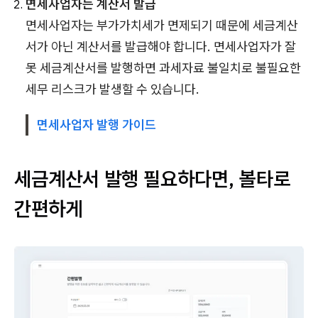
면세사업자는 계산서 발급
면세사업자는 부가가치세가 면제되기 때문에 세금계산
서가 아닌 계산서를 발급해야 합니다. 면세사업자가 잘
못 세금계산서를 발행하면 과세자료 불일치로 불필요한
세무 리스크가 발생할 수 있습니다.
면세사업자 발행 가이드
세금계산서 발행 필요하다면, 볼타로
간편하게