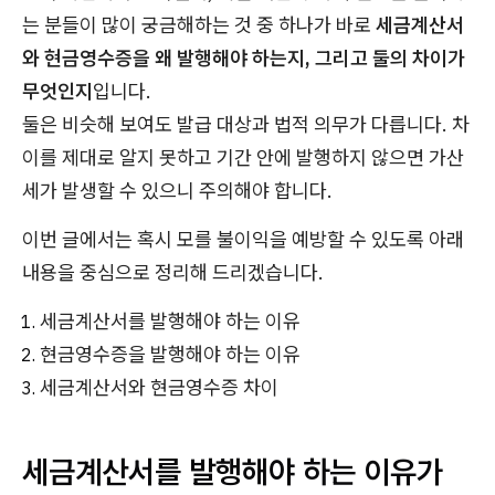
는 분들이 많이 궁금해하는 것 중 하나가 바로
세금계산서
와 현금영수증을 왜 발행해야 하는지, 그리고 둘의 차이가
무엇인지
입니다.
둘은 비슷해 보여도 발급 대상과 법적 의무가 다릅니다.
차
이를 제대로 알지 못하고 기간 안에 발행하지 않으면 가산
세가 발생할 수 있으니 주의해야 합니다.
이번 글에서는 혹시 모를 불이익을 예방할 수 있도록 아래
내용을 중심으로 정리해 드리겠습니다.
세금계산서를 발행해야 하는 이유
현금영수증을 발행해야 하는 이유
세금계산서와 현금영수증 차이
세금계산서를 발행해야 하는 이유가