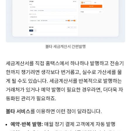
볼타 세금계산서 간편발행
세금계산서를 직접 홈택스에서 하나하나 발행하고 전송기
한까지 챙기려면 생각보다 번거롭고, 실수로 가산세를 물
게 될 수도 있습니다. 세금계산서를 반복적으로 발행하는
거래처가 있거나 예약 발행이 필요한 경우라면, 더더욱 자
동화된 관리가 필요하죠.
볼타 서비스
를 이용하면 이런 점이 달라집니다.
예약·반복 발행:
매월 정기 결제 고객에게 자동 발행