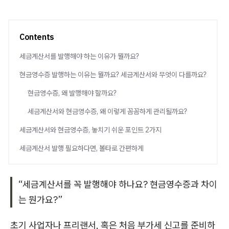
Contents
세금계산서를 발행해야 하는 이유가 뭘까요?
현금영수증 발행하는 이유는 뭘까요? 세금계산서와 무엇이 다를까요?
현금영수증, 왜 발행해야 할까요?
세금계산서와 현금영수증, 왜 이렇게 꼼꼼하게 관리될까요?
세금계산서와 현금영수증, 놓치기 쉬운 포인트 2가지
세금계산서 발행 필요하다면, 볼타로 간편하게
“세금계산서를 꼭 발행해야 하나요? 현금영수증과 차이
는 뭔가요?”
초기 사업자나 프리랜서, 혹은 처음 부가세 신고를 준비하