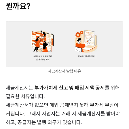
뭘까요?
세금계산서 발행 이유
세금계산서는
부가가치세 신고 및 매입 세액 공제
를 위해
필요한 서류입니다.
세금계산서가 없으면
매입 공제받지 못해 부가세 부담이
커집니다
. 그래서 사업자는 거래 시 세금계산서를 받아야
하고, 공급자는 발행 의무가 있습니다.