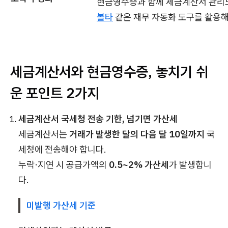
현금영수증과 함께 세금계산서 관리
볼타
같은 재무 자동화 도구를 활용해
세금계산서와 현금영수증, 놓치기 쉬
운 포인트 2가지
세금계산서 국세청 전송 기한, 넘기면 가산세
세금계산서는
거래가 발생한 달의 다음 달 10일까지
국
세청에 전송해야 합니다.
누락·지연 시 공급가액의
0.5~2% 가산세
가 발생합니
다.
미발행 가산세 기준