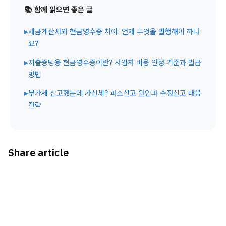
📚 함께 읽으면 좋은 글
▸
세금계산서와 현금영수증 차이: 언제 무엇을 발행해야 하나
요?
▸
지출증빙용 현금영수증이란? 사업자 비용 인정 기준과 발급
방법
▸
부가세 신고했는데 가산세? 과소신고 원인과 수정신고 대응
전략
Share article