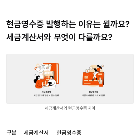
현금영수증 발행하는 이유는 뭘까요?
세금계산서와 무엇이 다를까요?
세금계산서와 현금영수증 차이
구분
세금계산서
현금영수증