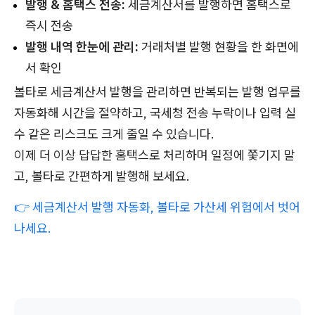
발행 & 홈택스 전송:
세금계산서를 발행하면 홈택스로
즉시 전송
발행 내역 한눈에 관리:
거래처별 발행 현황을 한 화면에
서 확인
볼타로 세금계산서 발행을 관리하면 반복되는 발행 업무를
자동화해 시간을 절약하고, 국세청 전송 누락이나 입력 실
수 같은 리스크도 크게 줄일 수 있습니다.
이제 더 이상 답답한 홈택스로 처리하며 일정에 쫓기지 말
고, 볼타로 간편하게 발행해 보세요.
👉 세금계산서 발행 자동화, 볼타로 가산세 위험에서 벗어
나세요.