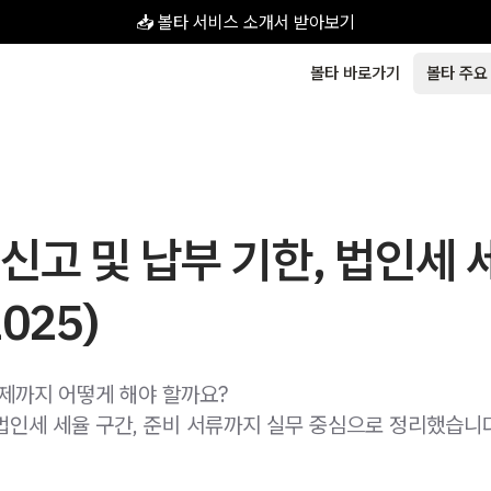
📥 볼타 서비스 소개서 받아보기
볼타 바로가기
볼타 주요
신고 및 납부 기한, 법인세 
025)
언제까지 어떻게 해야 할까요?
법인세 세율 구간, 준비 서류까지 실무 중심으로 정리했습니