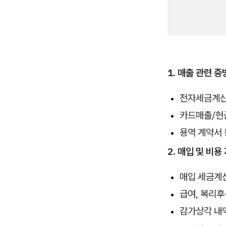
1. 매출 관련 증
전자세금계
카드매출/현
용역 계약서 
2. 매입 및 비용
매입 세금계
급여, 복리후
감가상각 내역