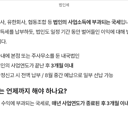
법인세
사, 유한회사, 협동조합 등
법인의 사업소득에 부과되는 국세
입
득세를 납부하듯, 법인도 일정 기간 동안 벌어들인 이익에 대해
다.
 국내에 본점 또는 주사무소를 둔 내국법인
 법인의 사업연도가 끝난 후
3개월 이내
확정신고 시 전액 납부 / 8월 중간 예납으로 일부 선납 가능
는 언제까지 해야 하나요?
 수익에 부과되는 국세로,
매년 사업연도가 종료된 후 3개월 이