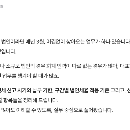
25
 법인이라면 매년 3월, 어김없이 찾아오는 업무가 하나 있습니다
고
입니다.
나 소규모 법인의 경우 회계 인력이 따로 없는 경우가 많아, 대
 업무를 챙겨야 할 때가 많죠.
세 신고 시기와 납부 기한
,
구간별 법인세율 적용 기준
그리고,
할 항목들
을 정리해 드립니다.
 않아도 이해할 수 있도록, 실무 중심으로 풀어봤습니다.