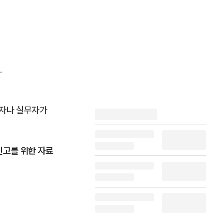
.
표자나 실무자가
신고를 위한 자료