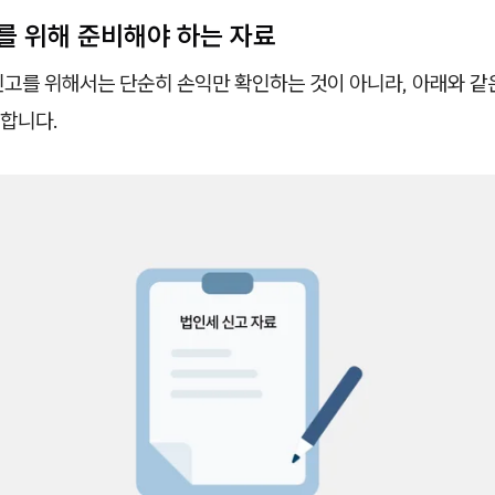
를 위해 준비해야 하는 자료
신고를 위해서는 단순히 손익만 확인하는 것이 아니라, 아래와 같
요합니다.