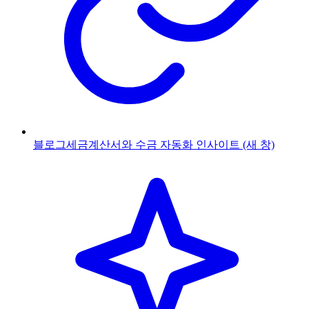
블로그
세금계산서와 수금 자동화 인사이트
(새 창)