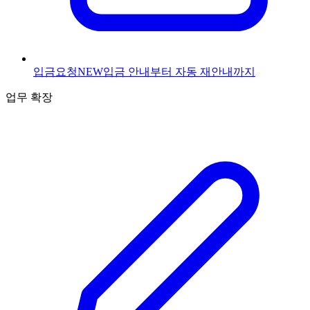
입금요청
NEW
입금 안내부터 자동 재안내까지
업무 확장