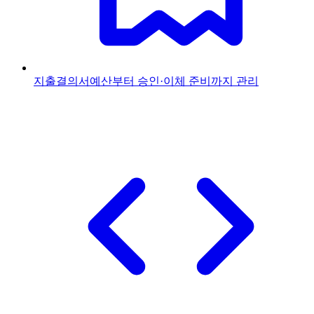
지출결의서
예산부터 승인·이체 준비까지 관리