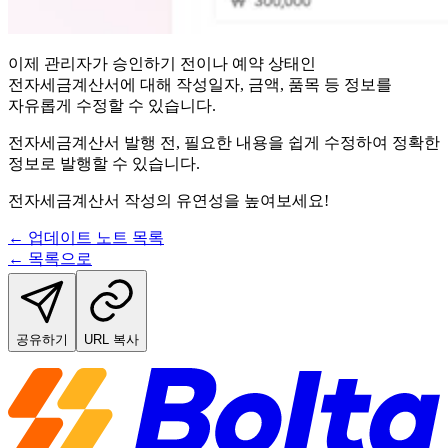
이제 관리자가 승인하기 전이나 예약 상태인
전자세금계산서에 대해 작성일자, 금액, 품목 등 정보를
자유롭게 수정할 수 있습니다.
전자세금계산서 발행 전, 필요한 내용을 쉽게 수정하여 정확한
정보로 발행할 수 있습니다.
전자세금계산서 작성의 유연성을 높여보세요!
← 업데이트 노트 목록
← 목록으로
공유하기
URL 복사