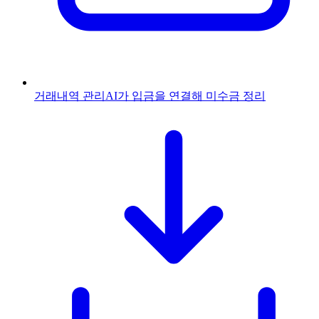
거래내역 관리
AI가 입금을 연결해 미수금 정리