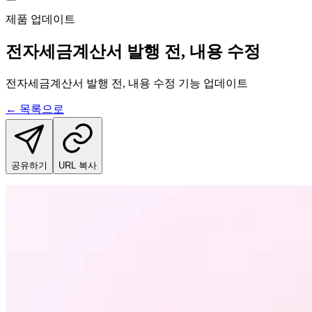
제품 업데이트
전자세금계산서 발행 전, 내용 수정
전자세금계산서 발행 전, 내용 수정 기능 업데이트
← 목록으로
공유하기
URL 복사