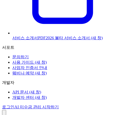
서비스 소개서
PDF
2026 볼타 서비스 소개서
(새 창)
서포트
문의하기
사용 가이드
(새 창)
사업자 인증서 안내
웨비나 예약
(새 창)
개발자
API 문서
(새 창)
개발자 센터
(새 창)
로그인
AI 미수금 관리 시작하기