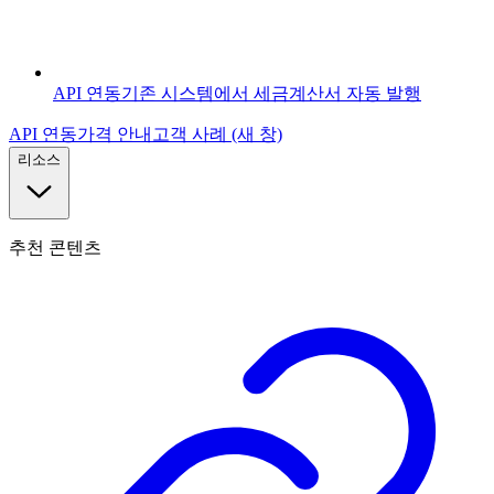
API 연동
기존 시스템에서 세금계산서 자동 발행
API 연동
가격 안내
고객 사례
(새 창)
리소스
추천 콘텐츠