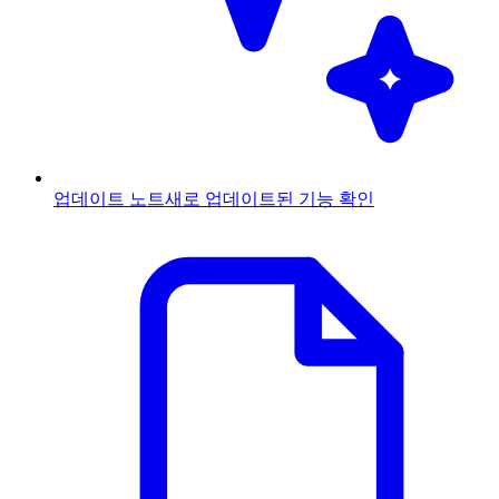
업데이트 노트
새로 업데이트된 기능 확인