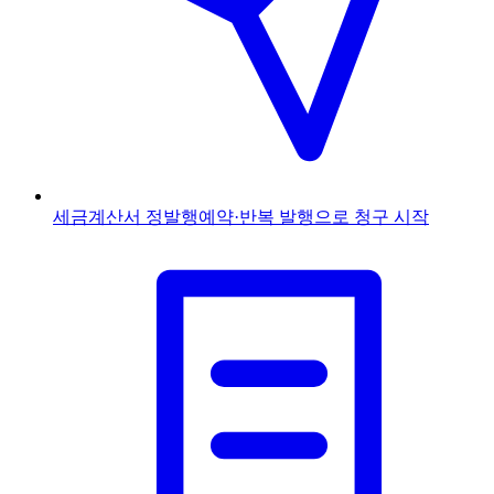
세금계산서 정발행
예약·반복 발행으로 청구 시작