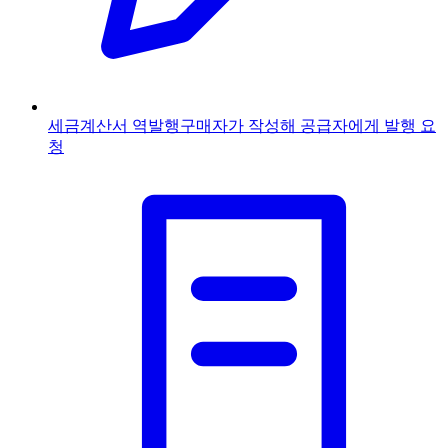
세금계산서 역발행
구매자가 작성해 공급자에게 발행 요
청