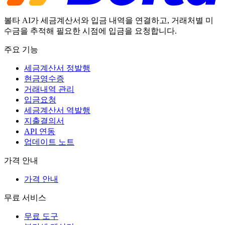
볼타 AI가 세금계산서와 입금 내역을 연결하고, 거래처별 미
수금을 추적해 필요한 시점에 입금을 요청합니다.
주요 기능
세금계산서 정발행
현금영수증
거래내역 관리
입금요청
세금계산서 역발행
지출결의서
API 연동
업데이트 노트
가격 안내
가격 안내
무료 서비스
무료 도구