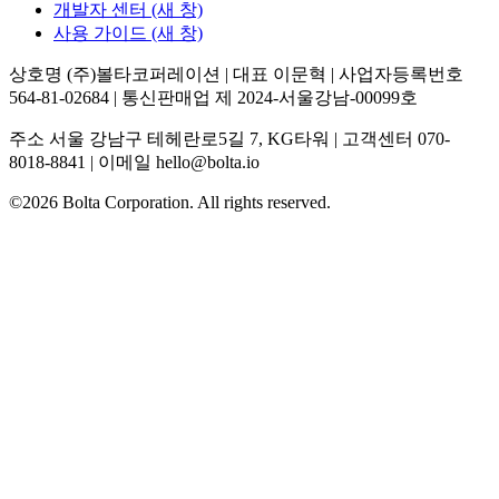
개발자 센터
(새 창)
사용 가이드
(새 창)
상호명 (주)볼타코퍼레이션 | 대표 이문혁 | 사업자등록번호
564-81-02684 | 통신판매업 제 2024-서울강남-00099호
주소 서울 강남구 테헤란로5길 7, KG타워 | 고객센터 070-
8018-8841 | 이메일 hello@bolta.io
©2026 Bolta Corporation. All rights reserved.