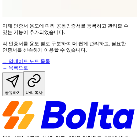
이제 인증서 용도에 따라 공동인증서를 등록하고 관리할 수
있는 기능이 추가되었습니다.
각 인증서를 용도 별로 구분하여 더 쉽게 관리하고, 필요한
인증서를 신속하게 이용할 수 있습니다.
← 업데이트 노트 목록
← 목록으로
공유하기
URL 복사