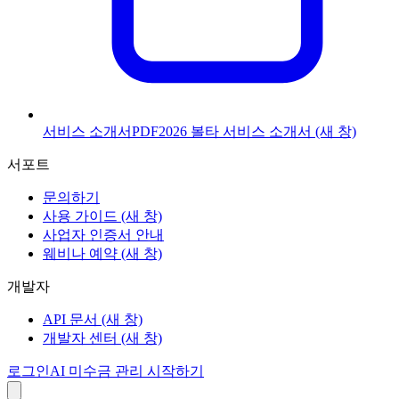
서비스 소개서
PDF
2026 볼타 서비스 소개서
(새 창)
서포트
문의하기
사용 가이드
(새 창)
사업자 인증서 안내
웨비나 예약
(새 창)
개발자
API 문서
(새 창)
개발자 센터
(새 창)
로그인
AI 미수금 관리 시작하기