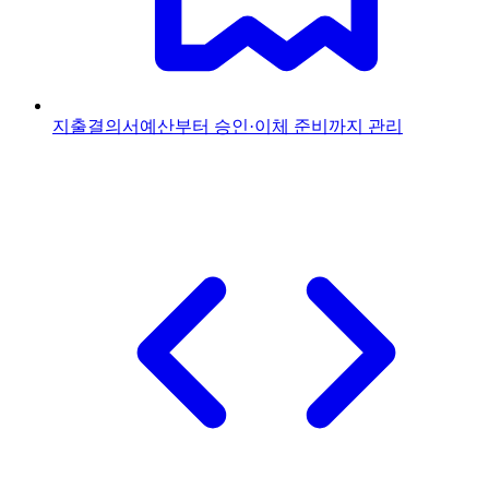
지출결의서
예산부터 승인·이체 준비까지 관리