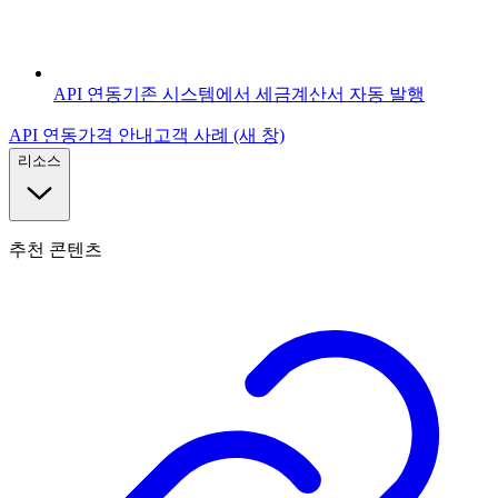
API 연동
기존 시스템에서 세금계산서 자동 발행
API 연동
가격 안내
고객 사례
(새 창)
리소스
추천 콘텐츠