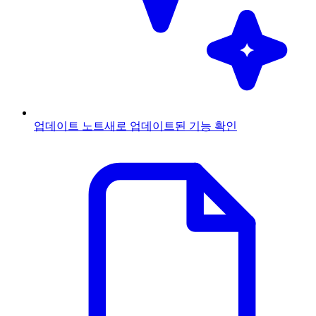
업데이트 노트
새로 업데이트된 기능 확인