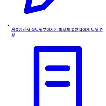
세금계산서 역발행
구매자가 작성해 공급자에게 발행 요
청