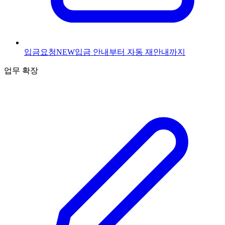
입금요청
NEW
입금 안내부터 자동 재안내까지
업무 확장