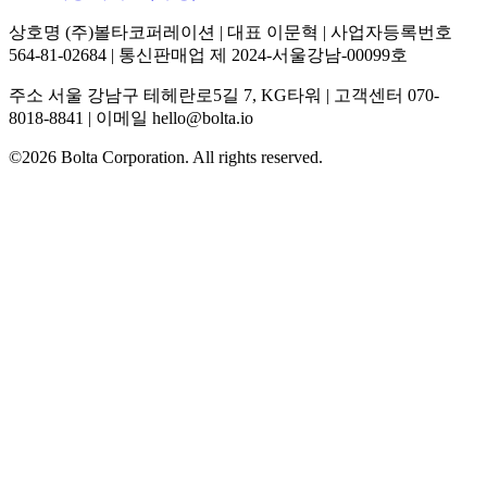
상호명 (주)볼타코퍼레이션 | 대표 이문혁 | 사업자등록번호
564-81-02684 | 통신판매업 제 2024-서울강남-00099호
주소 서울 강남구 테헤란로5길 7, KG타워 | 고객센터 070-
8018-8841 | 이메일 hello@bolta.io
©2026 Bolta Corporation. All rights reserved.