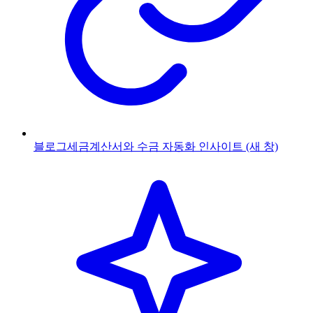
블로그
세금계산서와 수금 자동화 인사이트
(새 창)