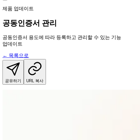
제품 업데이트
공동인증서 관리
공동인증서 용도에 따라 등록하고 관리할 수 있는 기능
업데이트
← 목록으로
공유하기
URL 복사