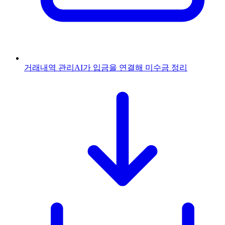
거래내역 관리
AI가 입금을 연결해 미수금 정리