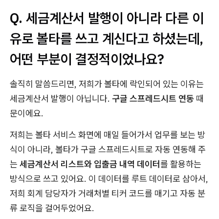
Q. 세금계산서 발행이 아니라 다른 이
유로 볼타를 쓰고 계신다고 하셨는데,
어떤 부분이 결정적이었나요?
솔직히 말씀드리면, 저희가 볼타에 락인되어 있는 이유는
세금계산서 발행이 아닙니다.
구글 스프레드시트 연동
때
문이에요.
저희는 볼타 서비스 화면에 매일 들어가서 업무를 보는 방
식이 아니라, 볼타가 구글 스프레드시트로 자동 연동해 주
는
세금계산서 리스트와 입출금 내역 데이터
를 활용하는
방식으로 쓰고 있어요. 이 데이터를 루트 데이터로 삼아서,
저희 회계 담당자가 거래처별 티커 코드를 매기고 자동 분
류 로직을 걸어두었어요.