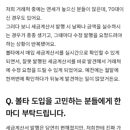
저희 거래처 중에는 연세가 높으신 분들이 많은데, 70대이
신 경우도 있어요.
그러다 보니 세금계산서 발행 시 날짜나 금액을 실수하시
는 경우가 종종 생기고, 그때마다 수정 발행을 요청드려야
하는 상황이 반복됐어요.
볼타에서 매입 세금계산서를 실시간으로 확인할 수 있게
되면서, 잘못 발행된 세금계산서를 바로 발견해서 거래처
에 수정 요청을 드릴 수 있게 되었어요. 예전에는 월말에
한꺼번에 확인하다가 뒤늦게 발견하는 일이 많았거든요.
Q. 볼타 도입을 고민하는 분들에게 한
마디 부탁드립니다.
세금계산서 발행은 당연히 편해졌지만, 저희한테 진짜 가