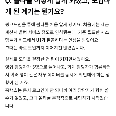
Q. 볼타를 어떻게 알게 되셨고, 도입하
게 된 계기는 뭔가요?
링크드인을 통해 볼타를 처음 알게 됐어요. 처음에는 세금
계산서 발행 서비스 정도로 인식했는데, 기존 올드한 시스
템들과 비교해서
UI가 깔끔하다
는 인상을 받았어요.
그때는 바로 도입까지 이어지진 않았습니다.
실제로 도입을 결정한 건
팀이 커지면서
였어요.
영업 담당자가 5명으로 늘어나고, 회계 담당자가 합류하면
서 여러 명이 같은 재무 데이터를 동시에 확인해야 하는 상
황이 된 거죠.
홈택스는 동시 로그인이 안 되니까 여러 담당자가 함께 쓸
수가 없었고, 그때 볼타를 본격적으로 세팅하기 시작했습
니다.