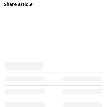
Share article