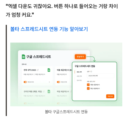
"엑셀 다운도 귀찮아요. 버튼 하나로 들어오는 거랑 차이
가 엄청 커요."
볼타 스프레드시트 연동 기능 알아보기
볼타 구글스프레드시트 연동