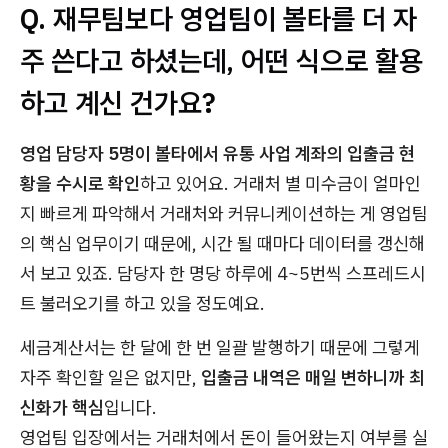
Q. 재무팀보다 영업팀이 볼타를 더 자
주 쓴다고 하셨는데, 어떤 식으로 활용
하고 계신 건가요?
영업 담당자 5명이 볼타에서 유통 사업 계좌의 입출금 현
황을 수시로 확인
하고 있어요. 거래처 별 미수금이 얼마인
지 빠르게 파악해서 거래처와 커뮤니케이션하는 게 영업팀
의 핵심 업무이기 때문에, 시간 될 때마다 데이터를 갱신해
서 보고 있죠. 담당자 한 명당 하루에 4~5번씩 스프레드시
트 불러오기를 하고 있을 정도예요.
세금계산서는 한 달에 한 번 일괄 발행하기 때문에 그렇게
자주 확인할 일은 없지만,
입출금 내역은 매일 변하니까 최
신화가 핵심
입니다.
영업팀 입장에서는 거래처에서 돈이 들어왔는지 여부를 실