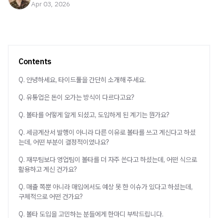
Apr 03, 2026
Contents
Q. 안녕하세요, 타이드풀을 간단히 소개해 주세요.
Q. 유통업은 돈이 오가는 방식이 다르다고요?
Q. 볼타를 어떻게 알게 되셨고, 도입하게 된 계기는 뭔가요?
Q. 세금계산서 발행이 아니라 다른 이유로 볼타를 쓰고 계신다고 하셨
는데, 어떤 부분이 결정적이었나요?
Q. 재무팀보다 영업팀이 볼타를 더 자주 쓴다고 하셨는데, 어떤 식으로
활용하고 계신 건가요?
Q. 매출 쪽뿐 아니라 매입에서도 예상 못 한 이슈가 있다고 하셨는데,
구체적으로 어떤 건가요?
Q. 볼타 도입을 고민하는 분들에게 한마디 부탁드립니다.