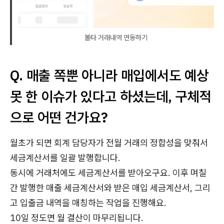
볼타 거래내역 연동하기
Q. 매출 쪽뿐 아니라 매입에서도 예상
못 한 이슈가 있다고 하셨는데, 구체적
으로 어떤 건가요?
월초가 되면 회계 담당자가 전월 거래의 정합성을 맞춰서
세금계산서를 일괄 발행합니다.
동시에 거래처에도 세금계산서를 받아오구요. 이후 며칠
간 발행한 매출 세금계산서와 받은 매입 세금계산서, 그리
고 입출금 내역을 매칭하는 작업을 진행해요.
10일 정도면 월 결산이 마무리됩니다.