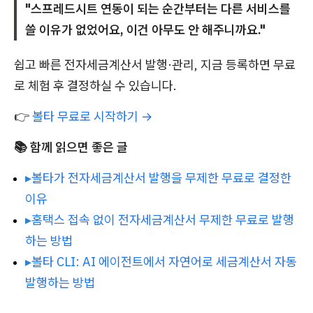
"스프레드시트 연동이 되는 순간부터는 다른 서비스를
쓸 이유가 없었어요, 이건 아무도 안 해주니까요."
쉽고 빠른 전자세금계산서 발행·관리, 지금 등록하면 무료
로 체험 후 결정하실 수 있습니다.
👉
볼타 무료로 시작하기 →
📚 함께 읽으면 좋은 글
▸
볼타가 전자세금계산서 발행을 무제한 무료로 결정한
이유
▸
홈택스 접속 없이 전자세금계산서 무제한 무료로 발행
하는 방법
▸
볼타 CLI: AI 에이전트에서 자연어로 세금계산서 자동
발행하는 방법