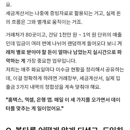
요.
세금계산서는 나중에 증빙자료로 활용되는 거고, 실제 돈
의 흐름은 그와 별개로 움직이는 거죠.
거래처가 80곳이고, 건당 1천만 원 ~ 1억 원 단위의 매출
인데 입금이 여러 번에 나뉘어 랜덤하게 들어오다 보니
거
래처 별로 받아야 할 돈이 얼마나 남았는지 실시간으로 파
악하는 게
가장 중요한 업무입니다.
저희는 매주 화요일마다 미수금 현황을 정리해서 공유하는
데, 이걸 정확하게 하려면 거래장부, 세금계산서, 실제 입
출금 3가지 내역의 정합성을 계속 맞춰야 해요.
"홈택스, 엑셀, 은행 앱. 매일 이 세 가지를 오가면서 데이
터를 맞추는 게 일이었어요."