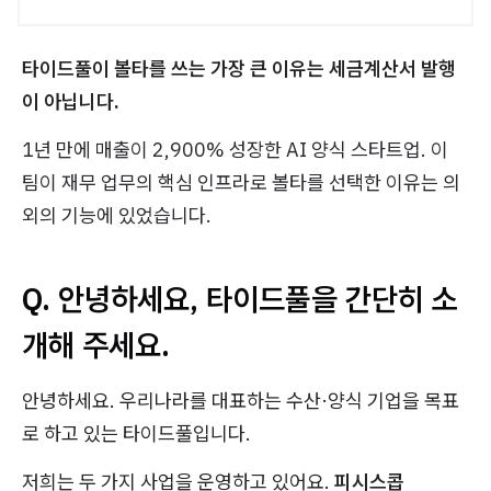
타이드풀이 볼타를 쓰는 가장 큰 이유는 세금계산서 발행
이 아닙니다.
1년 만에 매출이 2,900% 성장한 AI 양식 스타트업. 이
팀이 재무 업무의 핵심 인프라로 볼타를 선택한 이유는 의
외의 기능에 있었습니다.
Q. 안녕하세요, 타이드풀을 간단히 소
개해 주세요.
안녕하세요. 우리나라를 대표하는 수산·양식 기업을 목표
로 하고 있는 타이드풀입니다.
저희는 두 가지 사업을 운영하고 있어요.
피시스콥