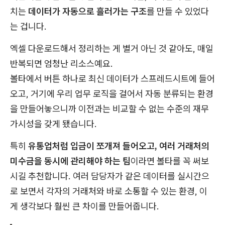
치는
데이터가 자동으로 흘러가는 구조
를 만들 수 있었다
는 겁니다.
엑셀 다운로드해서 정리하는 게 별거 아닌 것 같아도, 매일
반복되면 엄청난 리소스예요.
볼타에서 버튼 하나로 최신 데이터가 스프레드시트에 들어
오고, 거기에 우리 업무 로직을 걸어서 자동 분류되는 환경
을 만들어놓으니까 이전과는 비교할 수 없는 수준의 재무
가시성을 갖게 됐습니다.
특히
유통업처럼 입금이 쪼개져 들어오고, 여러 거래처의
미수금을 동시에 관리해야 하는 팀
이라면 볼타를 꼭 써보
시길 추천합니다. 여러 담당자가 같은 데이터를 실시간으
로 보면서 각자의 거래처와 바로 소통할 수 있는 환경, 이
게 생각보다 훨씬 큰 차이를 만들어줍니다.