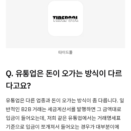
타이드풀
Q. 유통업은 돈이 오가는 방식이 다르
다고요?
유통업은 다른 업종과 돈이 오가는 방식이 좀 다릅니다. 일
반적인 B2B 거래는 세금계산서를 발행하면 그 금액대로
입금이 들어오는데, 저희 같은 유통업에서는 거래명세표
기준으로 입금이 쪼개져서 들어오는 경우가 대부분이에