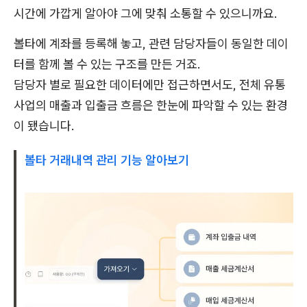
시간에 가깝게 알아야 그에 맞춰 소통할 수 있으니까요.
볼타에 계좌를 등록해 놓고, 관련 담당자들이 동일한 데이
터를 함께 볼 수 있는 구조를 만든 거죠.
담당자 별로 필요한 데이터에만 접근하면서도, 전체 유통
사업의 매출과 입출금 흐름은 한눈에 파악할 수 있는 환경
이 됐습니다.
볼타 거래내역 관리 기능 알아보기