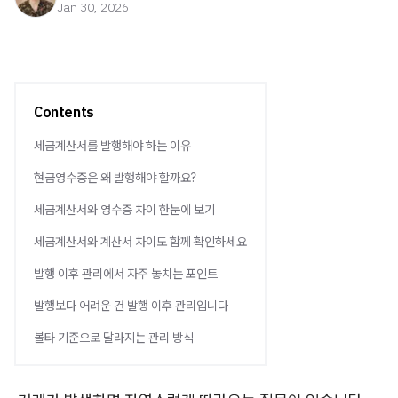
Jan 30, 2026
Contents
세금계산서를 발행해야 하는 이유
현금영수증은 왜 발행해야 할까요?
세금계산서와 영수증 차이 한눈에 보기
세금계산서와 계산서 차이도 함께 확인하세요
발행 이후 관리에서 자주 놓치는 포인트
발행보다 어려운 건 발행 이후 관리입니다
볼타 기준으로 달라지는 관리 방식