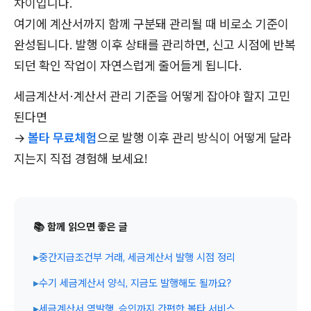
차이입니다.
여기에 계산서까지 함께 구분돼 관리될 때 비로소 기준이
완성됩니다. 발행 이후 상태를 관리하면, 신고 시점에 반복
되던 확인 작업이 자연스럽게 줄어들게 됩니다.
세금계산서·계산서 관리 기준을 어떻게 잡아야 할지 고민
된다면
→
볼타 무료체험
으로 발행 이후 관리 방식이 어떻게 달라
지는지 직접 경험해 보세요!
📚 함께 읽으면 좋은 글
▸
중간지급조건부 거래, 세금계산서 발행 시점 정리
▸
수기 세금계산서 양식, 지금도 발행해도 될까요?
▸
세금계산서 역발행, 승인까지 간편한 볼타 서비스