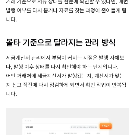
거래 기준으로 서류 상태를 한눈에 확인할 수 있다면, 매번
발행 여부를 다시 묻거나 자료를 찾는 과정이 줄어들게 됩
니다.
볼타 기준으로 달라지는 관리 방식
세금계산서 관리에서 부담이 커지는 지점은 발행 자체보
다, 발행 이후 상태를 다시 확인해야 하는 단계입니다.
어떤 거래처에 세금계산서가 발행됐는지, 계산서가 맞는
지 신고 직전에 다시 점검하게 되면서 확인 작업이 반복됩
니다.