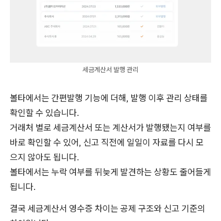
세금계산서 발행 관리
볼타에서는 간편발행 기능에 더해, 발행 이후 관리 상태를
확인할 수 있습니다.
거래처 별로 세금계산서 또는 계산서가 발행됐는지 여부를
바로 확인할 수 있어, 신고 직전에 일일이 자료를 다시 모
으지 않아도 됩니다.
볼타에서는 누락 여부를 뒤늦게 발견하는 상황도 줄어들게
됩니다.
결국 세금계산서 영수증 차이는 공제 구조와 신고 기준의