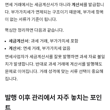
면세 거래에서는 세금계산서가 아니라
계산서
를 발급합니
다. 부가가치세가 면제되는 구조이기 때문에, 부가세 항목
이 없는 서류가 기준이 됩니다.
핵심만 정리하면 다음과 같습니다.
세금계산서
: 과세 거래, 부가가치세 포함
계산서
: 면세 거래, 부가가치세 없음
면세사업자가 세금계산서를 잘못 발행하면 과세 자료 불일
치가 발생합니다. 반대로 과세 거래에 계산서를 발행해도
문제로 이어집니다. 거래 성격에 맞는 서류 선택이 중요해
집니다.
발행 이후 관리에서 자주 놓치는 포인
트