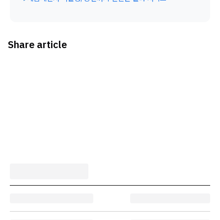
Share article