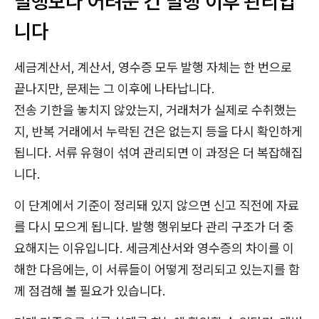
발행보다 어려운 건 발행 이후 관리입
니다
세금계산서, 계산서, 영수증 모두 발행 자체는 한 번으로
끝나지만, 문제는 그 이후에 나타납니다.
전송 기한을 놓치지 않았는지, 거래처가 실제로 수취했는
지, 반복 거래에서 누락된 건은 없는지 등을 다시 확인하게
됩니다. 서류 유형이 섞여 관리되면 이 과정은 더 복잡해집
니다.
이 단계에서 기준이 정리돼 있지 않으면 신고 직전에 자료
를 다시 모으게 됩니다. 발행 행위보다 관리 구조가 더 중
요해지는 이유입니다. 세금계산서와 영수증의 차이를 이
해한 다음에는, 이 서류들이 어떻게 정리되고 있는지를 함
께 점검해 볼 필요가 있습니다.