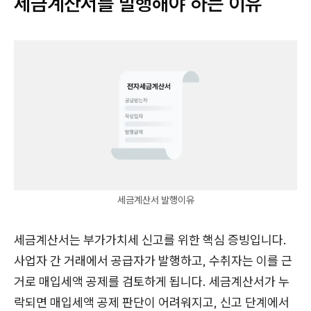
세금계산서를 발행해야 하는 이유
세금계산서 발행이유
세금계산서는 부가가치세 신고를 위한 핵심 증빙입니다.
사업자 간 거래에서 공급자가 발행하고, 수취자는 이를 근
거로 매입세액 공제를 검토하게 됩니다. 세금계산서가 누
락되면 매입세액 공제 판단이 어려워지고, 신고 단계에서