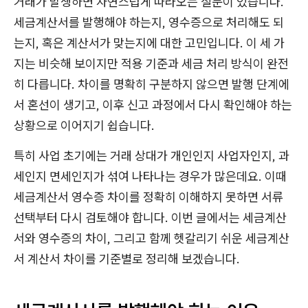
거래가 발생하면 자연스럽게 따라오는 질문이 있습니다.
세금계산서를 발행해야 하는지, 영수증으로 처리해도 되
는지, 혹은 계산서가 맞는지에 대한 고민입니다. 이 세 가
지는 비슷해 보이지만 적용 기준과 세금 처리 방식이 완전
히 다릅니다. 차이를 명확히 구분하지 않으면 발행 단계에
서 혼선이 생기고, 이후 신고 과정에서 다시 확인해야 하는
상황으로 이어지기 쉽습니다.
특히 사업 초기에는 거래 상대가 개인인지 사업자인지, 과
세인지 면세인지가 섞여 나타나는 경우가 많은데요. 이때
세금계산서 영수증 차이를 정확히 이해하지 못하면 서류
선택부터 다시 검토해야 합니다. 이번 글에서는 세금계산
서와 영수증의 차이, 그리고 함께 헷갈리기 쉬운 세금계산
서 계산서 차이를 기준별로 정리해 보겠습니다.