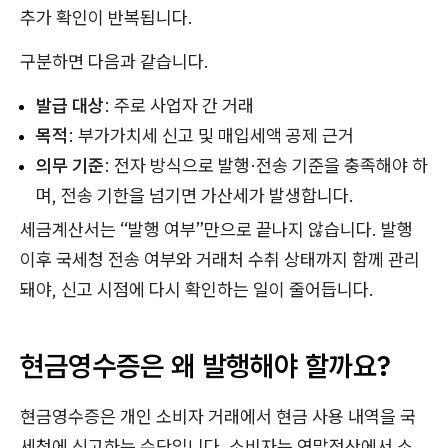
추가 확인이 반복됩니다.
구분하면 다음과 같습니다.
발급 대상
: 주로 사업자 간 거래
목적
: 부가가치세 신고 및 매입세액 공제 근거
의무 기준
: 전자 방식으로 발행·전송 기준을 충족해야 하
며, 전송 기한을 넘기면 가산세가 발생합니다.
세금계산서는 “발행 여부”만으로 끝나지 않습니다. 발행
이후 국세청 전송 여부와 거래처 수취 상태까지 함께 관리
돼야, 신고 시점에 다시 확인하는 일이 줄어듭니다.
현금영수증은 왜 발행해야 할까요?
현금영수증은 개인 소비자 거래에서 현금 사용 내역을 국
세청에 신고하는 수단입니다. 소비자는 연말정산에서 소