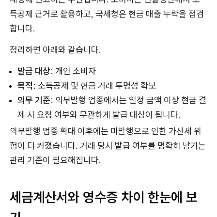
득공제 근거로 활용하고, 국세청은 현금 매출 누락을 점검
합니다.
정리하면 아래와 같습니다.
발급 대상
: 개인 소비자
목적
: 소득공제 및 현금 거래 투명성 확보
의무 기준
: 의무발행 업종에서는 일정 금액 이상 현금 결
제 시 요청 여부와 무관하게 발급 대상이 됩니다.
의무발행 업종 확대 이후에는 미발행으로 인한 가산세 위
험이 더 커졌습니다. 거래 당시 발급 여부를 명확히 남기는
관리 기준이 필요해집니다.
세금계산서와 영수증 차이 한눈에 보