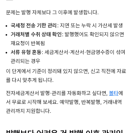
문제는 발행 자체보다 그 이후에 발생합니다.
국세청 전송 기한 관리
: 지연 또는 누락 시 가산세 발생
거래처별 수취 상태 확인
: 발행했어도 확인되지 않으면
재요청이 반복됨
서류 유형 혼동
: 세금계산서·계산서·현금영수증이 섞여
관리되는 경우
이 단계에서 기준이 정리돼 있지 않으면, 신고 직전에 자료
를 다시 맞추게 됩니다.
전자세금계산서 발행·관리를 자동화하고 싶다면,
볼타
에
서 무료로 시작해 보세요. 예약발행, 반복발행, 거래내역
관리까지 지원합니다.