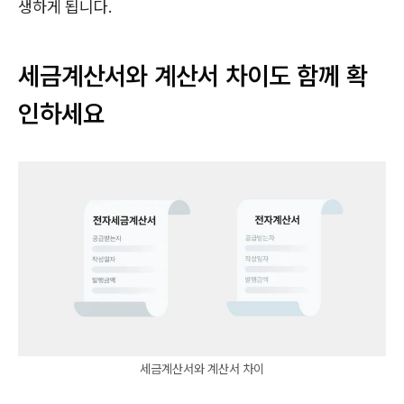
생하게 됩니다.
세금계산서와 계산서 차이도 함께 확
인하세요
세금계산서와 계산서 차이