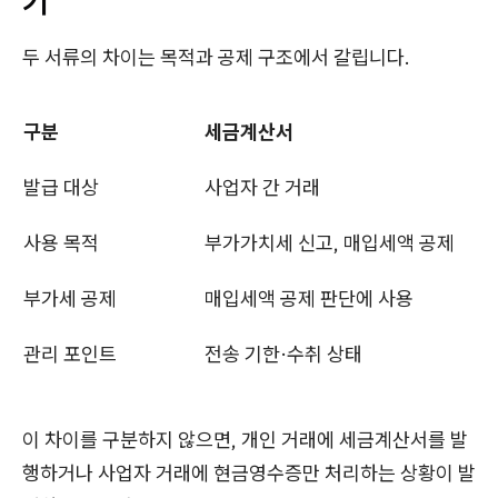
기
두 서류의 차이는 목적과 공제 구조에서 갈립니다.
구분
세금계산서
발급 대상
사업자 간 거래
사용 목적
부가가치세 신고, 매입세액 공제
부가세 공제
매입세액 공제 판단에 사용
관리 포인트
전송 기한·수취 상태
이 차이를 구분하지 않으면, 개인 거래에 세금계산서를 발
행하거나 사업자 거래에 현금영수증만 처리하는 상황이 발