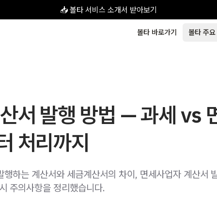
📥 볼타 서비스 소개서 받아보기
볼타 바로가기
볼타 주요
산서 발행 방법 — 과세 vs 
터 처리까지
발행하는 계산서와 세금계산서의 차이, 면세사업자 계산서 발
 시 주의사항을 정리했습니다.