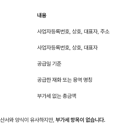
내용
사업자등록번호, 상호, 대표자, 주소
사업자등록번호, 상호, 대표자
공급일 기준
공급한 재화 또는 용역 명칭
부가세 없는 총금액
산서와 양식이 유사하지만,
부가세 항목이 없습니다.