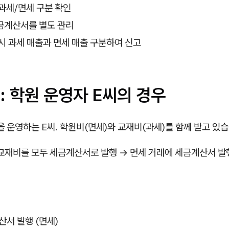
과세/면세 구분 확인
금계산서를 별도 관리
시 과세 매출과 면세 매출 구분하여 신고
 학원 운영자 E씨의 경우
 운영하는 E씨. 학원비(면세)와 교재비(과세)를 함께 받고 있습
교재비를 모두 세금계산서로 발행 → 면세 거래에 세금계산서 발
산서 발행 (면세)