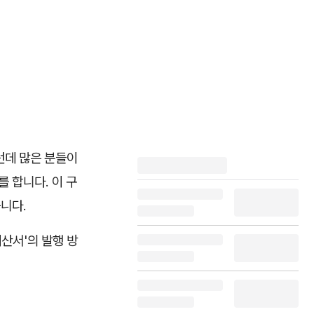
런데 많은 분들이
 합니다. 이 구
습니다.
산서'의 발행 방