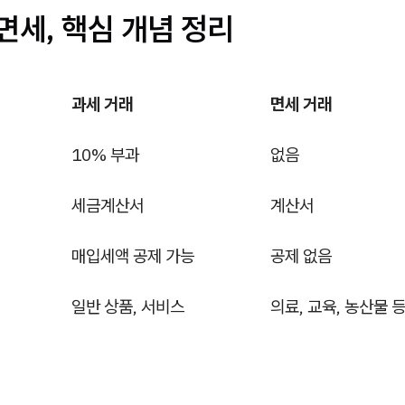
 면세, 핵심 개념 정리
과세 거래
면세 거래
10% 부과
없음
세금계산서
계산서
매입세액 공제 가능
공제 없음
일반 상품, 서비스
의료, 교육, 농산물 