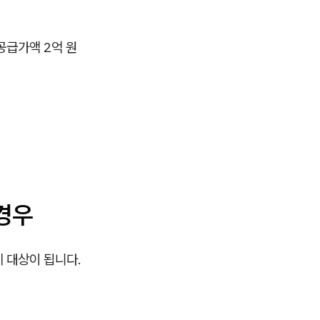
공급가액 2억 원
경우
 대상이 됩니다.