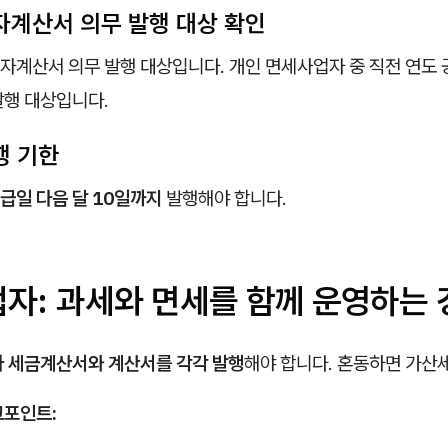
 전자계산서 의무 발행 대상 확인
자계산서 의무 발행 대상입니다. 개인 면세사업자 중 직전 연도 
발행 대상입니다.
발행 기한
급일 다음 달 10일까지
발행해야 합니다.
업자: 과세와 면세를 함께 운영하는 
라 세금계산서와 계산서를 각각 발행
해야 합니다. 혼동하면 가산세
크포인트: