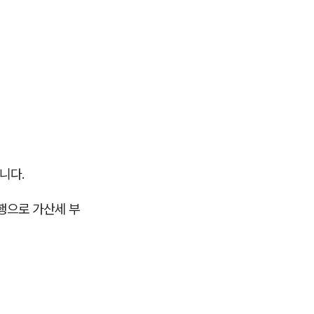
니다.
행으로 가산세 부