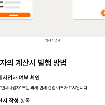
면세 사업자
자의 계산서 발행 방법
 면세사업자 여부 확인
'면세사업자' 또는 과세·면세 겸업 여부가 표시됩니다.
계산서 작성 항목