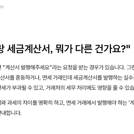
26
 세금계산서, 뭐가 다른 건가요?"
면 "계산서 발행해주세요"라는 요청을 받는 경우가 있습니다. 그
산서를 혼동하거나, 면세 거래인데 세금계산서를 발행하는 실수를
세가 부과될 수 있고, 거래처의 세무 처리에도 영향을 줄 수 있
와 과세의 차이를 명확히 하고, 면세 거래에서 발행해야 하는 '계
안내합니다.