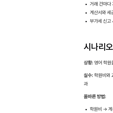
거래 건마다 
계산서와 세
부가세 신고 
시나리오:
상황:
영어 학원을
실수:
학원비와 
과
올바른 방법:
학원비 → 계