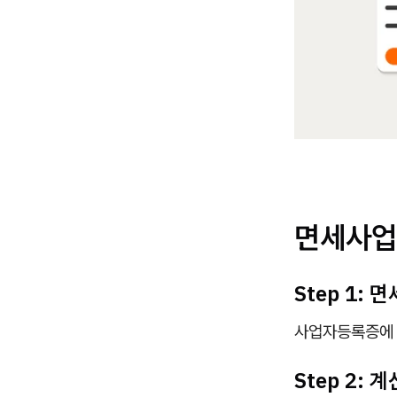
면세사업
Step 1:
사업자등록증에 
Step 2: 