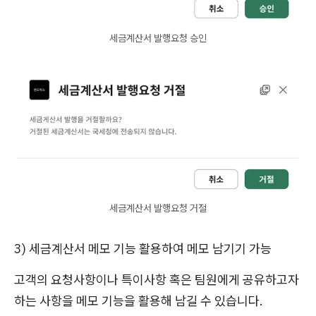
세금계산서 발행요청 승인
세금계산서 발행요청 거절
3) 세금계산서 메모 기능 활용하여 메모 남기기 가능
고객의 요청사항이나 특이사항 혹은 팀원에게 공유하고자
하는 사항을 메모 기능을 활용해 남길 수 있습니다.