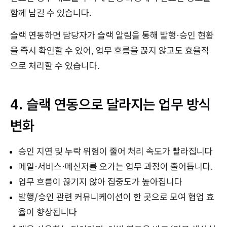
함께 남길 수 있습니다.
슬랙 연동하면 담당자가 슬랙 알림을 통해 발행·승인 현황
을 즉시 확인할 수 있어, 업무 흐름을 끊지 않고도 효율적
으로 처리할 수 있습니다.
4. 슬랙 연동으로 달라지는 업무 방식
변화
승인 지연 및 누락 위험이 줄어 처리 속도가 빨라집니다
메일·서비스·메신저를 오가는
업무 과정이 줄어듭니다.
업무 흐름이 끊기지 않아 집중도가 높아집니다
발행/승인 관련 커뮤니케이션이 한 곳으로 모여 협업 효
율이 향상됩니다