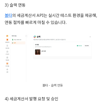
3) 슬랙 연동
볼타
의 세금계산서 API는 실시간 테스트 환경을 제공해,
연동 절차를 빠르게 마칠 수 있습니다.
볼타 - 슬랙 연동
4)
세금계산서 발행 요청 및 승인