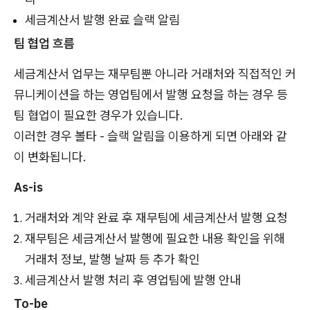
세금계산서 발행 완료 슬랙 알림
팀 협업 흐름
세금계산서 업무는 재무팀뿐 아니라 거래처와 직접적인 커
뮤니케이션을 하는 영업팀에서 발행 요청을 하는 경우 등
팀 협업이 필요한 경우가 있습니다.
이러한 경우 볼타 - 슬랙 알림을 이용하게 되면 아래와 같
이 변화됩니다.
As-is
거래처와 계약 완료 후 재무팀에 세금계산서 발행 요청
재무팀은 세금계산서 발행에 필요한 내용 확인을 위해
거래처 정보, 발행 날짜 등 추가 확인
세금계산서 발행 처리 후 영업팀에 발행 안내
To-be