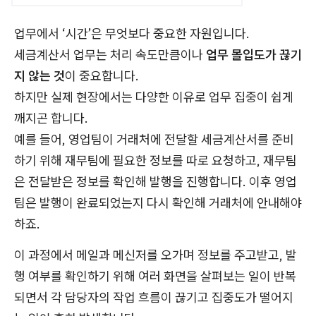
업무에서 ‘시간’은 무엇보다 중요한 자원입니다.
세금계산서 업무는 처리 속도만큼이나
업무 몰입도가 끊기
지 않는
것
이 중요합니다.
하지만 실제 현장에서는 다양한 이유로
업무 집중
이 쉽게
깨지곤 합니다.
예를 들어, 영업팀이 거래처에 전달할 세금계산서를 준비
하기 위해 재무팀에 필요한 정보를 따로 요청하고, 재무팀
은 전달받은 정보를 확인해 발행을 진행합니다. 이후 영업
팀은 발행이 완료되었는지 다시 확인해 거래처에 안내해야
하죠.
이 과정에서 메일과 메신저를 오가며 정보를 주고받고, 발
행 여부를 확인하기 위해 여러 화면을 살펴보는 일이 반복
되면서 각 담당자의 작업 흐름이 끊기고 집중도가 떨어지