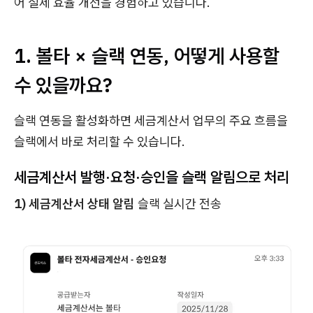
어 실제 효율 개선을 경험하고 있습니다.
1. 볼타 × 슬랙 연동, 어떻게 사용할
수 있을까요?
슬랙 연동을 활성화하면 세금계산서 업무의 주요 흐름을
슬랙에서 바로 처리할 수 있습니다.
세금계산서 발행·요청·승인을 슬랙 알림으로 처리
1) 세금계산서 상태 알림
슬랙 실시간 전송