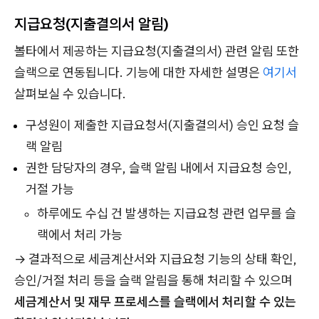
지급요청(지출결의서 알림)
볼타에서 제공하는 지급요청(지출결의서) 관련 알림 또한
슬랙으로 연동됩니다. 기능에 대한 자세한 설명은
여기서
살펴보실 수 있습니다.
구성원이 제출한 지급요청서(지출결의서) 승인 요청 슬
랙 알림
권한 담당자의 경우, 슬랙 알림 내에서 지급요청 승인,
거절 가능
하루에도 수십 건 발생하는 지급요청 관련 업무를 슬
랙에서 처리 가능
→ 결과적으로 세금계산서와 지급요청 기능의 상태 확인,
승인/거절 처리 등을 슬랙 알림을 통해 처리할 수 있으며
세금계산서 및 재무 프로세스를 슬랙에서 처리할 수 있는