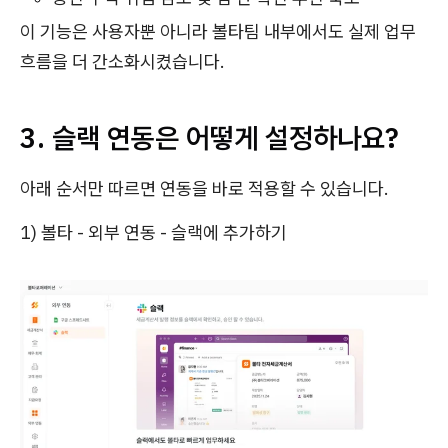
이 기능은 사용자뿐 아니라 볼타팀 내부에서도 실제 업무
흐름을 더 간소화시켰습니다.
3. 슬랙 연동은 어떻게 설정하나요?
아래 순서만 따르면 연동을 바로 적용할 수 있습니다.
1) 볼타 - 외부 연동 - 슬랙에 추가하기