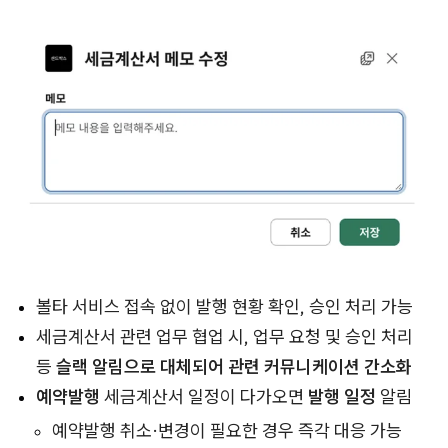
볼타 서비스 접속 없이 발행 현황 확인, 승인 처리 가능
세금계산서 관련 업무 협업 시, 업무 요청 및 승인 처리
등
슬랙 알림으로 대체되어 관련 커뮤니케이션 간소화
예약발행
세금계산서 일정이 다가오면
발행 일정
알림
예약발행 취소·변경이 필요한 경우 즉각 대응 가능