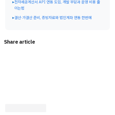
▸
전자세금계산서 API 연동 도입, 개발 부담과 운영 비용 줄
이는법
▸
결산·가결산 준비, 증빙자료와 법인계좌 연동 한번에
Share article