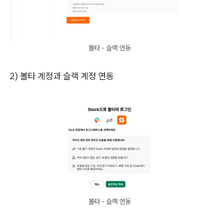
볼타 - 슬랙 연동
2) 볼타 계정과 슬랙 계정 연동
볼타 - 슬랙 연동