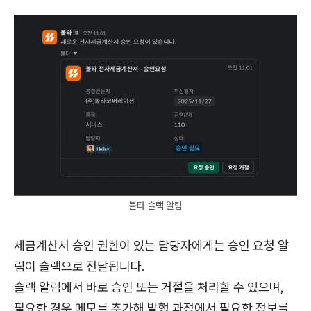
볼타 슬랙 알림
세금계산서 승인 권한이 있는 담당자에게는 승인 요청 알
림이 슬랙으로 전달됩니다.
슬랙 알림에서 바로 승인 또는 거절을 처리할 수 있으며,
필요한 경우 메모를 추가해 발행 과정에서 필요한 정보를