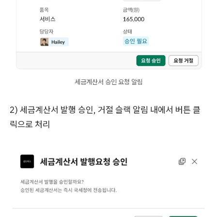
세금계산서 승인 요청 알림
2) 세금계산서 발행 승인, 거절 슬랙 알림 내에서 버튼 클
릭으로 처리