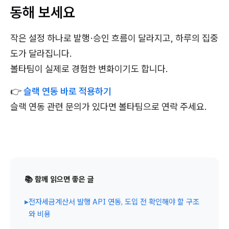
동해 보세요
작은 설정 하나로 발행·승인 흐름이 달라지고, 하루의 집중
도가 달라집니다.
볼타팀이 실제로 경험한 변화이기도 합니다.
👉
슬랙 연동 바로 적용하기
슬랙 연동 관련 문의가 있다면 볼타팀으로 연락 주세요.
📚 함께 읽으면 좋은 글
▸
전자세금계산서 발행 API 연동, 도입 전 확인해야 할 구조
와 비용