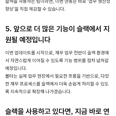
슬랙을 사용하는 팀이라면, 이번 연동은 바로 ‘업무 생산성
향상’을 직접 체감할 수 있습니다.
5. 앞으로 더 많은 기능이 슬랙에서 지
원될 예정입니다
이번 업데이트를 시작으로, 재무 업무 전반이 슬랙 환경에
서 자연스럽게 이어질 수 있도록 기능 범위를 점차 넓혀갈
예정입니다.
볼타는 실제 업무 현장에서 필요한 흐름을 기반으로, 다양
한 재무 프로세스를 슬랙에서 더욱 손쉽게 처리할 수 있도
록 지속적으로 확장해 나가겠습니다.
슬랙을 사용하고 있다면, 지금 바로 연