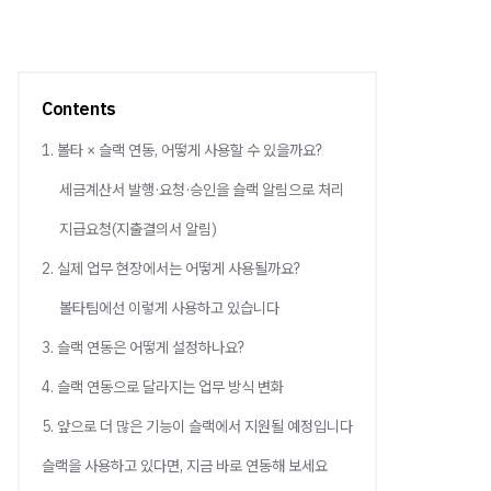
Contents
1. 볼타 × 슬랙 연동, 어떻게 사용할 수 있을까요?
세금계산서 발행·요청·승인을 슬랙 알림으로 처리
지급요청(지출결의서 알림)
2. 실제 업무 현장에서는 어떻게 사용될까요?
볼타팀에선 이렇게 사용하고 있습니다
3. 슬랙 연동은 어떻게 설정하나요?
4. 슬랙 연동으로 달라지는 업무 방식 변화
5. 앞으로 더 많은 기능이 슬랙에서 지원될 예정입니다
슬랙을 사용하고 있다면, 지금 바로 연동해 보세요