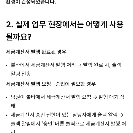
환경이 완성되었습니다.
2. 실제 업무 현장에서는 어떻게 사용
될까요?
세금계산서 발행 완료된 경우
볼타에서 세금계산서 발행 처리 → 발행 완료 시, 슬랙
알림 전송
세금계산서 발행 요청 - 승인이 필요한 경우
팀원이 볼타에서 세금계산서 발행 요청 → 발행 대기 상
태
세금계산서 승인 권한이 있는 담당자에게 슬랙 알림 →
슬랙 알림에서 ‘승인’ 버튼 클릭으로 세금계산서 발행 처
리