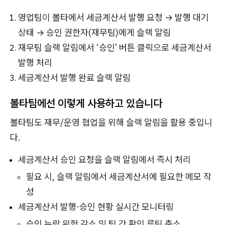
영업팀이 볼타에서 세금계산서 발행 요청 → 발행 대기
상태 → 승인 권한자(재무팀)에게 슬랙 알림
재무팀 슬랙 알림에서 ‘승인’ 버튼 클릭으로 세금계산서
발행 처리
세금계산서 발행 완료 슬랙 알림
볼타팀에선 이렇게 사용하고 있습니다
볼타팀도 재무/운영 협업을 위해 슬랙 알림을 활용 중입니
다.
세금계산서 승인 요청을 슬랙 알림에서 즉시 처리
필요 시, 슬랙 알림에서 세금계산서에 필요한 메모 작
성
세금계산서 발행·승인 현황 실시간 모니터링
승인 누락 위험 감소 및 팀 간 확인 루틴 축소