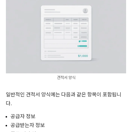
견적서 양식
일반적인 견적서 양식에는 다음과 같은 항목이 포함됩니
다.
공급자 정보
공급받는자 정보