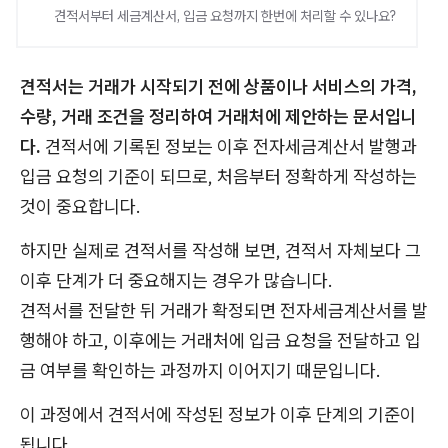
견적서부터 세금계산서, 입금 요청까지 한번에 처리할 수 있나요?
견적서는 거래가 시작되기 전에 상품이나 서비스의 가격,
수량, 거래 조건을 정리하여 거래처에 제안하는 문서입니
다.
견적서에 기록된 정보는 이후 전자세금계산서 발행과
입금 요청의 기준이 되므로, 처음부터 정확하게 작성하는
것이 중요합니다.
하지만 실제로 견적서를 작성해 보면, 견적서 자체보다 그
이후 단계가 더 중요해지는 경우가 많습니다.
견적서를 전달한 뒤 거래가 확정되면 전자세금계산서를 발
행해야 하고, 이후에는 거래처에 입금 요청을 전달하고 입
금 여부를 확인하는 과정까지 이어지기 때문입니다.
이 과정에서 견적서에 작성된 정보가 이후 단계의 기준이
됩니다.