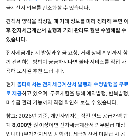
금계산서 업무를 간소화할 수 있습니다.
견적서 양식을 작성할 때 거래 정보를 미리 정리해 두면 이
후 전자세금계산서 발행과 거래 관리도 훨씬 수월해질 수
있습니다.
전자세금계산서 발행과 입금 요청, 거래 상태 확인까지 함
께 관리하는 방법이 궁금하시다면 볼타 서비스를 직접 사
용해 보시길 추천 드립니다.
현재
볼타에서는 전자세금계산서 발행과 수정발행을 무료
로 제공
하고 있으며, 무료체험을 통해 예약발행, 반복발행,
미수금 관리 기능까지 직접 확인해 보실 수 있습니다.
참고:
2026년 기준, 개인사업자는 직전 연도 공급가액 합
계
8,000만 원 이상
이면 전자세금계산서 의무발급 대상
입니다 (부가가치세법 시행령). 세금계산서 미발급 시 공