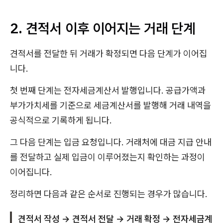
2. 견적서 이후 이어지는 거래 단계
견적서를 전달한 뒤 거래가 확정되면 다음 단계가 이어집
니다.
첫 번째 단계는 전자세금계산서 발행입니다. 공급가액과
부가가치세를 기준으로 세금계산서를 발행해 거래 내역을
공식적으로 기록하게 됩니다.
그 다음 단계는 입금 요청입니다. 거래처에 대금 지급 안내
를 전달하고 실제 입금이 이루어졌는지 확인하는 과정이
이어집니다.
정리하면 다음과 같은 순서로 진행되는 경우가 많습니다.
견적서 작성 → 견적서 전달 → 거래 확정 → 전자세금계