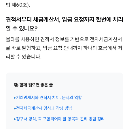
법 제60조).
견적서부터 세금계산서, 입금 요청까지 한번에 처리
할 수 있나요?
볼타를 사용하면 견적서 정보를 기반으로 전자세금계산서
를 바로 발행하고, 입금 요청 안내까지 하나의 흐름에서 처
리할 수 있습니다.
📚 함께 읽으면 좋은 글
▸
거래명세서와 견적서 차이: 문서의 역할
▸
전자세금계산서 양식과 작성 방법
▸
청구서 양식, 꼭 포함되어야 할 항목과 관리 방법 정리