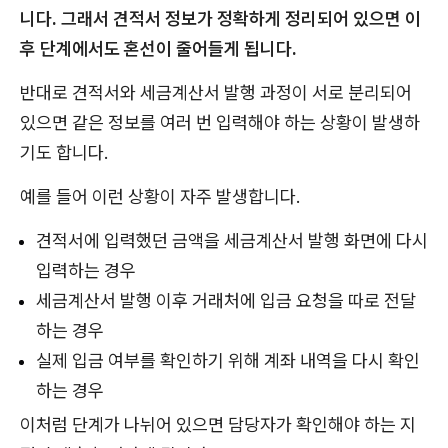
니다. 그래서 견적서 정보가 정확하게 정리되어 있으면 이
후 단계에서도 혼선이 줄어들게 됩니다.
반대로 견적서와 세금계산서 발행 과정이 서로 분리되어
있으면 같은 정보를 여러 번 입력해야 하는 상황이 발생하
기도 합니다.
예를 들어 이런 상황이 자주 발생합니다.
견적서에 입력했던 금액을 세금계산서 발행 화면에 다시
입력하는 경우
세금계산서 발행 이후 거래처에 입금 요청을 따로 전달
하는 경우
실제 입금 여부를 확인하기 위해 계좌 내역을 다시 확인
하는 경우
이처럼 단계가 나뉘어 있으면 담당자가 확인해야 하는 지