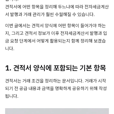
견적서에 어떤 항목을 정리해 두느냐에 따라 전자세금계산
서 발행과 거래 관리가 훨씬 수월해질 수 있습니다.
이번 글에서는 견적서 양식에 어떤 항목이 들어가야 하는
지, 그리고 견적서 정보가 이후 전자세금계산서 발행과 입
금 요청 단계에서 어떻게 활용되는지 함께 정리해 보겠습
니다.
1. 견적서 양식에 포함되는 기본 항목
견적서는 거래 조건을 정리하는 문서입니다. 거래가 시작
되기 전 공급 내용과 금액을 명확하게 공유하기 위해 작성
됩니다.