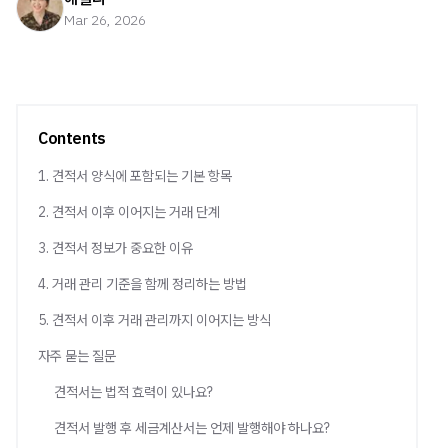
Mar 26, 2026
Contents
1. 견적서 양식에 포함되는 기본 항목
2. 견적서 이후 이어지는 거래 단계
3. 견적서 정보가 중요한 이유
4. 거래 관리 기준을 함께 정리하는 방법
5. 견적서 이후 거래 관리까지 이어지는 방식
자주 묻는 질문
견적서는 법적 효력이 있나요?
견적서 발행 후 세금계산서는 언제 발행해야 하나요?