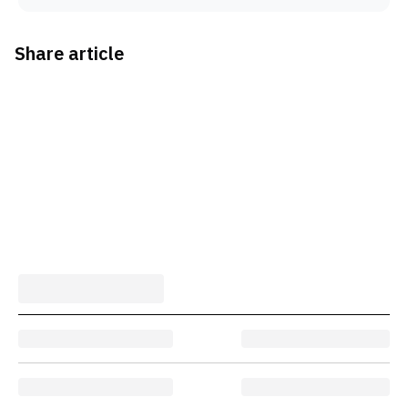
Share article