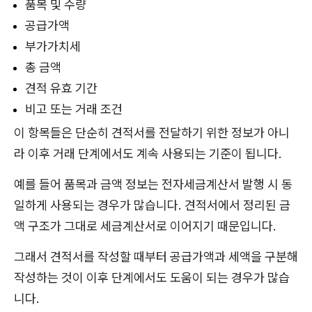
품목 및 수량
공급가액
부가가치세
총 금액
견적 유효 기간
비고 또는 거래 조건
이 항목들은 단순히 견적서를 전달하기 위한 정보가 아니
라 이후 거래 단계에서도 계속 사용되는 기준이 됩니다.
예를 들어 품목과 금액 정보는 전자세금계산서 발행 시 동
일하게 사용되는 경우가 많습니다. 견적서에서 정리된 금
액 구조가 그대로 세금계산서로 이어지기 때문입니다.
그래서 견적서를 작성할 때부터 공급가액과 세액을 구분해
작성하는 것이 이후 단계에서도 도움이 되는 경우가 많습
니다.