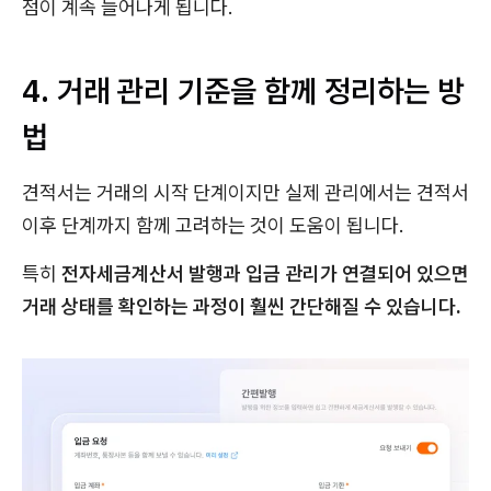
점이 계속 늘어나게 됩니다.
4. 거래 관리 기준을 함께 정리하는 방
법
견적서는 거래의 시작 단계이지만 실제 관리에서는 견적서
이후 단계까지 함께 고려하는 것이 도움이 됩니다.
특히
전자세금계산서 발행과 입금 관리가 연결되어 있으면
거래 상태를 확인하는 과정이 훨씬 간단해질 수 있습니다.