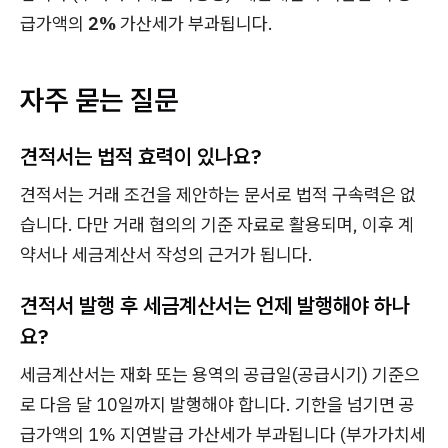
급가액의
2%
가산세가 부과됩니다.
자주 묻는 질문
견적서는 법적 효력이 있나요?
견적서는 거래 조건을 제안하는 문서로 법적 구속력은 없
습니다. 다만 거래 협의의 기준 자료로 활용되며, 이후 계
약서나 세금계산서 작성의 근거가 됩니다.
견적서 발행 후 세금계산서는 언제 발행해야 하나
요?
세금계산서는 재화 또는 용역의 공급일(공급시기) 기준으
로 다음 달 10일까지 발행해야 합니다. 기한을 넘기면 공
급가액의 1% 지연발급 가산세가 부과됩니다 (부가가치세