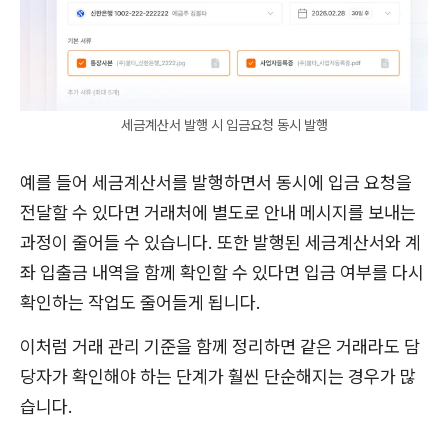
세금계산서 발행 시 입금요청 동시 발행
예를 들어 세금계산서를 발행하면서 동시에 입금 요청을
전달할 수 있다면 거래처에 별도로 안내 메시지를 보내는
과정이 줄어들 수 있습니다. 또한 발행된 세금계산서와 계
좌 입출금 내역을 함께 확인할 수 있다면 입금 여부를 다시
확인하는 작업도 줄어들게 됩니다.
이처럼 거래 관리 기준을 함께 정리하면 같은 거래라도 담
당자가 확인해야 하는 단계가 훨씬 단순해지는 경우가 많
습니다.