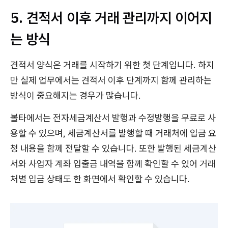
5. 견적서 이후 거래 관리까지 이어지
는 방식
견적서 양식은 거래를 시작하기 위한 첫 단계입니다. 하지
만 실제 업무에서는 견적서 이후 단계까지 함께 관리하는
방식이 중요해지는 경우가 많습니다.
볼타에서는 전자세금계산서 발행과 수정발행을 무료로 사
용할 수 있으며, 세금계산서를 발행할 때 거래처에 입금 요
청 내용을 함께 전달할 수 있습니다. 또한 발행된 세금계산
서와 사업자 계좌 입출금 내역을 함께 확인할 수 있어 거래
처별 입금 상태도 한 화면에서 확인할 수 있습니다.