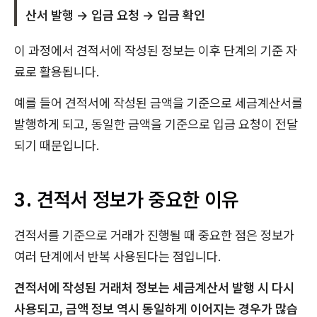
산서 발행 → 입금 요청 → 입금 확인
이 과정에서 견적서에 작성된 정보는 이후 단계의 기준 자
료로 활용됩니다.
예를 들어 견적서에 작성된 금액을 기준으로 세금계산서를
발행하게 되고, 동일한 금액을 기준으로 입금 요청이 전달
되기 때문입니다.
3. 견적서 정보가 중요한 이유
견적서를 기준으로 거래가 진행될 때 중요한 점은 정보가
여러 단계에서 반복 사용된다는 점입니다.
견적서에 작성된 거래처 정보는 세금계산서 발행 시 다시
사용되고, 금액 정보 역시 동일하게 이어지는 경우가 많습