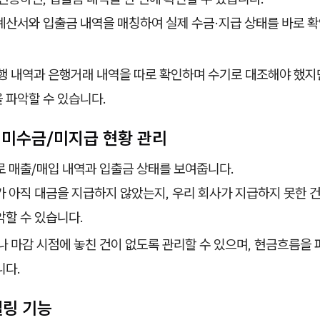
산서와 입출금 내역을 매칭하여 실제 수금·지급 상태를 바로 확
행 내역과 은행거래 내역을 따로 확인하며 수기로 대조해야 했지
 파악할 수 있습니다.
별 미수금/미지급 현황 관리
 매출/매입 내역과 입출금 상태를 보여줍니다.
 아직 대금을 지급하지 않았는지, 우리 회사가 지급하지 못한 
할 수 있습니다.
나 마감 시점에 놓친 건이 없도록 관리할 수 있으며, 현금흐름을 
니다.
벨링 기능