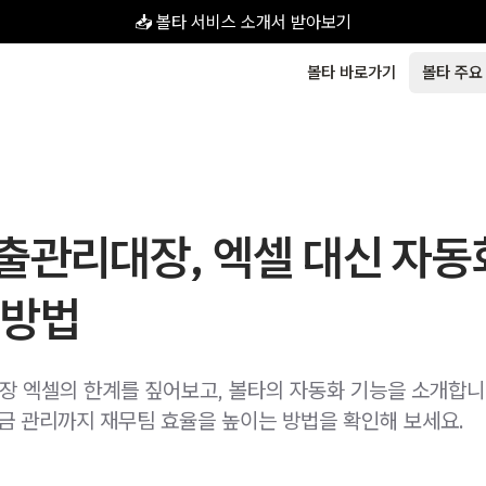
📥 볼타 서비스 소개서 받아보기
볼타 바로가기
볼타 주요
출관리대장, 엑셀 대신 자동
 방법
 엑셀의 한계를 짚어보고, 볼타의 자동화 기능을 소개합니
수금 관리까지 재무팀 효율을 높이는 방법을 확인해 보세요.