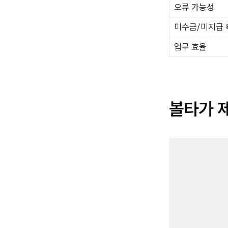
오류 가능성
미수금/미지급 
업무 효율
볼타가 