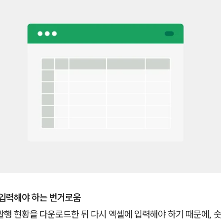
 입력해야 하는 번거로움
행 현황을 다운로드한 뒤 다시 엑셀에 입력해야 하기 때문에, 