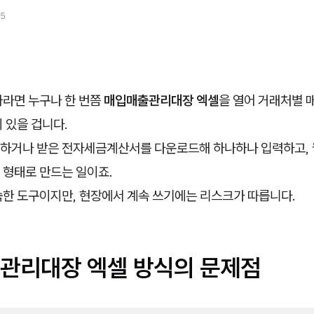
25
자라면 누구나 한 번쯤
매입매출관리대장 엑셀
을 열어 거래처별 
 있을 겁니다.
하거나 받은 전자세금계산서를 다운로드해 하나하나 입력하고,
 형태로 만드는 일이죠.
숙한 도구이지만, 현장에서 계속 쓰기에는 리스크가 따릅니다.
관리대장 엑셀 방식의 문제점