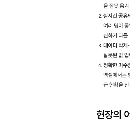
을 잘못 옮겨
실시간 공유
여러 명이 동
신화가 다를 
데이터 삭제
잘못된 값 입
정확한 미수
엑셀에서는 발
급 현황을 
현장의 