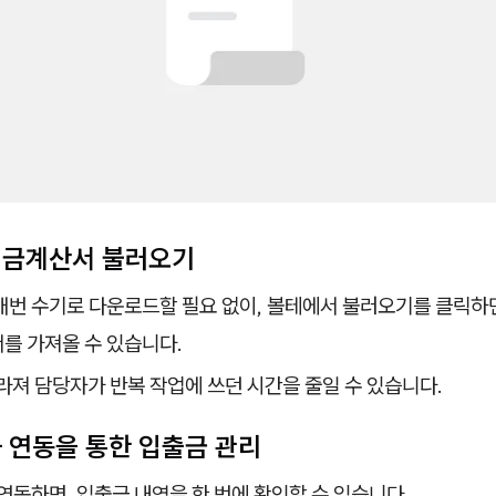
 세금계산서 불러오기
번 수기로 다운로드할 필요 없이, 볼테에서 불러오기를 클릭하면
를 가져올 수 있습니다.
라져 담당자가 반복 작업에 쓰던 시간을 줄일 수 있습니다.
좌 연동을 통한 입출금 관리
연동하면, 입출금 내역을 한 번에 확인할 수 있습니다.