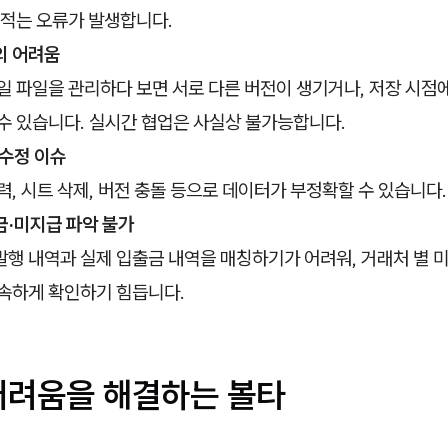
 적는 오류가 발생합니다.
의 어려움
일 파일을 관리하다 보면 서로 다른 버전이 생기거나, 저장 시점에
수 있습니다. 실시간 협업은 사실상 불가능합니다.
·수정 이슈
력, 시트 삭제, 버전 충돌 등으로 데이터가 부정확할 수 있습니다.
금·미지급 파악 불가
행 내역과 실제 입출금 내역을 매칭하기가 어려워, 거래처 별 
신속하게 확인하기 힘듭니다.
어려움을 해결하는 볼타