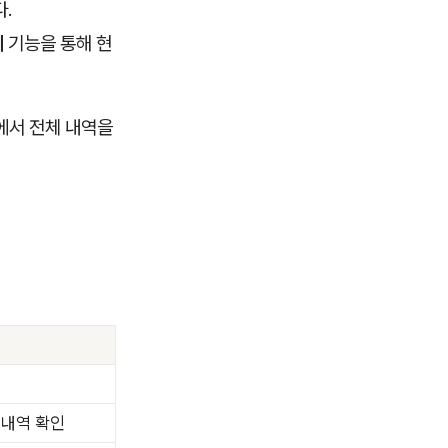
다.
리
기능을 통해 현
에서 전체 내역을
 내역 확인