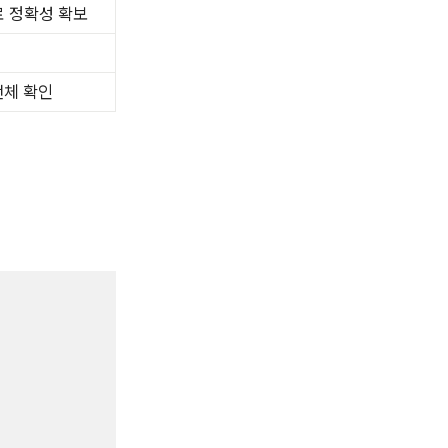
 정확성 확보
전체 확인