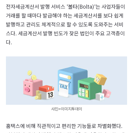
전자세금계산서 발행 서비스 '볼타(Bolta)'는 사업자들이
거래를 할 때마다 발급해야 하는 세금계산서를 보다 쉽게
발행하고 관리도 체계적으로 할 수 있도록 도와주는 서비
스다. 세금계산서 발행 빈도가 잦은 법인이 주요 고객층이
다.
사진=이미지투데이
홈택스에 비해 직관적이고 편리한 기능들로 차별화했다.