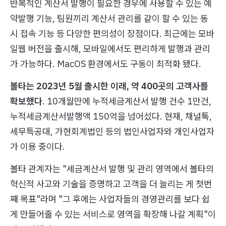
반복적인 계산서 발행이 필요한 경우에 사용할 수 있는 예
약발행 기능, 팀원끼리 계산서 관리를 같이 할 수 있는 동
시 접속 기능 등 다양한 편의성이 장점이다. 최근에는 모바
일웹 버전을 출시해, 모바일에서도 편리하게 발행과 관리
가 가능하다. MacOS 환경에서도 구동이 최적화 됐다.
볼타는 2023년 5월 출시한 이래, 약 400곳의 고객사를
확보했다
. 10개월만에 누적세금계산서 발행 건수 1만건,
누적세금계산서발행액 150억을 넘어섰다. 현재, 채널톡,
세무특공대, 가현회계법인 등의 법인사업자와 개인사업자
가 이용 중이다.
볼타 관계자는 "세금계산서 발행 및 관리 영역에서 볼타의
혁신적 사고와 기술을 증명하고 고객을 더 늘리는 게 첫번
째 목표"라며 "그 후에는 사업자들의 경영관리를 보다 쉽
게 만들어줄 수 있는 서비스로 영역을 확장해 나갈 계획"이