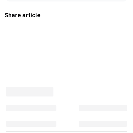
Share article