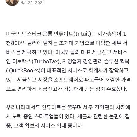
Mar 23, 2024
미국의 택스테크 공룡 인튜이트(Intuit)는 시가총액이 1
천800억 달러에 달하는 초거대 기업으로 다양한 세무 서
비스를 제공하고 있다. 미국민들의 대표 세금신고 서비스
인 터보택스(TurboTax), 자영업자 경영관리 솔루션 퀵북
( QuickBooks)이 대표적인 서비스로 회계사가 장악하고
있는 세금신고 시장을 소프트웨어로 파고들어 저렴한 가격
으로 편리하게 세금신고가 가능하게 만든 점이 주효했다.
우리나라에서도 인튜이트를 꿈꾸며 세무·경영관리 시장에
서 노력 중인 스타트업들이 있다. 세금과 관련한 불편에 집
중, 고객 확보와 서비스 확대 중이다.