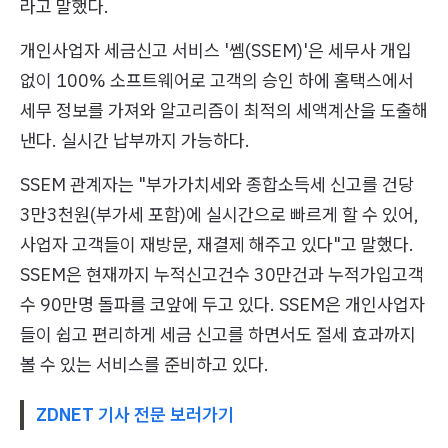
라고 말했다.
개인사업자 세금신고 서비스 '쎔(SSEM)'은 세무사 개입
없이 100% 소프트웨어로 고객의 승인 하에 홈택스에서
세무 정보를 가져와 알고리즘이 최적의 세액계산을 도출해
낸다. 실시간 납부까지 가능하다.
SSEM 관계자는 "부가가치세와 종합소득세 신고를 건당
3만3천원(부가세 포함)에 실시간으로 빠르게 할 수 있어,
사업자 고객들이 재방문, 재결제 해주고 있다"고 말했다.
SSEM은 현재까지 누적신고건수 30만건과 누적가입고객
수 90만명 돌파를 코앞에 두고 있다. SSEM은 개인사업자
들이 쉽고 편리하게 세금 신고를 하면서도 절세 효과까지
볼 수 있는 서비스를 준비하고 있다.
ZDNET 기사 전문 보러가기