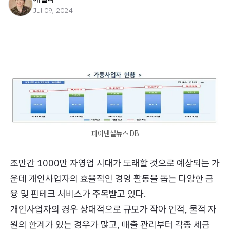
Jul 09, 2024
파이낸셜뉴스 DB
조만간 1000만 자영업 시대가 도래할 것으로 예상되는 가
운데 개인사업자의 효율적인 경영 활동을 돕는 다양한 금
융 및 핀테크 서비스가 주목받고 있다.
개인사업자의 경우 상대적으로 규모가 작아 인적, 물적 자
원의 한계가 있는 경우가 많고, 매출 관리부터 각종 세금