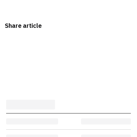
Share article