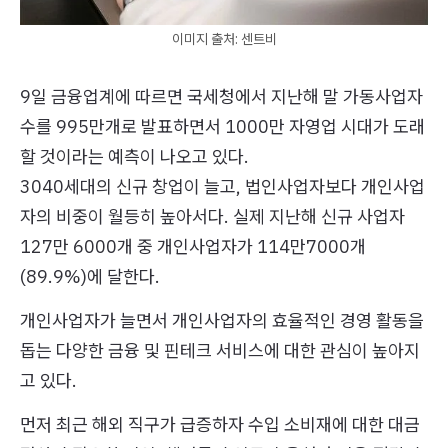
이미지 출처: 센트비
9일 금융업계에 따르면 국세청에서 지난해 말 가동사업자
수를 995만개로 발표하면서 1000만 자영업 시대가 도래
할 것이라는 예측이 나오고 있다.
3040세대의 신규 창업이 늘고, 법인사업자보다 개인사업
자의 비중이 월등히 높아서다. 실제 지난해 신규 사업자
127만 6000개 중 개인사업자가 114만7000개
(89.9%)에 달한다.
개인사업자가 늘면서 개인사업자의 효율적인 경영 활동을
돕는 다양한 금융 및 핀테크 서비스에 대한 관심이 높아지
고 있다.
먼저 최근 해외 직구가 급증하자 수입 소비재에 대한 대금