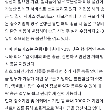
정산이 필요한 기업, 셀러들이 업무 효율성과 비용 절감이
가능한 핀테크 서비스로 눈을 돌리고 있다. 기업용 해외 송
금 및 결제 서비스 센트비즈가 대표적이다. 거래 규모가 작
은 중소기업의 경우 은행을 통한 해외 송금 시 높은 고정비
와 환전 비용이 발생하며 송금 신청 후 실제 수령까지 2~3
일이 소요되는 등 불편함을 겪고 있다.
이에 센트비즈는 은행 대비 최대 70% 낮은 합리적인 수수
료와 최대 1일 이내의 빠른 송금, 간편하고 안전한 거래 방
식 등을 지원한다.
최초 1회만 기업 서류를 등록하면 추가 서류 등록 없이 송
금 업무가 가능해 매번 정보를 기입하는 불편함을 해소했
다. 엑셀로 대량의 수취인 정보를 일괄 등록할 수 있어 대
량 송금 업무도 쉽고 편리하게 진행 가능하다.
현재 중소기업 및 이커머스 기업 등 국내 900여개 기업이
센트비즈를 통해 효율적으로 결제대금을 정산하고 있다.