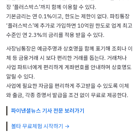
장 '플러스박스'까지 함께 이용할 수 있다.
기본금리는 연 0.1%이고, 한도는 제한이 없다. 파킹통장
‘플러스박스’에 추가로 가입하면 10억원 한도로 업계 최고
수준인 연 2.3%의 금리를 적용 받을 수 있다.
사장님통장은 예금주명과 상호명을 함께 표기해 조회나 이
체 등 금융거래 시 보다 편리한 거래를 돕는다. 거래처나
사업 파트너에게 편리하게 계좌번호를 안내하며 상호명도
알릴 수 있다.
사업에 필요한 자금을 편리하게 주고받을 수 있도록 이체
와 출금, 각종 증명서 발급을 조건 없이 무료로 제공한다.
파이낸셜뉴스 기사 전문 보러가기
볼타 무료체험 시작하기 →