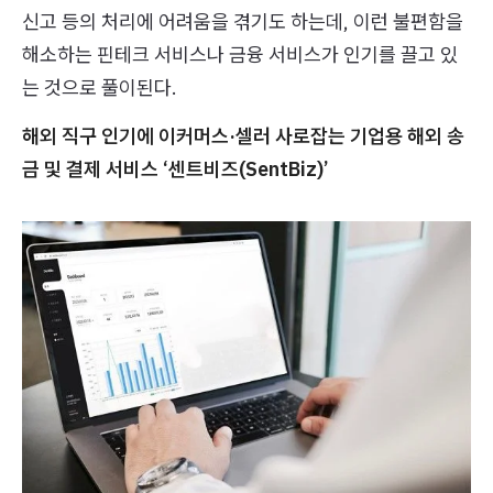
신고 등의 처리에 어려움을 겪기도 하는데, 이런 불편함을
해소하는 핀테크 서비스나 금융 서비스가 인기를 끌고 있
는 것으로 풀이된다.
해외 직구 인기에 이커머스·셀러 사로잡는 기업용 해외 송
금 및 결제 서비스 ‘센트비즈(SentBiz)’