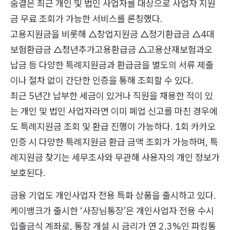
숨결은 최근 개인 및 법인 사업자를 대상으로 사업자 지원
금 무료 조회가 가능한 서비스를 론칭했다.
고용지원금을 비롯해 △창업지원금 △정기환급금 △4대
보험환급금 △청년추가고용환급금 △고용산재보험과오
납금 등 다양한 특례지원금과 환급금을 별도의 서류 제출
이나 절차 없이 간단한 인증을 통해 조회할 수 있다.
최근 5년간 납부한 세금이 있거나 직원을 채용한 적이 있
는 개인 및 법인 사업자라면 이미 폐업 신고를 마친 경우에
도 특례지원금 조회 및 환급 진행이 가능하다. 1회 카카오
인증 시 다양한 특례지원금 환급 금액 조회가 가능하며, 특
례지원금 찾기는 세무조사와 무관해 사용자의 개인 정보가
보호된다.
금융 기업도 개인사업자 전용 특화 상품을 출시하고 있다.
케이뱅크가 출시한 ‘사장님통장’은 개인사업자 전용 수시
입출금식 계좌로, 통장 개설 시 금리가 연 2.3%인 파킹통