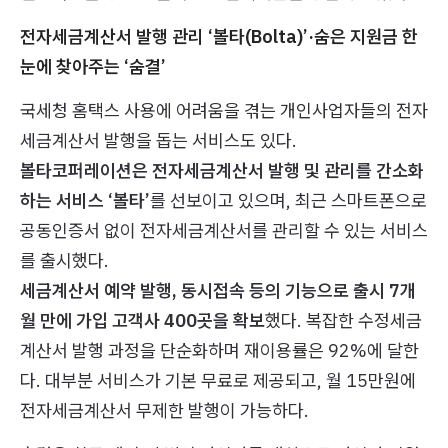
전자세금계산서 발행 관리 ‘볼타(Bolta)’·숨은 지원금 한
눈에 찾아주는 ‘숨결’
국세청 홈택스 사용에 어려움을 겪는 개인사업자들의 전자
세금계산서 발행을 돕는 서비스도 있다.
볼타코퍼레이션은 전자세금계산서 발행 및 관리를 간소화
하는 서비스 ‘볼타’
를 선보이고 있으며, 최근 스마트폰으로
공동인증서 없이 전자세금계산서를 관리할 수 있는 서비스
를 출시했다.
세금계산서 예약 발행, 동시접속 등의 기능으로 출시 7개
월 만에 가입 고객사 400곳을 확보
했다. 복잡한 수정세금
계산서 발행 과정을 단순화하며 재이용률은 92%에 달한
다. 대부분 서비스가 기본 무료로 제공되고, 월 15만원에
전자세금계산서 무제한 발행이 가능하다.