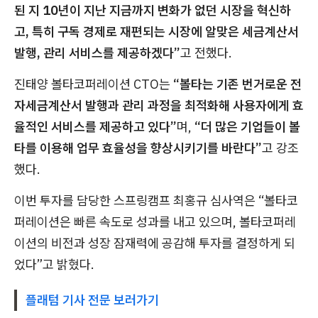
된 지 10년이 지난 지금까지 변화가 없던 시장을 혁신하
고, 특히 구독 경제로 재편되는 시장에 알맞은 세금계산서
발행, 관리 서비스를 제공하겠다”
고 전했다.
진태양 볼타코퍼레이션 CTO는
“볼타는 기존 번거로운 전
자세금계산서 발행과 관리 과정을 최적화해 사용자에게 효
율적인 서비스를 제공하고 있다”
며,
“더 많은 기업들이 볼
타를 이용해 업무 효율성을 향상시키기를 바란다”
고 강조
했다.
이번 투자를 담당한 스프링캠프 최홍규 심사역은 “볼타코
퍼레이션은 빠른 속도로 성과를 내고 있으며, 볼타코퍼레
이션의 비전과 성장 잠재력에 공감해 투자를 결정하게 되
었다”고 밝혔다.
플래텀 기사 전문 보러가기