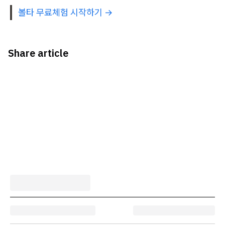
볼타 무료체험 시작하기 →
Share article