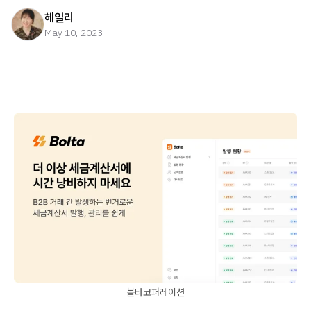
헤일리
May 10, 2023
볼타코퍼레이션