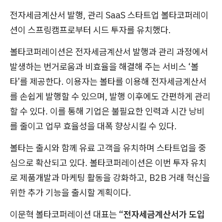
전자세금계산서 발행, 관리 SaaS 스타트업 볼타코퍼레이
션이 스프링캠프로부터 시드 투자를 유치했다.
볼타코퍼레이션은 전자세금계산서 발행과 관리 과정에서
발생하는 번거로움과 비효율을 해결해 주는 서비스 ‘볼
타’를 제공한다. 이용자는 볼타를 이용해 전자세금계산서
를 손쉽게 발행할 수 있으며, 발행 이후에도 간편하게 관리
할 수 있다. 이를 통해 기업은 불필요한 인력과 시간 낭비
를 줄이고 업무 효율성을 대폭 향상시킬 수 있다.
볼타는 출시와 함께 유료 고객을 유치하며 스타트업을 중
심으로 확산되고 있다. 볼타코퍼레이션은 이번 투자 유치
로 제품개발과 마케팅 활동을 강화하고, B2B 거래 혁신을
위한 추가 기능을 출시할 계획이다.
이문혁 볼타코퍼레이션 대표는
“전자세금계산서가 도입