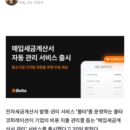
May 20, 2024
전자세금계산서 발행·관리 서비스 '볼타'를 운영하는 볼타
코퍼레이션이 기업의 비용 지출 관리를 돕는 '매입세금계
산서 관리' 서비스를 출시했다고 20일 밝혔다.