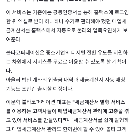
이 서비스는 기존에는 공동인증서를 통해 홈택스에 로그인
한 뒤 엑셀로 받아 하나하나 수기로 관리해야 했던 매입세
금계산서를 홈택스에서 자동으로 불러와 일목요연하게 보
여준다.
볼타코퍼레이션은 중소기업의 디지털 전환 유도를 지원하
는 차원에서 서비스를 무료로 이용할 수 있도록 할 계획이
다.
아울러 법인 계좌의 입출금 내역과 세금계산서 자동 매칭
기능도 조만간 출시할 예정이다.
이문혁 볼타코퍼레이션 대표는
"세금계산서 발행 서비스
를 이용하는 고객사들이 매입세금계산서 관리에 고충을 겪
고 있어 서비스를 만들었다"
며 "세금계산서를 쉽게 발행하
고 매입세금계산서 관리도 한꺼번에 할 수 있어 볼타 고객