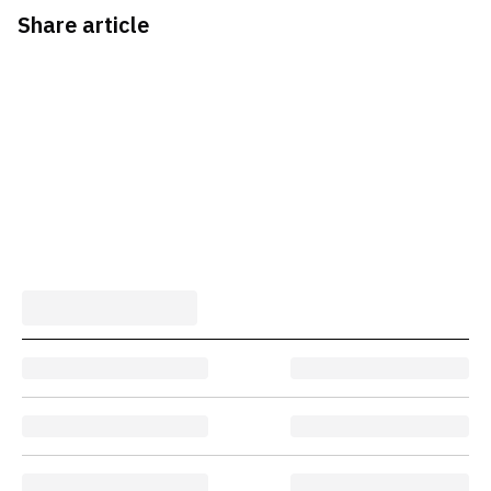
Share article