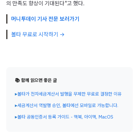
의 만족도 향상이 기대된다"고 했다.
머니투데이 기사 전문 보러가기
볼타 무료로 시작하기 →
📚 함께 읽으면 좋은 글
▸
볼타가 전자세금계산서 발행을 무제한 무료로 결정한 이유
▸
세금계산서 역발행 승인, 볼타에선 모바일로 가능합니다.
▸
볼타 공동인증서 등록 가이드 - 맥북, 아이맥, MacOS