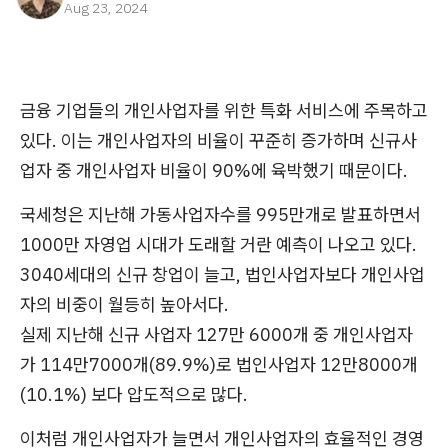
Aug 23, 2024
금융 기업들의 개인사업자를 위한 특화 서비스에 주목하고
있다. 이는 개인사업자의 비율이 꾸준히 증가하며 신규사
업자 중 개인사업자 비율이 90%에 육박했기 때문이다.
국세청은 지난해 가동사업자수를 995만개로 발표하면서
1000만 자영업 시대가 도래할 거란 예측이 나오고 있다.
3040세대의 신규 창업이 늘고, 법인사업자보다 개인사업
자의 비중이 월등히 높아서다.
실제 지난해 신규 사업자 127만 6000개 중 개인사업자
가 114만7000개(89.9%)로 법인사업자 12만8000개
(10.1%) 보다 압도적으로 많다.
이처럼 개인사업자가 늘면서 개인사업자의 효율적인 경영