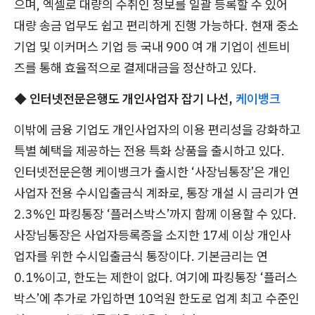
으며, 엑셀로 대량의 수취인 정보를 일괄 등록할 수 있어
대량 송금 업무도 쉽고 편리하게 진행 가능하다. 현재 중소
기업 및 이커머스 기업 등 국내 900 여 개 기업이 센트비
즈를 통해 효율적으로 결제대금을 정산하고 있다.
◆ 인터넷전문은행도 개인사업자 잡기 나선,
케이뱅크
이밖에 금융 기업도 개인사업자의 이용 편리성을 강화하고
특별 혜택을 제공하는 전용 특화 상품을 출시하고 있다.
인터넷전문은행 케이뱅크가 출시한 ‘사장님통장’은 개인
사업자 전용 수시입출금식 계좌로, 통장 개설 시 금리가 연
2.3%인 파킹통장 ‘플러스박스’까지 함께 이용할 수 있다.
사장님통장은 사업자등록증을 소지한 17세 이상 개인사
업자를 위한 수시입출금식 통장이다. 기본금리는 연
0.1%이고, 한도는 제한이 없다. 여기에 파킹통장 ‘플러스
박스’에 추가로 가입하면 10억원 한도로 업계 최고 수준인