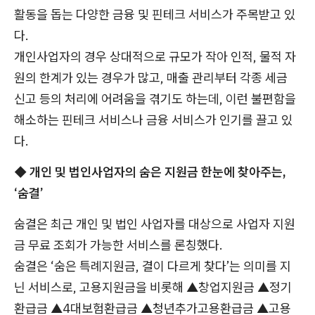
활동을 돕는 다양한 금융 및 핀테크 서비스가 주목받고 있
다.
개인사업자의 경우 상대적으로 규모가 작아 인적, 물적 자
원의 한계가 있는 경우가 많고, 매출 관리부터 각종 세금
신고 등의 처리에 어려움을 겪기도 하는데, 이런 불편함을
해소하는 핀테크 서비스나 금융 서비스가 인기를 끌고 있
다.
◆ 개인 및 법인사업자의 숨은 지원금 한눈에 찾아주는,
‘숨결’
숨결은 최근 개인 및 법인 사업자를 대상으로 사업자 지원
금 무료 조회가 가능한 서비스를 론칭했다.
숨결은 ‘숨은 특례지원금, 결이 다르게 찾다’는 의미를 지
닌 서비스로, 고용지원금을 비롯해 ▲창업지원금 ▲정기
환급금 ▲4대보험환급금 ▲청년추가고용환급금 ▲고용