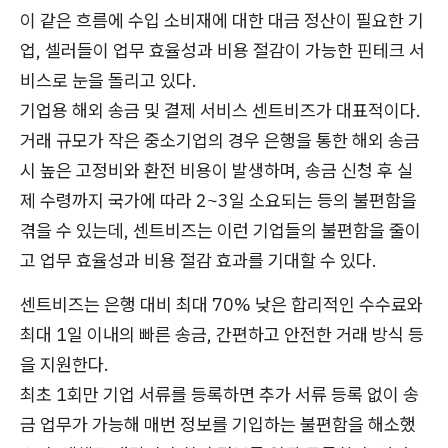
이 같은 흐름에 수입 소비재에 대한 대금 정산이 필요한 기
업, 셀러들이 업무 효율성과 비용 절감이 가능한 핀테크 서
비스로 눈을 돌리고 있다.
기업용 해외 송금 및 결제 서비스 센트비즈가 대표적이다.
거래 규모가 작은 중소기업의 경우 은행을 통한 해외 송금
시 높은 고정비와 환전 비용이 발생하며, 송금 신청 후 실
제 수령까지 국가에 따라 2~3일 소요되는 등의 불편함을
겪을 수 있는데, 센트비즈는 이런 기업들의 불편함을 줄이
고 업무 효율성과 비용 절감 효과를 기대할 수 있다.
센트비즈는 은행 대비 최대 70% 낮은 합리적인 수수료와
최대 1일 이내의 빠른 송금, 간편하고 안전한 거래 방식 등
을 지원한다.
최초 1회만 기업 서류를 등록하면 추가 서류 등록 없이 송
금 업무가 가능해 매번 정보를 기입하는 불편함을 해소했