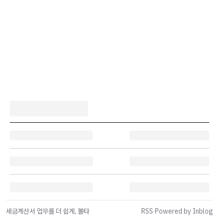
세금계산서 업무를 더 쉽게, 볼타
RSS
·
Powered by Inblog