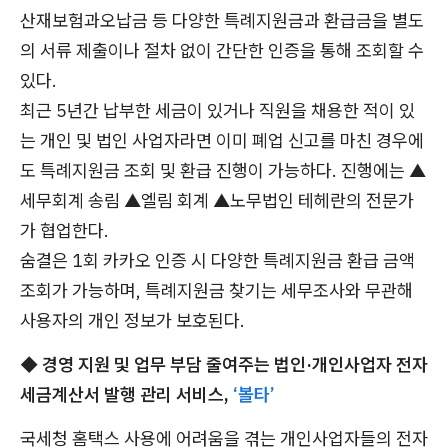
산재보험과오납금 등 다양한 특례지원금과 환급금을 별도
의 서류 제출이나 절차 없이 간단한 인증을 통해 조회할 수
있다.
최근 5년간 납부한 세금이 있거나 직원을 채용한 적이 있
는 개인 및 법인 사업자라면 이미 폐업 신고를 마친 경우에
도 특례지원금 조회 및 환급 진행이 가능하다. 진행에는 ▲
세무회계 송림 ▲엘림 회계 ▲노무법인 테헤란의 전문가
가 협업한다.
숨결은 1회 카카오 인증 시 다양한 특례지원금 환급 금액
조회가 가능하며, 특례지원금 찾기는 세무조사와 무관해
사용자의 개인 정보가 보호된다.
◆ 경영 지원 및 업무 부담 줄여주는 법인·개인사업자 전자
세금계산서 발행 관리 서비스,
‘볼타’
국세청 홈택스 사용에 어려움을 겪는 개인사업자들의 전자