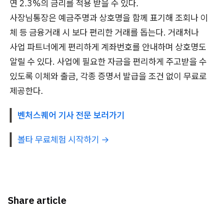
연 2.3%의 금리를 적용 받을 수 있다.
사장님통장은 예금주명과 상호명을 함께 표기해 조회나 이
체 등 금융거래 시 보다 편리한 거래를 돕는다. 거래처나
사업 파트너에게 편리하게 계좌번호를 안내하며 상호명도
알릴 수 있다. 사업에 필요한 자금을 편리하게 주고받을 수
있도록 이체와 출금, 각종 증명서 발급을 조건 없이 무료로
제공한다.
벤처스퀘어 기사 전문 보러가기
볼타 무료체험 시작하기 →
Share article