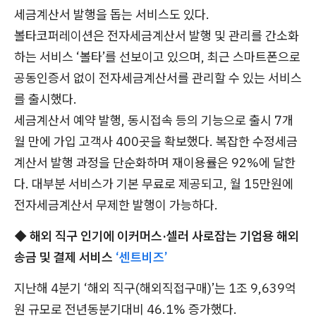
세금계산서 발행을 돕는 서비스도 있다.
볼타코퍼레이션은 전자세금계산서 발행 및 관리를 간소화
하는 서비스 ‘볼타’를 선보이고 있으며, 최근 스마트폰으로
공동인증서 없이 전자세금계산서를 관리할 수 있는 서비스
를 출시했다.
세금계산서 예약 발행, 동시접속 등의 기능으로 출시 7개
월 만에 가입 고객사 400곳을 확보했다. 복잡한 수정세금
계산서 발행 과정을 단순화하며 재이용률은 92%에 달한
다. 대부분 서비스가 기본 무료로 제공되고, 월 15만원에
전자세금계산서 무제한 발행이 가능하다.
◆ 해외 직구 인기에 이커머스·셀러 사로잡는 기업용 해외
송금 및 결제 서비스
‘센트비즈’
지난해 4분기 ‘해외 직구(해외직접구매)’는 1조 9,639억
원 규모로 전년동분기대비 46.1% 증가했다.