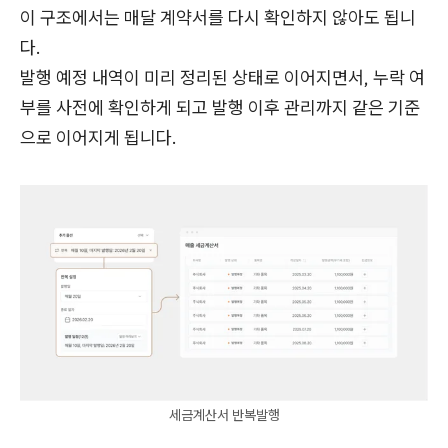
이 구조에서는 매달 계약서를 다시 확인하지 않아도 됩니
다.
발행 예정 내역이 미리 정리된 상태로 이어지면서, 누락 여
부를 사전에 확인하게 되고 발행 이후 관리까지 같은 기준
으로 이어지게 됩니다.
세금계산서 반복발행