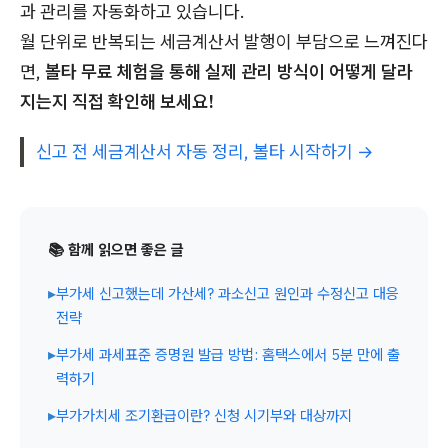
과 관리를 자동화하고 있습니다.
월 단위로 반복되는 세금계산서 발행이 부담으로 느껴진다
면,
볼타 무료 체험을 통해 실제 관리 방식이 어떻게 달라
지는지 직접 확인해 보세요!
신고 전 세금계산서 자동 정리, 볼타 시작하기 →
📚 함께 읽으면 좋은 글
▸
부가세 신고했는데 가산세? 과소신고 원인과 수정신고 대응
전략
▸
부가세 과세표준 증명원 발급 방법: 홈택스에서 5분 만에 출
력하기
▸
부가가치세 조기환급이란? 신청 시기부와 대상까지