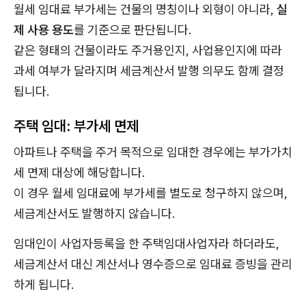
월세 임대료 부가세는 건물의 명칭이나 외형이 아니라,
실
제 사용 용도
를 기준으로 판단됩니다.
같은 형태의 건물이라도 주거용인지, 사업용인지에 따라
과세 여부가 달라지며 세금계산서 발행 의무도 함께 결정
됩니다.
주택 임대: 부가세 면제
아파트나 주택을 주거 목적으로 임대한 경우에는 부가가치
세 면제 대상에 해당합니다.
이 경우 월세 임대료에 부가세를 별도로 청구하지 않으며,
세금계산서도 발행하지 않습니다.
임대인이 사업자등록을 한 주택임대사업자라 하더라도,
세금계산서 대신 계산서나 영수증으로 임대료 증빙을 관리
하게 됩니다.