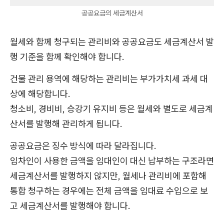
공공요금의 세금계산서
월세와 함께 청구되는 관리비와 공공요금도 세금계산서 발
행 기준을 함께 확인해야 합니다.
건물 관리 용역에 해당하는 관리비는 부가가치세 과세 대
상에 해당합니다.
청소비, 경비비, 승강기 유지비 등은 월세와 별도로 세금계
산서를 발행해 관리하게 됩니다.
공공요금은 징수 방식에 따라 달라집니다.
임차인이 사용한 금액을 임대인이 대신 납부하는 구조라면
세금계산서를 발행하지 않지만, 월세나 관리비에 포함해
통합 청구하는 경우에는 전체 금액을 임대료 수입으로 보
고 세금계산서를 발행해야 합니다.