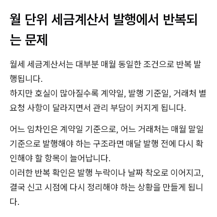
월 단위 세금계산서 발행에서 반복되
는 문제
월세 세금계산서는 대부분 매월 동일한 조건으로 반복 발
행됩니다.
하지만 호실이 많아질수록 계약일, 발행 기준일, 거래처 별
요청 사항이 달라지면서 관리 부담이 커지게 됩니다.
어느 임차인은 계약일 기준으로, 어느 거래처는 매월 말일
기준으로 발행해야 하는 구조라면 매달 발행 전에 다시 확
인해야 할 항목이 늘어납니다.
이러한 반복 확인은 발행 누락이나 날짜 착오로 이어지고,
결국 신고 시점에 다시 정리해야 하는 상황을 만들게 됩니
다.