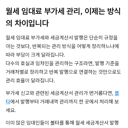
월세 임대료 부가세 관리, 이제는 방식
의 차이입니다
월세 임대료 부가세와 세금계산서 발행은 단순히 규정을
아는 것보다, 반복되는 관리 방식을 어떻게 정리하느냐에
따라 부담이 크게 달라집니다.
다수의 호실과 임차인을 관리하는 구조라면, 발행 기준을
거래처별로 정리하고 반복 발행으로 연결하는 것만으로도
관리 효율이 달라집니다.
부가세 신고와 관련된 세금계산서 관리가 번거롭다면,
볼
타
에서 발행부터 거래내역 관리까지 한 곳에서 처리해 보
세요.
이미 많은 임대인들이 볼타를 통해 월세 세금계산서 발행