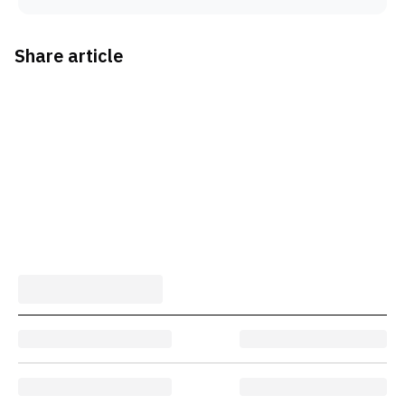
Share article