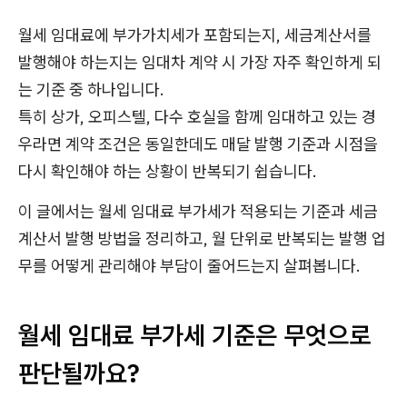
월세 임대료에 부가가치세가 포함되는지, 세금계산서를
발행해야 하는지는 임대차 계약 시 가장 자주 확인하게 되
는 기준 중 하나입니다.
특히 상가, 오피스텔, 다수 호실을 함께 임대하고 있는 경
우라면 계약 조건은 동일한데도 매달 발행 기준과 시점을
다시 확인해야 하는 상황이 반복되기 쉽습니다.
이 글에서는 월세 임대료 부가세가 적용되는 기준과 세금
계산서 발행 방법을 정리하고, 월 단위로 반복되는 발행 업
무를 어떻게 관리해야 부담이 줄어드는지 살펴봅니다.
월세 임대료 부가세 기준은 무엇으로
판단될까요?