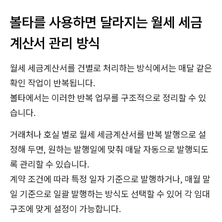
볼타를 사용하면 달라지는 월세 세금
계산서 관리 방식
월세 세금계산서를 건별로 처리하는 방식에서는 매달 같은
확인 작업이 반복됩니다.
볼타에서는 이러한 반복 업무를 구조적으로 정리할 수 있
습니다.
거래처나 호실 별로 월세 세금계산서를 반복 발행으로 설
정해 두면, 원하는 발행일에 맞춰 매달 자동으로 발행되도
록 관리할 수 있습니다.
계약 조건에 따라 특정 일자 기준으로 발행하거나, 매월 말
일 기준으로 일괄 발행하는 방식도 선택할 수 있어 각 임대
구조에 맞게 설정이 가능합니다.