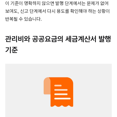
이 기준이 명확하지 않으면 발행 단계에서는 문제가 없어
보여도, 신고 단계에서 다시 용도를 확인해야 하는 상황이
반복될 수 있습니다.
관리비와 공공요금의 세금계산서 발행
기준