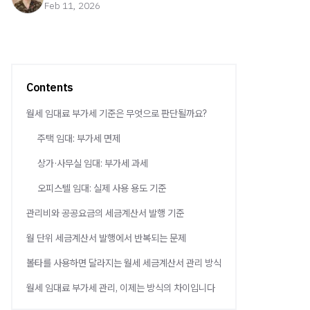
Feb 11, 2026
Contents
월세 임대료 부가세 기준은 무엇으로 판단될까요?
주택 임대: 부가세 면제
상가·사무실 임대: 부가세 과세
오피스텔 임대: 실제 사용 용도 기준
관리비와 공공요금의 세금계산서 발행 기준
월 단위 세금계산서 발행에서 반복되는 문제
볼타를 사용하면 달라지는 월세 세금계산서 관리 방식
월세 임대료 부가세 관리, 이제는 방식의 차이입니다