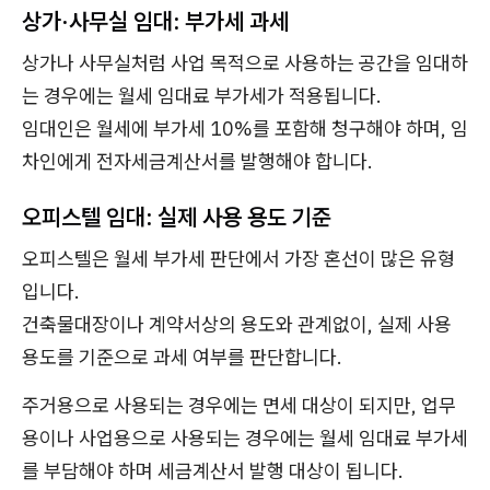
상가·사무실 임대: 부가세 과세
상가나 사무실처럼 사업 목적으로 사용하는 공간을 임대하
는 경우에는 월세 임대료 부가세가 적용됩니다.
임대인은 월세에 부가세 10%를 포함해 청구해야 하며, 임
차인에게 전자세금계산서를 발행해야 합니다.
오피스텔 임대: 실제 사용 용도 기준
오피스텔은 월세 부가세 판단에서 가장 혼선이 많은 유형
입니다.
건축물대장이나 계약서상의 용도와 관계없이, 실제 사용
용도를 기준으로 과세 여부를 판단합니다.
주거용으로 사용되는 경우에는 면세 대상이 되지만, 업무
용이나 사업용으로 사용되는 경우에는 월세 임대료 부가세
를 부담해야 하며 세금계산서 발행 대상이 됩니다.