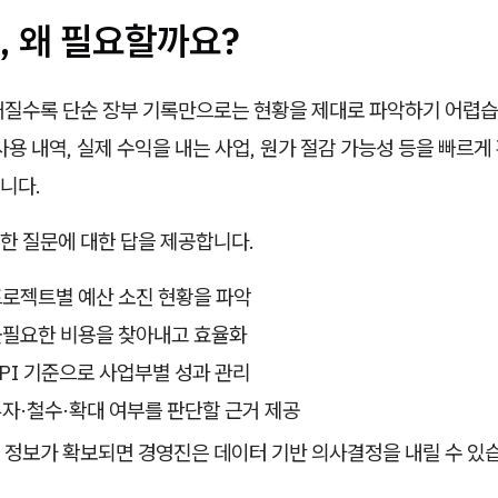
, 왜 필요할까요?
커질수록 단순 장부 기록만으로는 현황을 제대로 파악하기 어렵습
사용 내역, 실제 수익을 내는 사업, 원가 절감 가능성 등을 빠르게
니다.
한 질문에 대한 답을 제공합니다.
 프로젝트별 예산 소진 현황을 파악
 불필요한 비용을 찾아내고 효율화
KPI 기준으로 사업부별 성과 관리
 투자·철수·확대 여부를 판단할 근거 제공
 정보가 확보되면 경영진은 데이터 기반 의사결정을 내릴 수 있