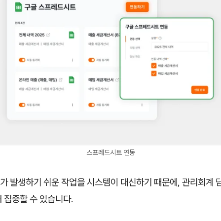
스프레드시트 연동
가 발생하기 쉬운 작업을 시스템이 대신하기 때문에, 관리회계 
 집중할 수 있습니다.