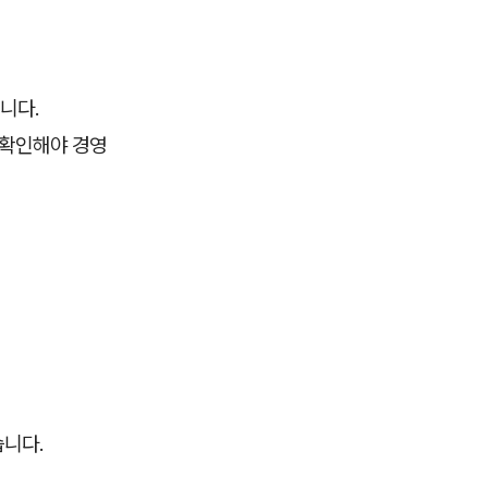
니다.
 확인해야 경영
습니다.