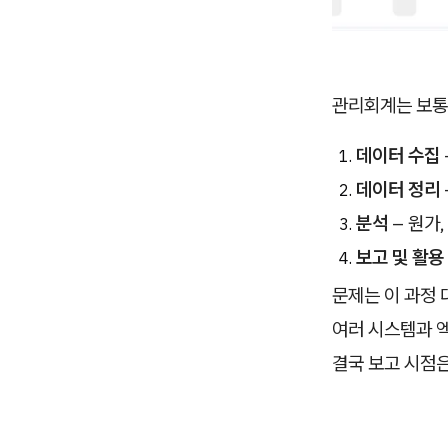
관리회계는 보통
데이터 수집
데이터 정리
분석
– 원가,
보고 및 활용
문제는 이 과정
여러 시스템과 엑
결국 보고 시점은