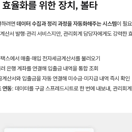
 효율화를 위한 장치, 볼타
결하려면
데이터 수집과 정리 과정을 자동화해주는 시스템
이 필
계산서 발행·관리 서비스지만, 관리회계 담당자에게도 강력한 효
 홈택스에서 매출·매입 전자세금계산서를 불러오기
 여러 은행 계좌를 연결해 입출금 내역을 통합 조회
세금계산서와 입출금을 자동 연결해 미수금·미지급 내역 즉시 확인
 연동
: 데이터를 구글 스프레드시트로 한 번에 내보내, 관리회