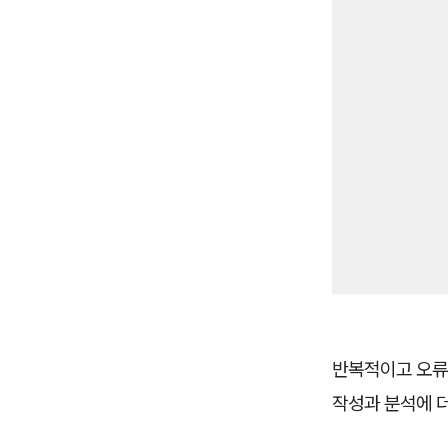
반복적이고 오류
작성과 분석에 더