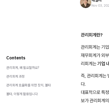
헤일리
Nov 03, 20
관리회계란?
관리회계는 기
재무회계가 외부 
Contents
리회계는
기업 
관리회계, 왜 필요할까요?
즉, 관리회계는
관리회계 과정
다.
관리회계 효율화를 위한 장치, 볼타
대표적으로 특정 
볼타, 이렇게 활용됩니다
보가 관리회계의