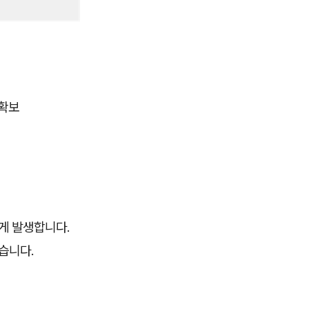
 확보
게 발생합니다.
습니다.