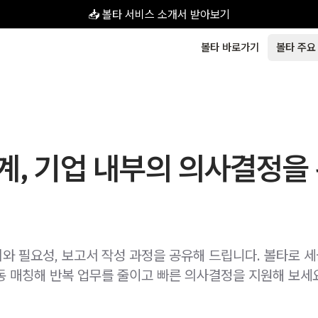
📥 볼타 서비스 소개서 받아보기
볼타 바로가기
볼타 주요
계, 기업 내부의 의사결정을
와 필요성, 보고서 작성 과정을 공유해 드립니다. 볼타로 
동 매칭해 반복 업무를 줄이고 빠른 의사결정을 지원해 보세