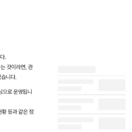
다.
는 것이라면, 관
있습니다.
심으로 운영됩니
현황 등과 같은 정