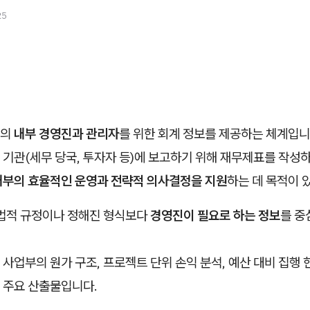
25
업의
내부 경영진과 관리자
를 위한 회계 정보를 제공하는 체계입니
기관(세무 당국, 투자자 등)에 보고하기 위해 재무제표를 작성하
내부의 효율적인 운영과 전략적 의사결정을 지원
하는 데 목적이 
 법적 규정이나 정해진 형식보다
경영진이 필요로 하는 정보
를 중
사업부의 원가 구조, 프로젝트 단위 손익 분석, 예산 대비 집행 
 주요 산출물입니다.