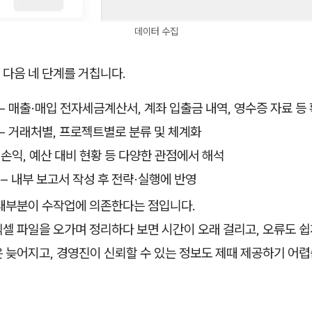
데이터 수집
 다음 네 단계를 거칩니다.
– 매출·매입 전자세금계산서, 계좌 입출금 내역, 영수증 자료 등
– 거래처별, 프로젝트별로 분류 및 체계화
 손익, 예산 대비 현황 등 다양한 관점에서 해석
– 내부 보고서 작성 후 전략·실행에 반영
 대부분이 수작업에 의존한다는 점입니다.
셀 파일을 오가며 정리하다 보면 시간이 오래 걸리고, 오류도 쉽
 늦어지고, 경영진이 신뢰할 수 있는 정보도 제때 제공하기 어렵