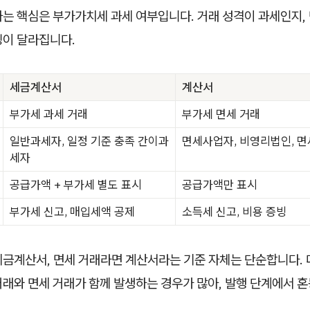
하는 핵심은 부가가치세 과세 여부입니다. 거래 성격이 과세인지,
빙이 달라집니다.
세금계산서
계산서
부가세 과세 거래
부가세 면세 거래
일반과세자, 일정 기준 충족 간이과
면세사업자, 비영리법인, 면
세자
공급가액 + 부가세 별도 표시
공급가액만 표시
부가세 신고, 매입세액 공제
소득세 신고, 비용 증빙
세금계산서, 면세 거래라면 계산서라는 기준 자체는 단순합니다. 
래와 면세 거래가 함께 발생하는 경우가 많아, 발행 단계에서 혼