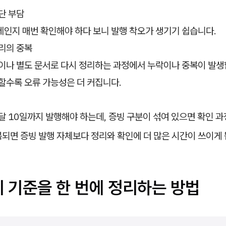
단 부담
인지 매번 확인해야 하다 보니 발행 착오가 생기기 쉽습니다.
리의 중복
이나 별도 문서로 다시 정리하는 과정에서 누락이나 중복이 발생
할수록 오류 가능성은 더 커집니다.
달 10일까지 발행해야 하는데, 증빙 구분이 섞여 있으면 확인 
되면 증빙 발행 자체보다 정리와 확인에 더 많은 시간이 쓰이게 
리 기준을 한 번에 정리하는 방법