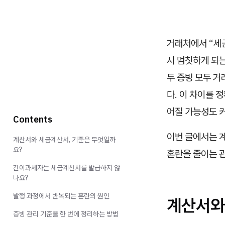
거래처에서 “세
시 멈칫하게 되는
두 증빙 모두 
다. 이 차이를 
어질 가능성도 
Contents
이번 글에서는 
계산서와 세금계산서, 기준은 무엇일까
요?
혼란을 줄이는 
간이과세자는 세금계산서를 발급하지 않
나요?
발행 과정에서 반복되는 혼란의 원인
계산서와
증빙 관리 기준을 한 번에 정리하는 방법