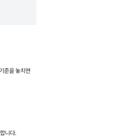
 기준을 놓치면
합니다.