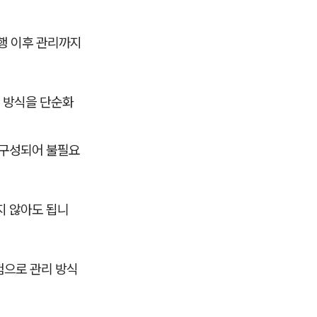
행 이후 관리까지
 방식을 단순화
 구성되어 불필요
지 않아도 됩니
험으로 관리 방식