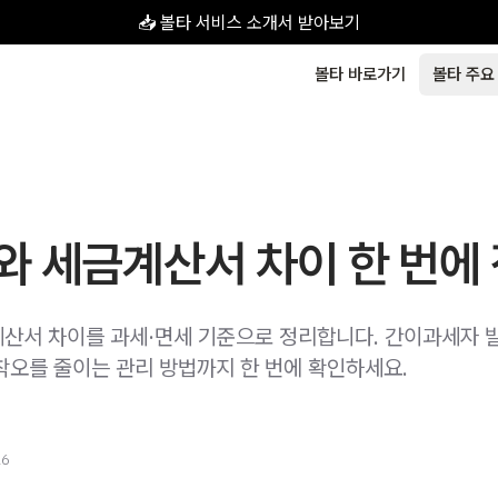
📥 볼타 서비스 소개서 받아보기
볼타 바로가기
볼타 주요
와 세금계산서 차이 한 번에
산서 차이를 과세·면세 기준으로 정리합니다. 간이과세자 
착오를 줄이는 관리 방법까지 한 번에 확인하세요.
26