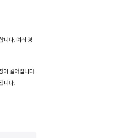
합니다. 여러 명
과정이 길어집니다.
됩니다.