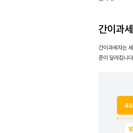
간이과세
간이과세자는 세
준이 달라집니다