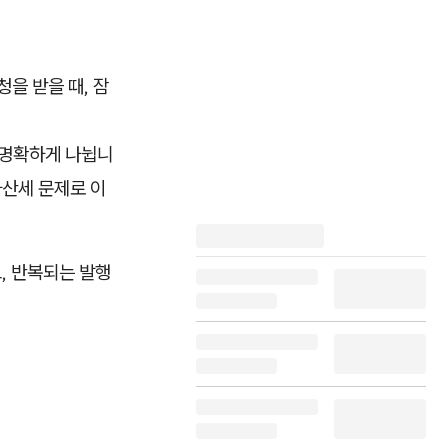
을 받을 때, 잠
 명확하게 나뉩니
가산세 문제로 이
, 반복되는 발행