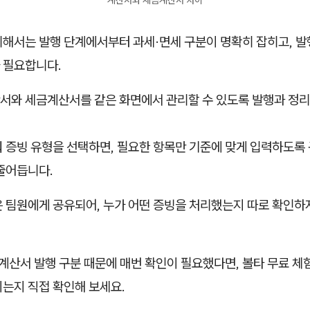
계산서와 세금계산서 차이
위해서는 발행 단계에서부터 과세·면세 구분이 명확히 잡히고, 발
 필요합니다.
서와 세금계산서를 같은 화면에서 관리할 수 있도록 발행과 정리
춰 증빙 유형을 선택하면, 필요한 항목만 기준에 맞게 입력하도록
줄어듭니다.
은 팀원에게 공유되어, 누가 어떤 증빙을 처리했는지 따로 확인하
계산서 발행 구분 때문에 매번 확인이 필요했다면, 볼타 무료 체
지는지 직접 확인해 보세요.