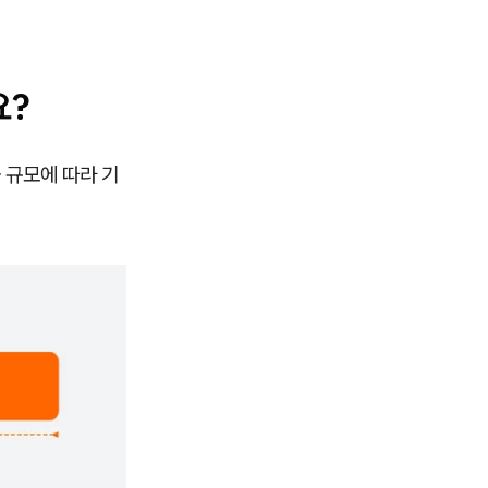
요?
 규모에 따라 기