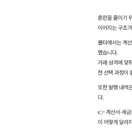
혼란을 줄이기 
이어지는 구조가
볼타에서는 계산
했습니다.
거래 성격에 맞
한 선택 과정이 
또한 발행 내역
다.
👉 계산서·세금
이 어떻게 달라