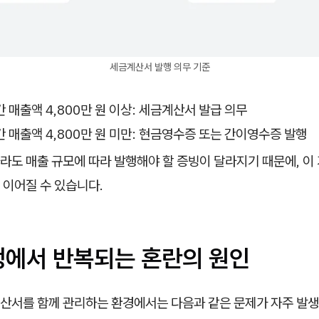
세금계산서 발행 의무 기준
 매출액 4,800만 원 이상: 세금계산서 발급 의무
 매출액 4,800만 원 미만: 현금영수증 또는 간이영수증 발행
라도 매출 규모에 따라 발행해야 할 증빙이 달라지기 때문에, 이
 이어질 수 있습니다.
정에서 반복되는 혼란의 원인
산서를 함께 관리하는 환경에서는 다음과 같은 문제가 자주 발생