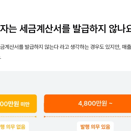
자는 세금계산서를 발급하지 않나
금계산서를 발급하지 않는다 라고 생각하는 경우도 있지만, 매출
.