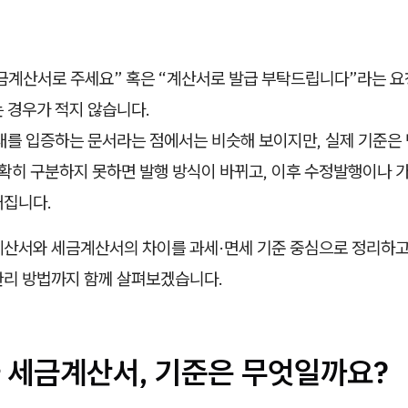
금계산서로 주세요” 혹은 “계산서로 발급 부탁드립니다”라는 요청
 경우가 적지 않습니다.
거래를 입증하는 문서라는 점에서는 비슷해 보이지만, 실제 기준은
정확히 구분하지 못하면 발행 방식이 바뀌고, 이후 수정발행이나 
커집니다.
계산서와 세금계산서의 차이를 과세·면세 기준 중심으로 정리하고
관리 방법까지 함께 살펴보겠습니다.
 세금계산서, 기준은 무엇일까요?