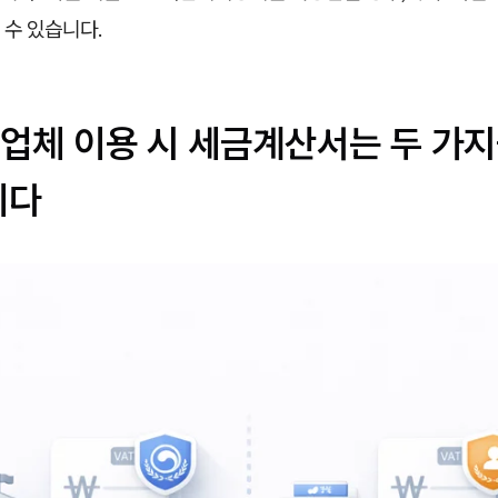
 수 있습니다.
업체 이용 시 세금계산서는 두 가지
니다