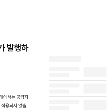
가 발행하
거래에서는 공급자
 적용되지 않습