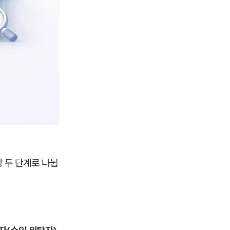
 두 단계로 나뉩