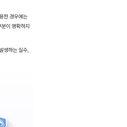
이용한 경우에는
 구분이 명확하지
발생하는 실수,