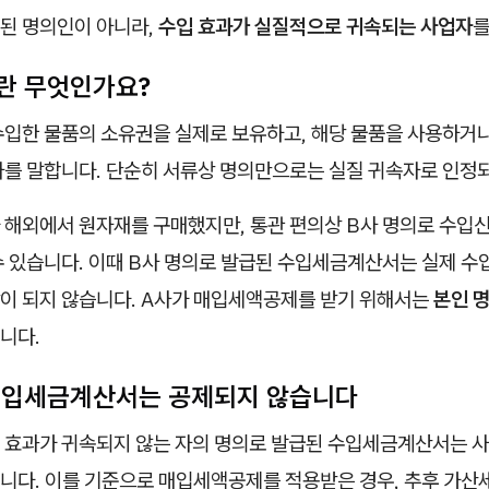
된 명의인이 아니라,
수입 효과가 실질적으로 귀속되는 사업자
를
란 무엇인가요?
수입한 물품의 소유권을 실제로 보유하고, 해당 물품을 사용하거나
자를 말합니다. 단순히 서류상 명의만으로는 실질 귀속자로 인정
 해외에서 원자재를 구매했지만, 통관 편의상 B사 명의로 수입
 있습니다. 이때 B사 명의로 발급된 수입세금계산서는 실제 수
이 되지 않습니다. A사가 매입세액공제를 받기 위해서는
본인 
니다.
수입세금계산서는 공제되지 않습니다
 효과가 귀속되지 않는 자의 명의로 발급된 수입세금계산서는 사
니다. 이를 기준으로 매입세액공제를 적용받은 경우, 추후 가산세