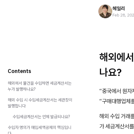
헤일리
Feb 28, 20
해외에서
나요?
Contents
해외에서 물건을 수입하면 세금계산서는
누가 발행하나요?
“중국에서 원자
해외 수입 시 수입세금계산서는 세관장이
“구매대행업체를
발행합니다
해외 수입 거래
수입세금계산서는 언제 발급되나요?
가 세금계산서를
수입자 명의가 매입세액공제의 핵심입니
다