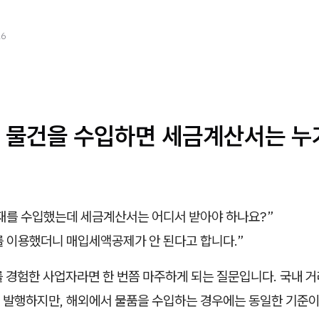
26
 물건을 수입하면 세금계산서는 누
재를 수입했는데 세금계산서는 어디서 받아야 하나요?”
 이용했더니 매입세액공제가 안 된다고 합니다.”
를 경험한 사업자라면 한 번쯤 마주하게 되는 질문입니다. 국내 
 발행하지만, 해외에서 물품을 수입하는 경우에는 동일한 기준이