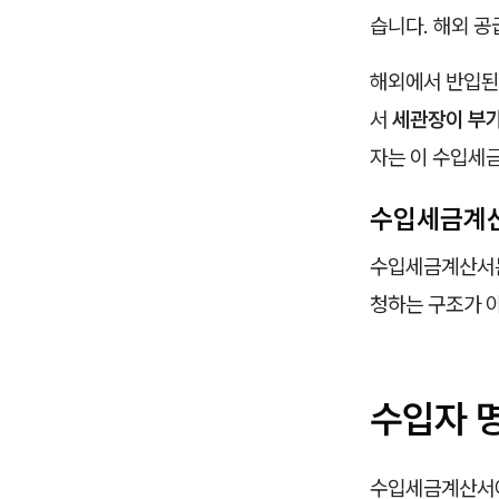
습니다. 해외 공
해외에서 반입된
서
세관장이 부
자는 이 수입세
수입세금계산
수입세금계산서는
청하는 구조가 
수입자 
수입세금계산서에