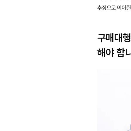
추징으로 이어질
구매대행
해야 합