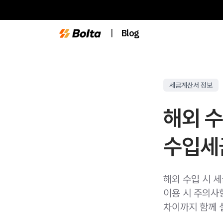
|
Blog
세금계산서 정보
해외 수
수입세
해외 수입 시 
이용 시 주의사
차이까지 함께 