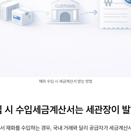
해외 수입 시 세금계산서 받는 방법
입 시 수입세금계산서는 세관장이 
서 재화를 수입하는 경우, 국내 거래와 달리 공급자가 세금계산