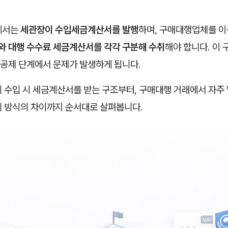
에서는
세관장이 수입세금계산서를 발행
하며, 구매대행업체를 
 대행 수수료 세금계산서를 각각 구분해 수취
해야 합니다. 이
공제 단계에서 문제가 발생하게 됩니다.
 수입 시 세금계산서를 받는 구조부터, 구매대행 거래에서 자주 
리 방식의 차이까지 순서대로 살펴봅니다.