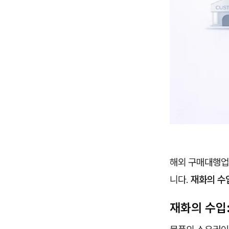
해외 구매대행업
니다.
재화의 수
재화의 수입