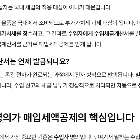
급자는 국내 세법의 적용 대상이 아니기 때문입니다.
 물품은 국내에서 소비되므로 부가가치세 과세 대상이 됩니다. 
가가치세를 징수
하고, 그 결과로
수입자에게 수입세금계산서를 
금계산서를 근거로 매입세액공제를 받게 됩니다.
서는 언제 발급되나요?
 통관 절차가 완료되는 과정에서 전자 방식으로 발행됩니다. 별
아니라, 수입 신고와 세금 납부가 정상적으로 처리되면 자동으로 
명의가 매입세액공제의 핵심입니다
서 가장 중요한 기준은
수입자 명의
입니다. 여기서 말하는 수