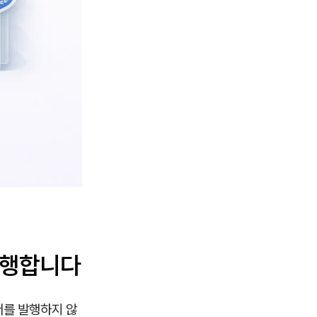
발행합니다
서를 발행하지 않