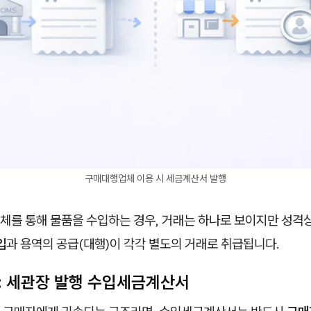
구매대행업체 이용 시 세금계산서 발행
체를 통해 물품을 수입하는 경우, 거래는 하나로 보이지만 성격상
입
과 용역의 공급(대행)이 각각 별도의 거래로 취급됩니다.
: 세관장 발행 수입세금계산서