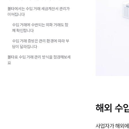
볼타에서는 수입 거래 세금계산서 관리가
이어집니다
수입 거래에 수반되는 외화 거래도 함
께 확인합니다
수입 거래 증빙은 관리 환경에 따라 부
담이 달라집니다
볼타로 수입 거래 관리 방식을 점검해보세
요
해외 수
사업자가 해외에