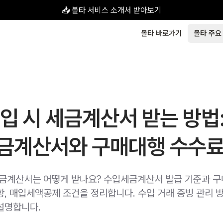
📥 볼타 서비스 소개서 받아보기
볼타 바로가기
볼타 주요
입 시 세금계산서 받는 방법
금계산서와 구매대행 수수료
세금계산서는 어떻게 받나요? 수입세금계산서 발급 기준과 
항, 매입세액공제 조건을 정리합니다. 수입 거래 증빙 관리 
설명합니다.