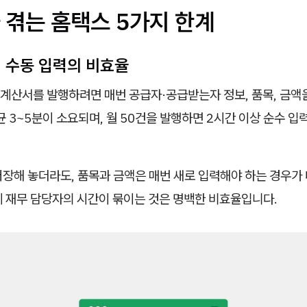
 겪는 홈택스 5가지 한계
별 수동 입력의 비효율
계산서를 발행하려면 매번 공급자·공급받는자 정보, 품목, 금액
균 3~5분이 소요되며, 월 50건을 발행하면 2시간 이상 순수 입
저장해 놓더라도, 품목과 금액은 매번 새로 입력해야 하는 경우가
에 재무 담당자의 시간이 묶이는 것은 명백한 비효율입니다.