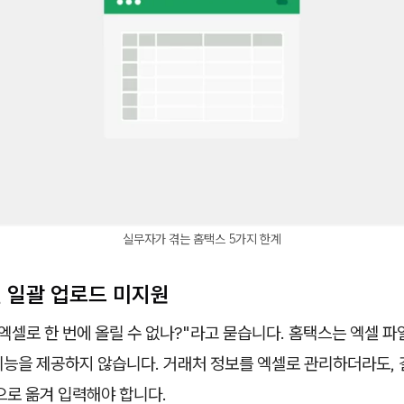
실무자가 겪는 홈택스 5가지 한계
셀 일괄 업로드 미지원
엑셀로 한 번에 올릴 수 없나?"라고 묻습니다. 홈택스는 엑셀 
기능을 제공하지 않습니다. 거래처 정보를 엑셀로 관리하더라도,
으로 옮겨 입력해야 합니다.