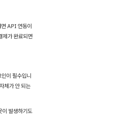
면 API 연동이
 결제가 완료되면
그인이 필수입니
 자체가 안 되는
아웃이 발생하기도