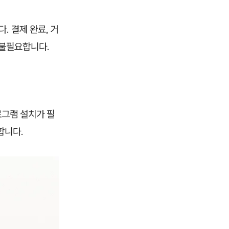
. 결제 완료, 거
 불필요합니다.
그램 설치가 필
합니다.