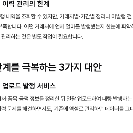
행 이력 관리의 한계
 내역을 조회할 수 있지만, 거래처별·기간별 정리나 미발행 건
부족합니다. 어떤 거래처에 언제 얼마를 발행했는지 한눈에 파악하
 관리하는 것은 별도 작업이 필요합니다.
한계를 극복하는 3가지 대안
셀 업로드 발행 서비스
래처·품목·금액 정보를 정리한 뒤 일괄 업로드하여 대량 발행하는
입력 문제를 해결하면서도, 기존에 엑셀로 관리하던 데이터를 그대