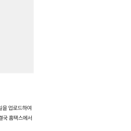
파일을 업로드하여
 결국 홈택스에서