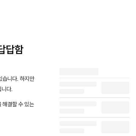
 답답함
있습니다. 하지만
됩니다.
 해결할 수 있는