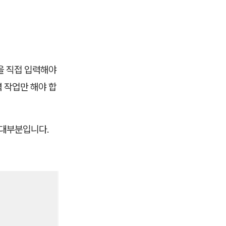
을 직접 입력해야
력 작업만 해야 합
 대부분입니다.