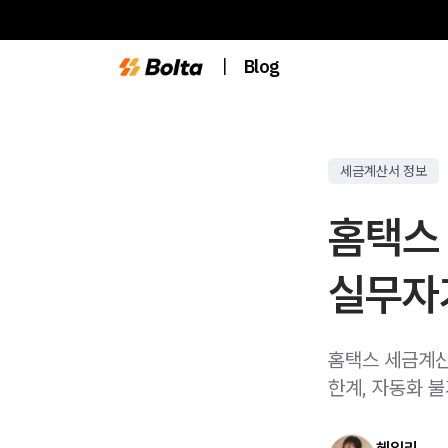
|
Blog
세금계산서 정보
홈택스 
실무자
홈택스 세금계산
한계, 자동화 불