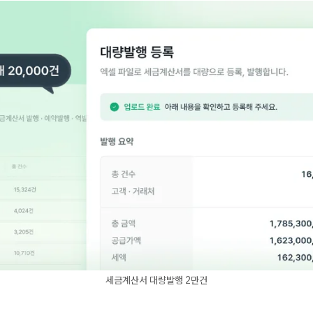
세금계산서 대량발행 2만건