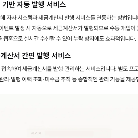
PI 기반 자동 발행 서비스
 통해 자사 시스템과 세금계산서 발행 서비스를 연동하는 방법입니다
정 이벤트 발생 시 자동으로 세금계산서가 발행되므로 수동 개입이
를 웹훅으로 실시간 수신할 수 있어 누락 방지에도 효과적입니다.
금계산서 간편 발행 서비스
 접속하여 세금계산서를 발행·관리하는 서비스입니다. 별도 프로
 관리·발행 이력 조회·미수금 추적 등 종합적인 관리 기능을 제공