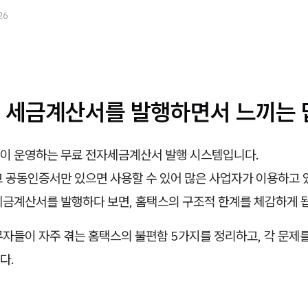
26
 세금계산서를 발행하면서 느끼는
이 운영하는 무료 전자세금계산서 발행 시스템입니다.
고 공동인증서만 있으면 사용할 수 있어 많은 사업자가 이용하고 
세금계산서를 발행하다 보면, 홈택스의 구조적 한계를 체감하게 
자들이 자주 겪는 홈택스의 불편함 5가지를 정리하고, 각 문제를
다.