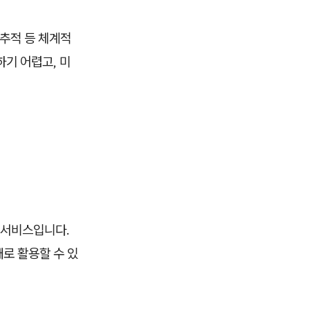
 추적 등 체계적
기 어렵고, 미
 서비스입니다.
로 활용할 수 있