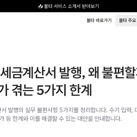
📥 볼타 서비스 소개서 받아보기
볼타 바로가기
볼타 주요
세금계산서 발행, 왜 불편할
가 겪는 5가지 한계
서 발행의 실무 불편사항 5가지를 정리합니다. 수기 입력, 
가 등 한계와 이를 해결할 수 있는 대안을 안내합니다.