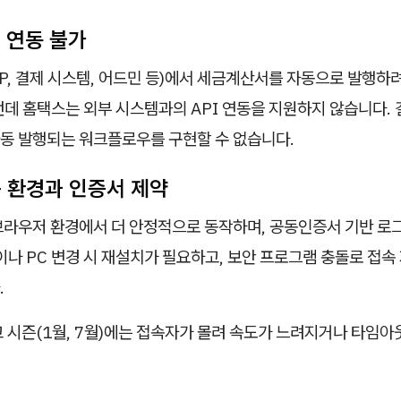
I 연동 불가
P, 결제 시스템, 어드민 등)에서 세금계산서를 자동으로 발행하려
런데 홈택스는 외부 시스템과의 API 연동을 지원하지 않습니다.
동 발행되는 워크플로우를 구현할 수 없습니다.
속 환경과 인증서 제약
브라우저 환경에서 더 안정적으로 동작하며, 공동인증서 기반 로
이나 PC 변경 시 재설치가 필요하고, 보안 프로그램 충돌로 접속
.
고 시즌(1월, 7월)에는 접속자가 몰려 속도가 느려지거나 타임