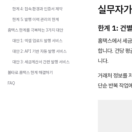
실무자가
한계 4: 접속 환경과 인증서 제약
한계 5: 발행 이력 관리의 한계
한계 1: 건
홈택스 한계를 극복하는 3가지 대안
홈택스에서 세금
대안 1: 엑셀 업로드 발행 서비스
합니다. 건당 평
대안 2: API 기반 자동 발행 서비스
니다.
대안 3: 세금계산서 간편 발행 서비스
볼타로 홈택스 한계 해결하기
거래처 정보를 
FAQ
단순 반복 작업