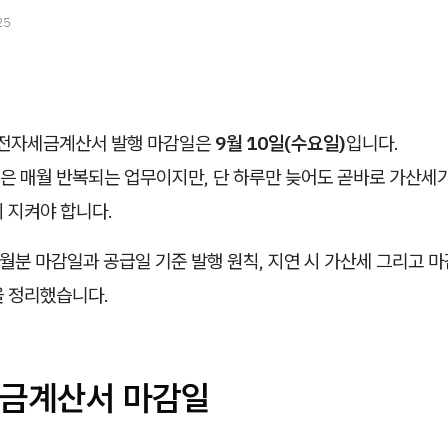
25
분 전자세금계산서 발행 마감일은
9월 10일(수요일)
입니다.
은 매월 반복되는 업무이지만, 단 하루만 늦어도 곧바로 가산세
 지켜야 합니다.
월분 마감일과 공급일 기준 발행 원칙, 지연 시 가산세 그리고 
을 정리했습니다.
세금계산서 마감일