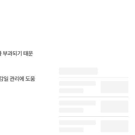
가 부과되기 때문
마감일 관리에 도움