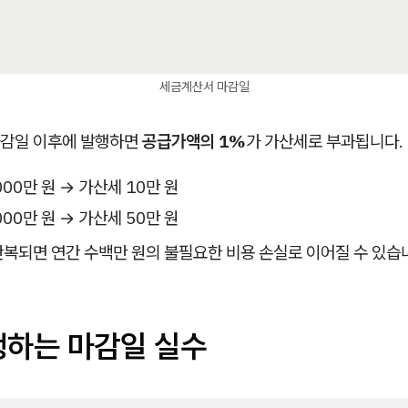
세금계산서 마감일
감일 이후에 발행하면
공급가액의 1%
가 가산세로 부과됩니다.
000만 원 → 가산세 10만 원
000만 원 → 가산세 50만 원
반복되면 연간 수백만 원의 불필요한 비용 손실로 이어질 수 있습
생하는 마감일 실수