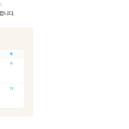
.
 합니다.