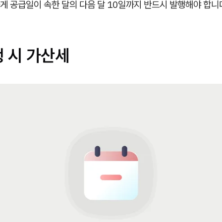
 공급일이 속한 달의 다음 달 10일까지 반드시 발행해야 합니
행 시 가산세