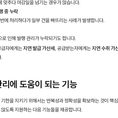
에 맞추다 마감일을 넘기는 경우가 많습니다.
행 중 누락
 번에 처리하다가 일부 건을 빠뜨리는 사례가 발생합니다.
로 인해 발행 관리가 누락되기도 합니다.
 공급자에게는
지연 발급 가산세
, 공급받는자에게는
지연 수취 가
.
관리에 도움이 되는 기능
 기한을 지키기 위해서는 반복성과 정확성을 확보하는 것이 핵심
 않도록 지원하는 다음 기능들을 제공합니다.