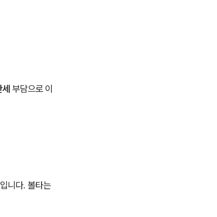
산세
부담으로 이
입니다. 볼타는