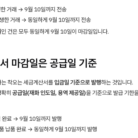
생한 거래 → 9월 10일까지 전송
발생한 거래 → 동일하게 9월 10일까지 전송
월인 건은 모두 동일하게 9월 10일이 마감일입니다.
서 마감일은 공급일 기준
하는 착오는 세금계산서를
입금일 기준으로 발행
하는 것입니다.
명확히
공급일(재화 인도일, 용역 제공일)
을 기준으로 발급 기한
역 완료 → 9월 10일까지 발행
제품 납품 완료 → 동일하게 9월 10일까지 발행