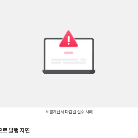
세금계산서 마감일 실수 사례
으로 발행 지연