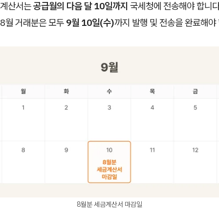
금계산서는
공급월의 다음 달 10일까지
국세청에 전송해야 합니다
 8월 거래분은 모두
9월 10일(수)
까지 발행 및 전송을 완료해야
8월분 세금계산서 마감일