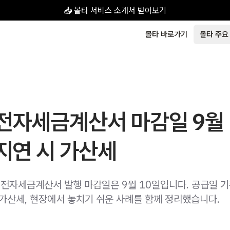
📥 볼타 서비스 소개서 받아보기
볼타 바로가기
볼타 주요
 전자세금계산서 마감일 9월
 지연 시 가산세
분 전자세금계산서 발행 마감일은 9월 10일입니다. 공급일 기
 가산세, 현장에서 놓치기 쉬운 사례를 함께 정리했습니다.