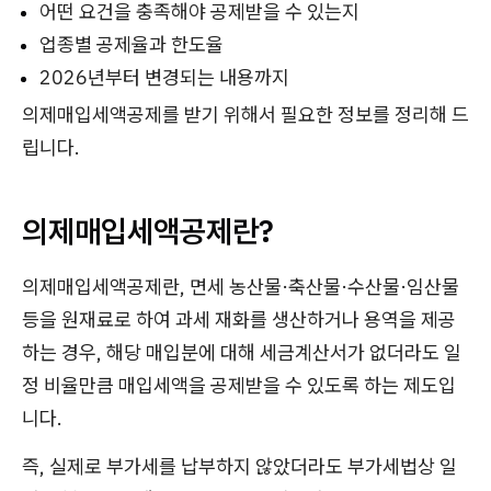
어떤 요건을 충족해야 공제받을 수 있는지
업종별 공제율과 한도율
2026년부터 변경되는 내용까지
의제매입세액공제를 받기 위해서 필요한 정보를 정리해 드
립니다.
의제매입세액공제란?
의제매입세액공제란, 면세 농산물·축산물·수산물·임산물
등을 원재료로 하여 과세 재화를 생산하거나 용역을 제공
하는 경우, 해당 매입분에 대해 세금계산서가 없더라도 일
정 비율만큼 매입세액을 공제받을 수 있도록 하는 제도입
니다.
즉, 실제로 부가세를 납부하지 않았더라도 부가세법상 일