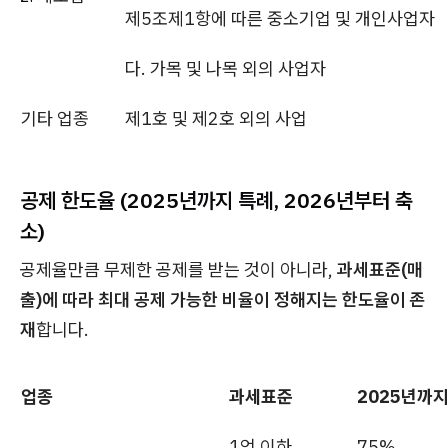
제5조제1항에 따른 중소기업 및 개인사업자
다. 가목 및 나목 외의 사업자
기타 업종
제1호 및 제2호 외의 사업
공제 한도율 (2025년까지 특례, 2026년부터 축
소)
공제율만큼 무제한 공제를 받는 것이 아니라,
과세표준(매
출)에 따라 최대 공제 가능한 비율이 정해지는 한도율이 존
재
합니다.
업종
과세표준
2025년까
1억 이하
75%