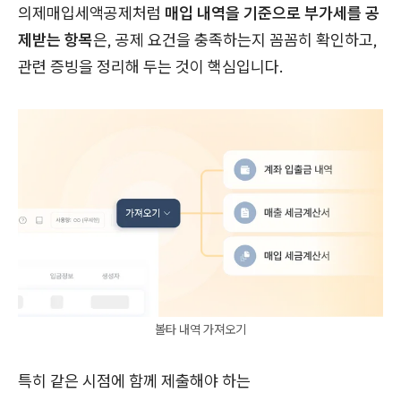
의제매입세액공제처럼
매입 내역을 기준으로 부가세를 공
제받는 항목
은, 공제 요건을 충족하는지 꼼꼼히 확인하고,
관련 증빙을 정리해 두는 것이 핵심입니다.
볼타 내역 가져오기
특히 같은 시점에 함께 제출해야 하는