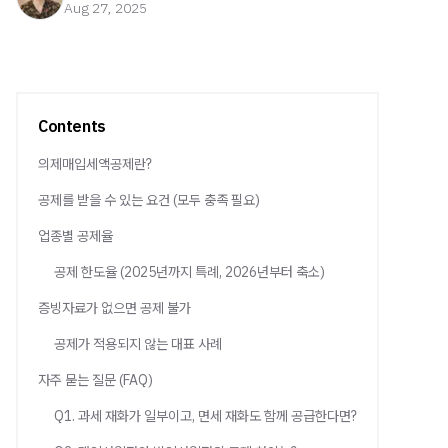
Aug 27, 2025
Contents
의제매입세액공제란?
공제를 받을 수 있는 요건 (모두 충족 필요)
업종별 공제율
공제 한도율 (2025년까지 특례, 2026년부터 축소)
증빙자료가 없으면 공제 불가
공제가 적용되지 않는 대표 사례
자주 묻는 질문 (FAQ)
Q1. 과세 재화가 일부이고, 면세 재화도 함께 공급한다면?