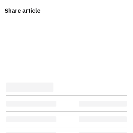
Share article