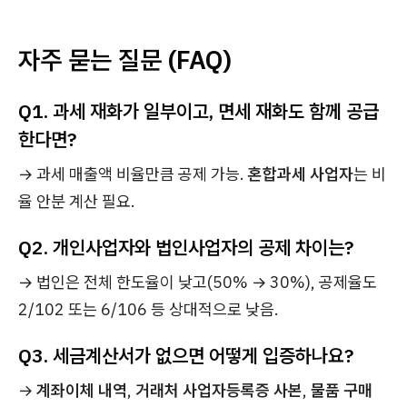
자주 묻는 질문 (FAQ)
Q1. 과세 재화가 일부이고, 면세 재화도 함께 공급
한다면?
→ 과세 매출액 비율만큼 공제 가능.
혼합과세 사업자
는 비
율 안분 계산 필요.
Q2. 개인사업자와 법인사업자의 공제 차이는?
→ 법인은 전체 한도율이 낮고(50% → 30%), 공제율도
2/102 또는 6/106 등 상대적으로 낮음.
Q3. 세금계산서가 없으면 어떻게 입증하나요?
→
계좌이체 내역
,
거래처 사업자등록증 사본
,
물품 구매