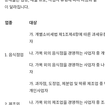
이 달라집니다.
업종
대상
가. 개별소비세법 제1조제4항에 따른 과세유
자
나. 가목 외의 음식점을 경영하는 사업자 중 
음식점업
다. 가목 외의 음식점을 경영하는 사업자 중 나
자
가. 과자점, 도정업, 제분업 및 떡류 제조업 
개인사업자
나. 가목 외의 제조업을 경영하는 사업자 중
제조업