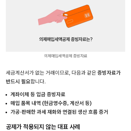
의제매입세액공제 증빙자료
세금계산서가 없는 거래이므로, 다음과 같은
증빙자료가
반드시 필요
합니다.
계좌이체 등 입금 증빙자료
매입 품목 내역 (현금영수증, 계산서 등)
가공·판매한 과세 재화와 연결된 생산 흐름 증거
공제가 적용되지 않는 대표 사례