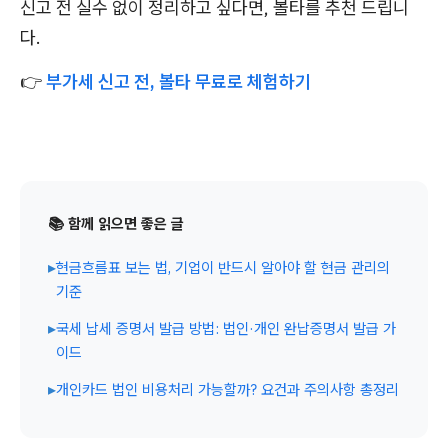
신고 전 실수 없이 정리하고 싶다면, 볼타를 추천 드립니
다.
👉
부가세 신고 전, 볼타 무료로 체험하기
📚 함께 읽으면 좋은 글
▸
현금흐름표 보는 법, 기업이 반드시 알아야 할 현금 관리의
기준
▸
국세 납세 증명서 발급 방법: 법인·개인 완납증명서 발급 가
이드
▸
개인카드 법인 비용처리 가능할까? 요건과 주의사항 총정리