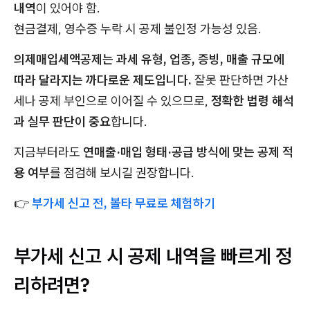
내역
이 있어야 함.
현금결제, 영수증 누락 시 공제 불인정 가능성 있음.
의제매입세액공제는 과세 유형, 업종, 증빙, 매출 규모에
따라 달라지는 까다로운 제도입니다.
잘못 판단하면 가산
세나 공제 부인으로 이어질 수 있으므로,
정확한 법령 해석
과 실무 판단이 중요
합니다.
지금부터라도
연매출·매입 형태·공급 방식에 맞는 공제 적
용 여부
를 점검해 보시길 권장합니다.
👉
부가세 신고 전, 볼타 무료로 체험하기
부가세 신고 시 공제 내역을 빠르게 정
리하려면?