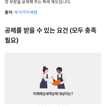
정 부분을 공제해 주는 특례 제도입니다.
출처:
부가가치세법
공제를 받을 수 있는 요건 (모두 충족
필요)