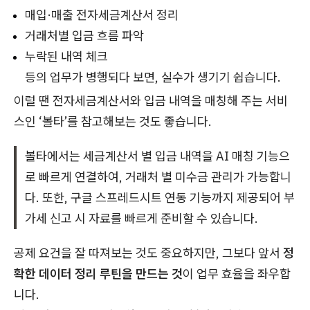
매입·매출 전자세금계산서 정리
거래처별 입금 흐름 파악
누락된 내역 체크
등의 업무가 병행되다 보면, 실수가 생기기 쉽습니다.
이럴 땐 전자세금계산서와 입금 내역을 매칭해 주는 서비
스인 ‘볼타’를 참고해보는 것도 좋습니다.
볼타에서는 세금계산서 별 입금 내역을 AI 매칭 기능으
로 빠르게 연결하여, 거래처 별 미수금 관리가 가능합니
다. 또한, 구글 스프레드시트 연동 기능까지 제공되어 부
가세 신고 시 자료를 빠르게 준비할 수 있습니다.
공제 요건을 잘 따져보는 것도 중요하지만, 그보다 앞서
정
확한 데이터 정리 루틴을 만드는 것
이 업무 효율을 좌우합
니다.