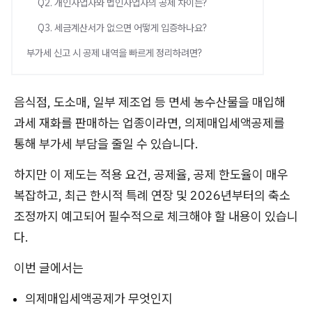
Q2. 개인사업자와 법인사업자의 공제 차이는?
Q3. 세금계산서가 없으면 어떻게 입증하나요?
부가세 신고 시 공제 내역을 빠르게 정리하려면?
음식점, 도소매, 일부 제조업 등 면세 농수산물을 매입해
과세 재화를 판매하는 업종이라면, 의제매입세액공제를
통해 부가세 부담을 줄일 수 있습니다.
하지만 이 제도는 적용 요건, 공제율, 공제 한도율이 매우
복잡하고, 최근 한시적 특례 연장 및 2026년부터의 축소
조정까지 예고되어 필수적으로 체크해야 할 내용이 있습니
다.
이번 글에서는
의제매입세액공제가 무엇인지