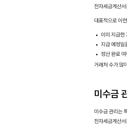
전자세금계산서는
대표적으로 이런
이미 지급한 
지급 예정일을
정산 완료 여
거래처 수가 많
미수금 
미수금 관리는 
전자세금계산서는