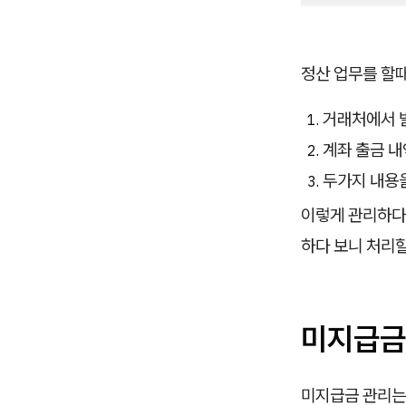
정산 업무를 할
거래처에서 
계좌 출금 내
두가지 내용을
이렇게 관리하다 
하다 보니 처리
미지급금
미지급금 관리는