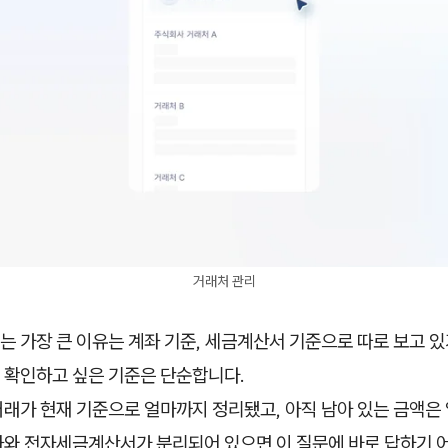
거래처 관리
 가장 큰 이유는 계좌 기준, 세금계산서 기준으로 따로 보고 있
 확인하고 싶은 기준은 단순합니다.
래가 현재 기준으로 얼마까지 정리됐고, 아직 남아 있는 금액은
좌와 전자세금계산서가 분리되어 있으면 이 질문에 바로 답하기 