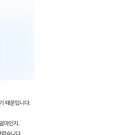
기 때문입니다.
 얼마인지.
어렵습니다.