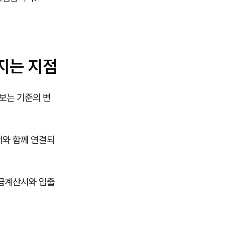
지는 지점
보는 기준의 변
서와 함께 연결되
세금계산서와 입출