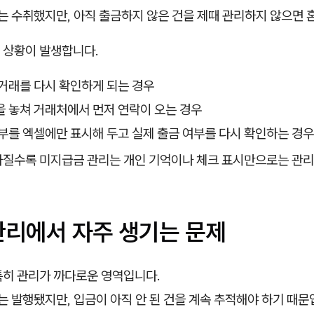
 수취했지만, 아직 출금하지 않은 건을 제때 관리하지 않으면 
 상황이 발생합니다.
거래를 다시 확인하게 되는 경우
 놓쳐 거래처에서 먼저 연락이 오는 경우
부를 엑셀에만 표시해 두고 실제 출금 여부를 다시 확인하는 경우
아질수록 미지급금 관리는 개인 기억이나 체크 표시만으로는 관리
관리에서 자주 생기는 문제
특히 관리가 까다로운 영역입니다.
 발행됐지만, 입금이 아직 안 된 건을 계속 추적해야 하기 때문