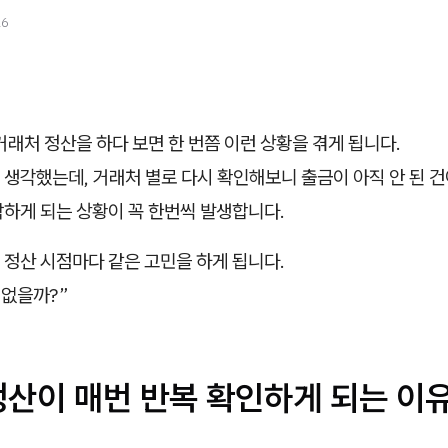
26
거래처 정산을 하다 보면 한 번쯤 이런 상황을 겪게 됩니다.
생각했는데, 거래처 별로 다시 확인해보니 출금이 아직 안 된 건
락하게 되는 상황이 꼭 한번씩 발생합니다.
 정산 시점마다 같은 고민을 하게 됩니다.
 없을까?”
정산이 매번 반복 확인하게 되는 이