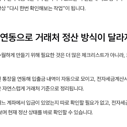
상 “다시 한번 확인해보는 작업”이 됩니다.
연동으로 거래처 정산 방식이 달라
월하게 만들기 위해 필요한 것은 더 많은 체크리스트가 아니라, 
인 통장을 연동해 입출금 내역이 자동으로 모이고, 전자세금계산
은 자연스럽게 거래처 기준으로 정리됩니다.
어느 계좌에서 입금이 있었는지 따로 확인할 필요가 없고, 전자
보며 현재 정산 상태를 바로 확인할 수 있습니다.