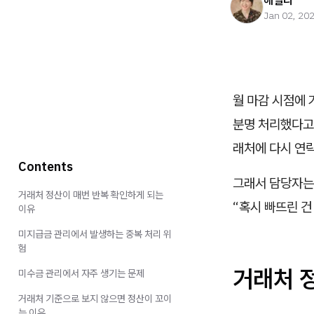
헤일리
Jan 02, 20
월 마감 시점에 
분명 처리했다고 
래처에 다시 연
Contents
그래서 담당자는
거래처 정산이 매번 반복 확인하게 되는
“혹시 빠뜨린 건
이유
미지급금 관리에서 발생하는 중복 처리 위
험
거래처 
미수금 관리에서 자주 생기는 문제
거래처 기준으로 보지 않으면 정산이 꼬이
는 이유