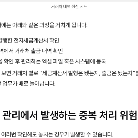
거래처 내역 정산 시트
때에는 아래와 같은 과정을 거치게 됩니다.
발행한 전자세금계산서 확인
역에서 거래처 출금 내역 확인
 확인 후 관리하는 엑셀 파일 혹은 시스템에 등록
보면 거래처 별로 “세금계산서 발행은 됐는지, 출금은 됐는지”를
할 업무가 배로 늘어납니다.
 관리에서 발생하는 중복 처리 위험
 여러번 확인해도 놓치는 경우가 발생할 수 있습니다.