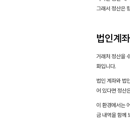
그래서 정산은 항
법인계좌
거래처 정산을 수
화입니다.
법인 계좌와 법
어 있다면 정산
이 환경에서는 
금 내역을 함께 