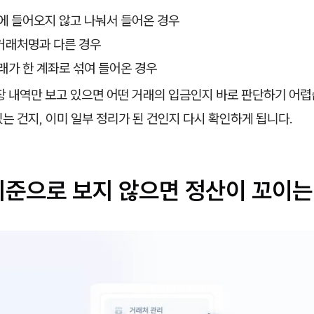
에 들어오지 않고 나눠서 들어온 경우
거래처명과 다른 경우
래가 한 계좌로 섞여 들어온 경우
장 내역만 보고 있으면 어떤 거래의 입금인지 바로 판단하기 어렵
는 건지, 이미 일부 정리가 된 건인지 다시 확인하게 됩니다.
기준으로 보지 않으면 정산이 꼬이는