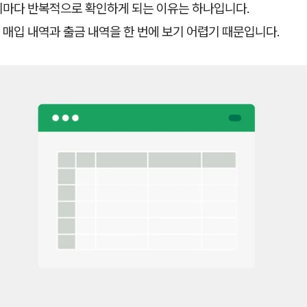
기마다 반복적으로 확인하게 되는 이유는 하나입니다.
매입 내역과 출금 내역을 한 번에 보기 어렵기 때문입니다.