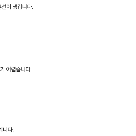
혼선이 생깁니다.
가 어렵습니다.
입니다.