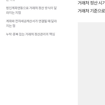
거래처 정산 시
법인계좌연동으로 거래처 정산 방식이 달
거래처 기준으로 
라지는 지점
계좌와 전자세금계산서가 연결될 때 달라
지는 점
누락·중복 없는 거래처 정산관리의 핵심