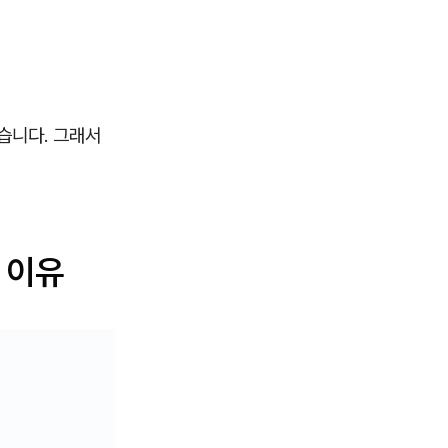
습니다. 그래서
 이유