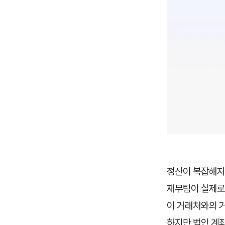
정산이 복잡해지는
재무팀이 실제로
이 거래처와의 거
하지만 법인 계