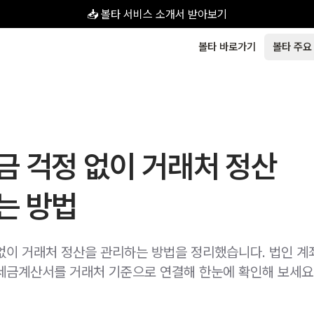
📥 볼타 서비스 소개서 받아보기
볼타 바로가기
볼타 주요
금 걱정 없이 거래처 정산
는 방법
없이 거래처 정산을 관리하는 방법을 정리했습니다. 법인 계
세금계산서를 거래처 기준으로 연결해 한눈에 확인해 보세요