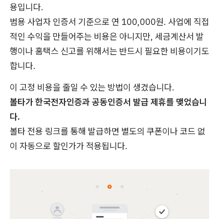
용입니다.
범용 사업자 인증서 기준으로 연 100,000원. 사업에 직접
적인 수익을 만들어주는 비용은 아니지만, 세금계산서 발
행이나 홈택스 신고를 위해서는 반드시 필요한 비용이기도
합니다.
이 고정 비용을 줄일 수 있는 방법이 생겼습니다.
볼타가 한국전자인증과 공동인증서 발급 제휴를 맺었습니
다.
볼타 전용 링크를 통해 발급하면 별도의 쿠폰이나 코드 없
이 자동으로 할인가가 적용됩니다.