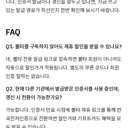
니다. 인증서 발급이나 갱신을 앞두고 있다면, 지금 쓰고
있는 발급 경로가 최선인지 한번 확인해 보시기 바랍니다.
FAQ
Q1. 볼타를 구독하지 않아도 제휴 할인을 받을 수 있나요?
네, 볼타 전용 발급 링크로 접속하면 볼타 회원이 아니어도
자동으로 할인가가 적용됩니다. 별도의 쿠폰 코드나 회원
인증 절차는 없습니다.
Q2. 현재 다른 기관에서 발급받은 인증서를 사용 중인데,
갱신 시 전환이 가능한가요?
가능합니다. 인증서 만료 시점에 볼타 제휴 링크를 통해 한
국전자인증으로 전환하면 할인가와 기프트카드 혜택을 모
두 받을 수 있습니다.