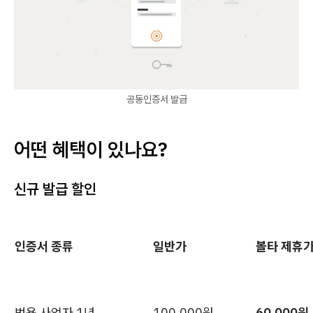
공동인증서 발급
어떤 혜택이 있나요?
신규 발급 할인
인증서 종류
일반가
볼타 제휴
범용 사업자 1년
100,000원
60,000원