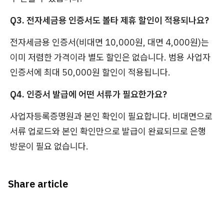
Q3. 전자세금용 인증서도 볼타 제휴 할인이 적용되나요?
전자세금용 인증서(비대면 10,000원, 대면 4,000원)는
이미 저렴한 가격이라 별도 할인은 없습니다. 범용 사업자
인증서에 최대 50,000원 할인이 적용됩니다.
Q4. 인증서 발급에 어떤 서류가 필요한가요?
사업자등록증명원과 본인 확인이 필요합니다. 비대면으로
서류 업로드와 본인 확인만으로 발급이 완료되므로 은행
방문이 필요 없습니다.
Share article