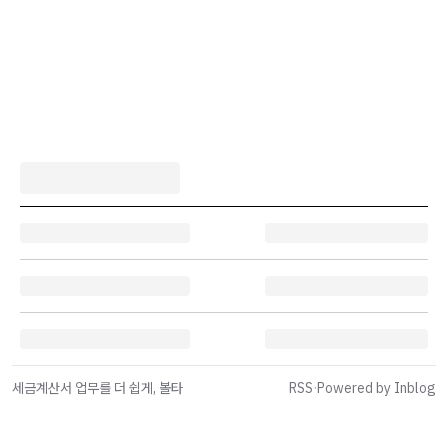
세금계산서 업무를 더 쉽게, 볼타
RSS
·
Powered by Inblog