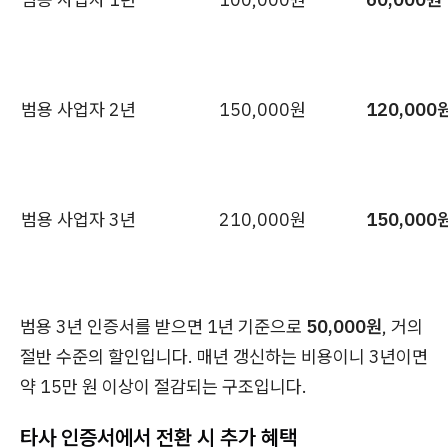
범용 사업자 2년
150,000원
120,000
범용 사업자 3년
210,000원
150,000
범용 3년 인증서를 받으면 1년 기준으로
50,000원
, 거의
절반 수준의 할인입니다. 매년 갱신하는 비용이니 3년이면
약 15만 원 이상이 절감되는 구조입니다.
타사 인증서에서 전환 시 추가 혜택