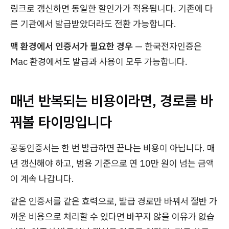
링크로 갱신하면 동일한 할인가가 적용됩니다. 기존에 다
른 기관에서 발급받았더라도 전환 가능합니다.
맥 환경에서 인증서가 필요한 경우
— 한국전자인증은
Mac 환경에서도 발급과 사용이 모두 가능합니다.
매년 반복되는 비용이라면, 경로를 바
꿔볼 타이밍입니다
공동인증서는 한 번 발급하면 끝나는 비용이 아닙니다. 매
년 갱신해야 하고, 범용 기준으로 연 10만 원이 넘는 금액
이 계속 나갑니다.
같은 인증서를 같은 효력으로, 발급 경로만 바꿔서 절반 가
까운 비용으로 처리할 수 있다면 바꾸지 않을 이유가 없습