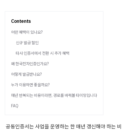
Contents
어떤 혜택이 있나요?
신규 발급 할인
타사 인증서에서 전환 시 추가 혜택
왜 한국전자인증인가요?
어떻게 발급받나요?
누가 이용하면 좋을까요?
매년 반복되는 비용이라면, 경로를 바꿔볼 타이밍입니다
FAQ
공동인증서는 사업을 운영하는 한 매년 갱신해야 하는 비