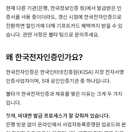
현재 다른 기관(은행, 한국정보인증 등)에서 발급받은 인
증서를 사용 중이더라도, 갱신 시점에 한국전자인증으로
전환하면 할인가에 더해 기프트카드 혜택까지 받을 수 있
습니다. 관련 사항은 볼타 팀으로 문의주세요.
왜 한국전자인증인가요?
한국전자인증은 한국인터넷진흥원(KISA) 지정 전자서명
인증사업자이며, 5대 공인인증기관 중 하나입니다.
볼타가 한국전자인증과 제휴를 맺은 이유는 크게 두 가지
입니다.
첫째,
비대면 발급 프로세스가 잘 갖춰져 있습니다.
은행 방문 없이 온라인에서 사업자등록증명원 업로드와 본