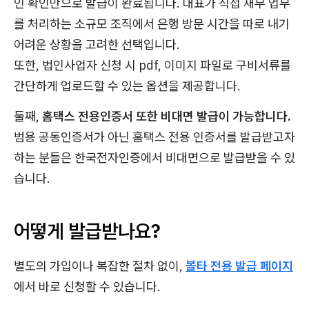
인 확인만으로 발급이 완료됩니다. 대표가 직접 재무 업무
를 처리하는 소규모 조직에서 은행 방문 시간을 따로 내기
어려운 상황을 고려한 선택입니다.
또한, 법인사업자 신청 시 pdf, 이미지 파일로 구비서류를
간단하게 업로드할 수 있는 옵션을 제공합니다.
둘째,
홈택스 전용인증서 또한 비대면 발급이 가능합니다.
범용 공동인증서가 아닌 홈택스 전용 인증서를 발급받고자
하는 분들은 한국전자인증에서 비대면으로 발급받을 수 있
습니다.
어떻게 발급받나요?
별도의 가입이나 복잡한 절차 없이,
볼타 전용 발급 페이지
에서 바로 신청할 수 있습니다.