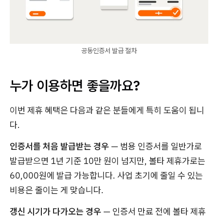
공동인증서 발급 절차
누가 이용하면 좋을까요?
이번 제휴 혜택은 다음과 같은 분들에게 특히 도움이 됩니
다.
인증서를 처음 발급받는 경우
— 범용 인증서를 일반가로
발급받으면 1년 기준 10만 원이 넘지만, 볼타 제휴가로는
60,000원에 발급 가능합니다. 사업 초기에 줄일 수 있는
비용은 줄이는 게 맞습니다.
갱신 시기가 다가오는 경우
— 인증서 만료 전에 볼타 제휴