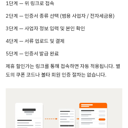
1단계 — 위 링크로 접속
2단계 — 인증서 종류 선택 (범용 사업자 / 전자세금용)
3단계 — 사업자 정보 입력 및 본인 확인
4단계 — 서류 업로드 및 결제
5단계 — 인증서 발급 완료
제휴 할인가는 링크를 통해 접속하면 자동 적용됩니다. 별
도의 쿠폰 코드나 볼타 회원 인증 절차는 없습니다.