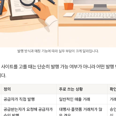
발행 방식과 매칭 기능에 따라 실무 부담이 크게 달라집니다.
 사이트를 고를 때는 단순히 발행 가능 여부가 아니라 어떤 발행
다.
정의
주로 쓰는 상황
확인
공급자가 직접 발행
일반적인 매출 거래
거래
공급받는자가 요청해 공급자가
대행사·플랫폼 거래처가 많
승인
승인 발행
은 경우
식