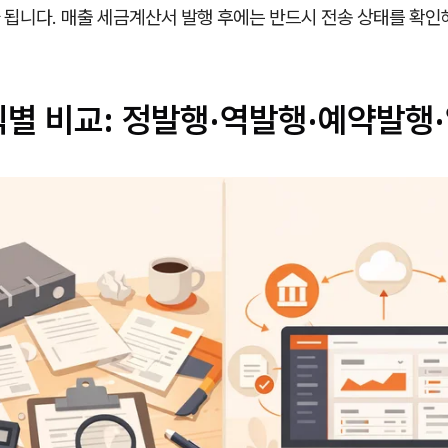
 됩니다. 매출 세금계산서 발행 후에는 반드시 전송 상태를 확인
식별 비교: 정발행·역발행·예약발행