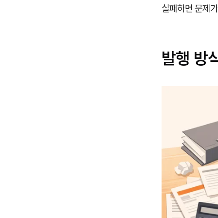
실패하면 문제가
발행 방