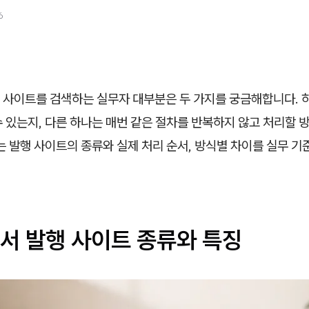
6
 사이트를 검색하는 실무자 대부분은 두 가지를 궁금해합니다. 
 있는지, 다른 하나는 매번 같은 절차를 반복하지 않고 처리할 
는 발행 사이트의 종류와 실제 처리 순서, 방식별 차이를 실무 
서 발행 사이트 종류와 특징