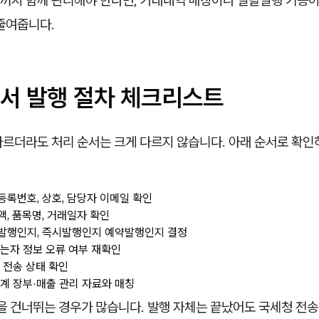
까지 함께 관리해야 한다면, 거래내역 매칭이나 일괄발행 기능이
줄여줍니다.
서 발행 절차 체크리스트
다르더라도 처리 순서는 크게 다르지 않습니다. 아래 순서로 확인
록번호, 상호, 담당자 이메일 확인
, 품목명, 거래일자 확인
발행인지, 즉시발행인지 예약발행인지 결정
는자 정보 오류 여부 재확인
 전송 상태 확인
계 장부·매출 관리 자료와 매칭
번을 건너뛰는 경우가 많습니다. 발행 자체는 끝났어도 국세청 전