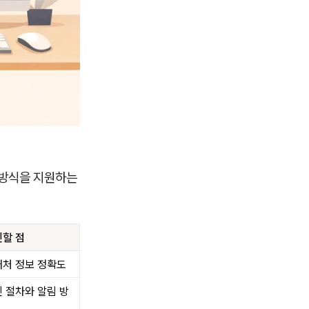
 방식을 지원하는
할 점
처 정보 정확도
 절차와 알림 방