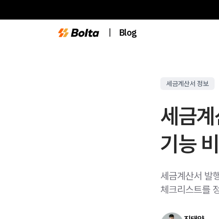
|
Blog
세금계산서 정보
세금계
기능 비
세금계산서 발행
체크리스트를 