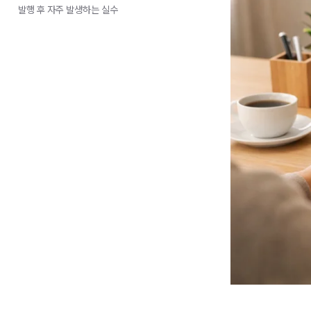
발행 후 자주 발생하는 실수