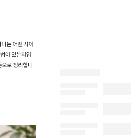
하나는 어떤 사이
방법이 있는지입
기준으로 정리합니