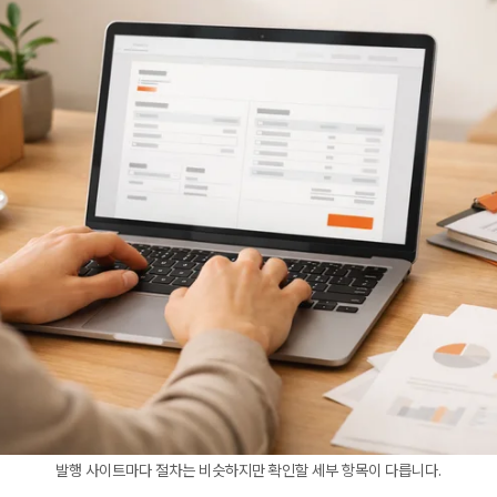
발행 사이트마다 절차는 비슷하지만 확인할 세부 항목이 다릅니다.