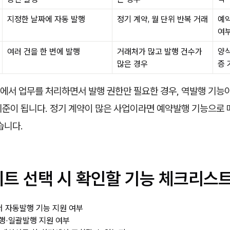
지정한 날짜에 자동 발행
정기 계약, 월 단위 반복 거래
예약
여
여러 건을 한 번에 발행
거래처가 많고 발행 건수가
양식
많은 경우
증 
에서 업무를 처리하면서 발행 권한만 필요한 경우, 역발행 기능
기준이 됩니다. 정기 계약이 많은 사업이라면 예약발행 기능으로 
습니다.
이트 선택 시 확인할 기능 체크리스
 자동발행 기능 지원 여부
행·일괄발행 지원 여부