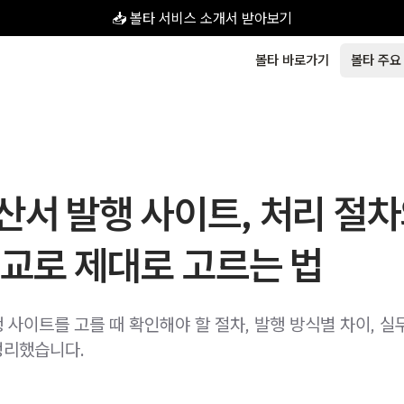
📥 볼타 서비스 소개서 받아보기
볼타 바로가기
볼타 주요
산서 발행 사이트, 처리 절
교로 제대로 고르는 법
 사이트를 고를 때 확인해야 할 절차, 발행 방식별 차이, 실
정리했습니다.