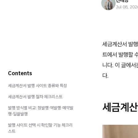
진태양
Jul 08, 202
세금계산서 발행
트에서 발행할 수
니다. 이 글에서
Contents
다.
세금계산서 발행 사이트 종류와 특징
세금계산서 발행 절차 체크리스트
세금계산
발행 방식별 비교: 정발행·역발행·예약발
행·일괄발행
발행 사이트 선택 시 확인할 기능 체크리
스트