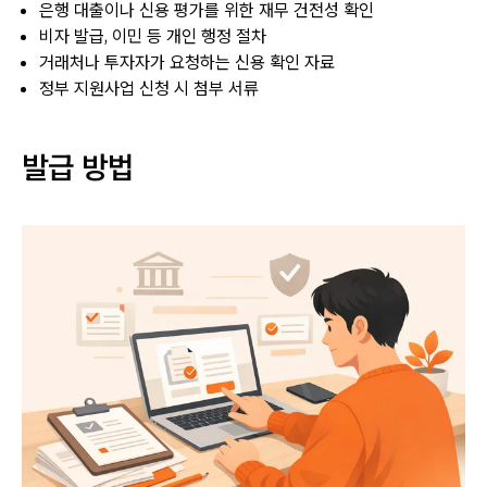
은행 대출이나 신용 평가를 위한 재무 건전성 확인
비자 발급, 이민 등 개인 행정 절차
거래처나 투자자가 요청하는 신용 확인 자료
정부 지원사업 신청 시 첨부 서류
발급 방법