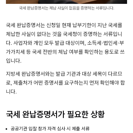
국세 완납증명서는 체납 사실이 없음을 증명하는 서류입니다.
국세 완납증명서는 신청일 현재 납부기한이 지난 국세를
체납한 사실이 없다는 것을 국세청이 증명하는 서류입니
다. 사업자와 개인 모두 발급 대상이며, 소득세·법인세·부
가가치세 등 국세 전반의 체납 여부를 확인하는 용도로 쓰
입니다.
지방세 완납증명서와는 발급 기관과 대상 세목이 다르므
로, 제출처가 어떤 증명서를 요구하는지 먼저 확인해야 합
니다.
국세 완납증명서가 필요한 상황
공공기관 입찰 참가 자격 심사 시 제출 서류