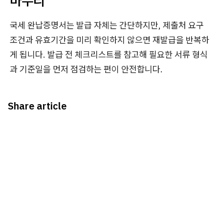
마무리
국세 완납증명서는 발급 자체는 간단하지만, 제출처 요구
조건과 유효기간을 미리 확인하지 않으면 재발급을 반복하
게 됩니다. 발급 전 체크리스트를 참고해 필요한 서류 형식
과 기준일을 먼저 점검하는 편이 안전합니다.
Share article