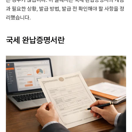
과 필요한 상황, 발급 방법, 발급 전 확인해야 할 사항을 정
리했습니다.
국세 완납증명서란