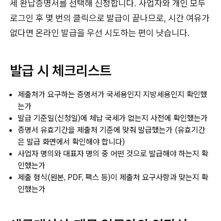
세 완납증명서를 선택해 신청합니다. 사업자와 개인 모두
로그인 후 몇 번의 클릭으로 발급이 끝나므로, 시간 여유가
없다면 온라인 발급을 우선 시도하는 편이 낫습니다.
발급 시 체크리스트
제출처가 요구하는 증명서가 국세용인지 지방세용인지 확인했
는가
발급 기준일(신청일)에 체납 국세가 없는지 사전에 확인했는가
증명서 유효기간을 제출처 기준에 맞춰 발급했는가 (유효기간
은 발급 화면에서 확인해야 합니다)
사업자 명의와 대표자 명의 중 어떤 것으로 발급해야 하는지 확
인했는가
제출 형식(원본, PDF, 팩스 등)이 제출처 요구사항과 맞는지 확
인했는가