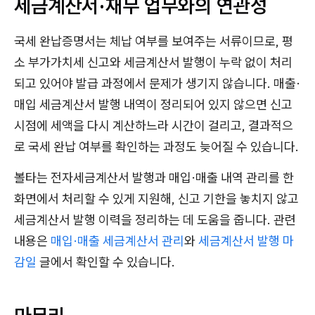
세금계산서·재무 업무와의 연관성
국세 완납증명서는 체납 여부를 보여주는 서류이므로, 평
소 부가가치세 신고와 세금계산서 발행이 누락 없이 처리
되고 있어야 발급 과정에서 문제가 생기지 않습니다. 매출·
매입 세금계산서 발행 내역이 정리되어 있지 않으면 신고
시점에 세액을 다시 계산하느라 시간이 걸리고, 결과적으
로 국세 완납 여부를 확인하는 과정도 늦어질 수 있습니다.
볼타는 전자세금계산서 발행과 매입·매출 내역 관리를 한
화면에서 처리할 수 있게 지원해, 신고 기한을 놓치지 않고
세금계산서 발행 이력을 정리하는 데 도움을 줍니다. 관련
내용은
매입·매출 세금계산서 관리
와
세금계산서 발행 마
감일
글에서 확인할 수 있습니다.