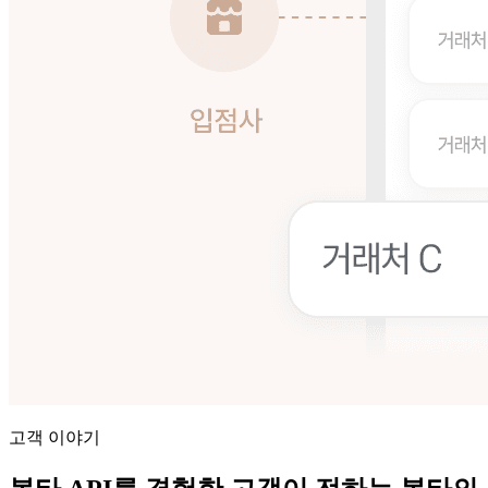
고객 이야기