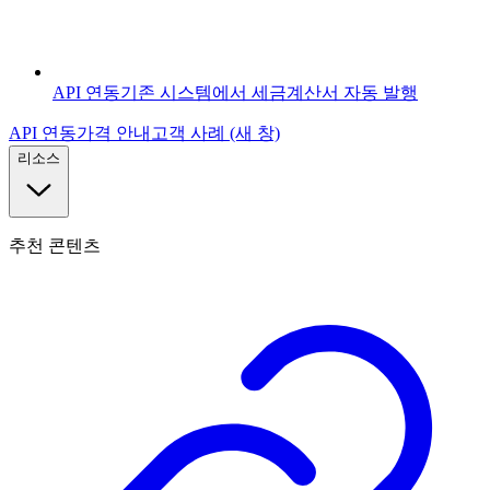
API 연동
기존 시스템에서 세금계산서 자동 발행
API 연동
가격 안내
고객 사례
(새 창)
리소스
추천 콘텐츠