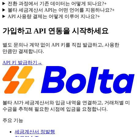
전환 과정에서 기존 데이터는 어떻게 되나요?
+
볼타 세금계산서 API는 어떤 언어를 지원하나요?
+
API 사용량 결제는 어떻게 이루어 지나요?
+
가입하고 API 연동을 시작하세요
별도 문의나 계약 없이 API 키를 직접 발급하고, 사용한
만큼만 결제합니다.
API 키 발급하기
→
볼타 AI가 세금계산서와 입금 내역을 연결하고, 거래처별 미
수금을 추적해 필요한 시점에 입금을 요청합니다.
주요 기능
세금계산서 정발행