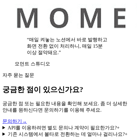
“매일 켜놓는 노션에서 바로 발행하고
화면 전환 없이 처리하니, 매일 15분
이상 절약돼요.”
모먼트 스튜디오
자주 묻는 질문
궁금한 점이 있으신가요?
궁금한 점 또는 필요한 내용을 확인해 보세요. 좀 더 상세한
안내를 원하신다면 문의하기를 이용해 주세요.
문의하기
→
API를 이용하려면 별도 문의나 계약이 필요한가요?
+
기존 시스템에서 볼타로 전환하는 데 얼마나 걸리나요?
+