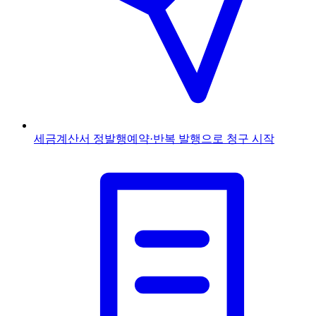
세금계산서 정발행
예약·반복 발행으로 청구 시작