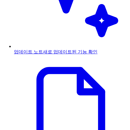
업데이트 노트
새로 업데이트된 기능 확인