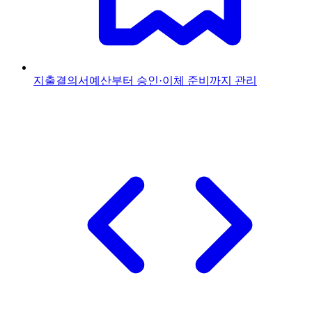
지출결의서
예산부터 승인·이체 준비까지 관리