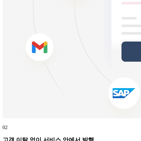
02
고객 이탈 없이 서비스 안에서 발행