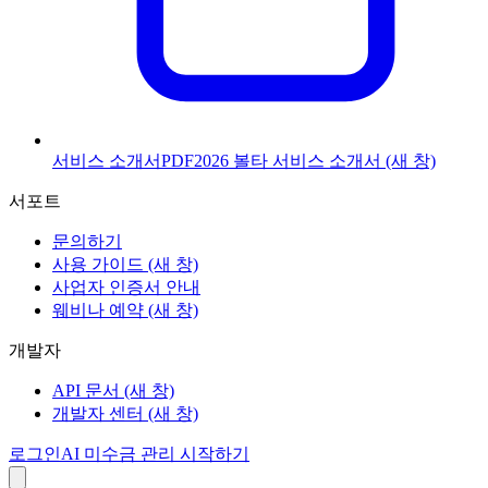
서비스 소개서
PDF
2026 볼타 서비스 소개서
(새 창)
서포트
문의하기
사용 가이드
(새 창)
사업자 인증서 안내
웨비나 예약
(새 창)
개발자
API 문서
(새 창)
개발자 센터
(새 창)
로그인
AI 미수금 관리 시작하기