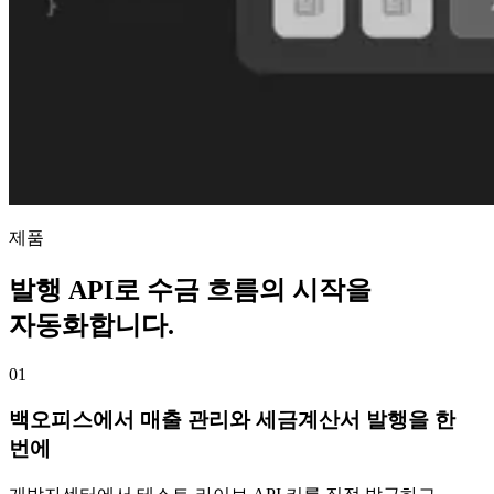
제품
발행 API로 수금 흐름의 시작을
자동화합니다.
01
백오피스에서 매출 관리와 세금계산서 발행을 한
번에