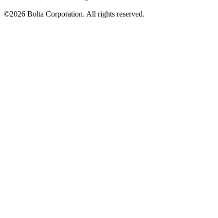
©2026 Bolta Corporation. All rights reserved.