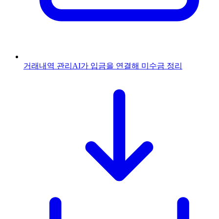
거래내역 관리
AI가 입금을 연결해 미수금 정리