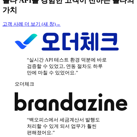
볼타 API를 경험한 고객이 전하는 볼타의
가치
고객 사례 더 보기
(새 창)
→
“실시간 API 테스트 환경 덕분에 바로
검증할 수 있었고, 연동 절차도 하루
만에 마칠 수 있었어요.”
오더체크
“백오피스에서 세금계산서 발행도
처리할 수 있게 되서 업무가 훨씬
편해졌어요.”