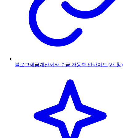
블로그
세금계산서와 수금 자동화 인사이트
(새 창)