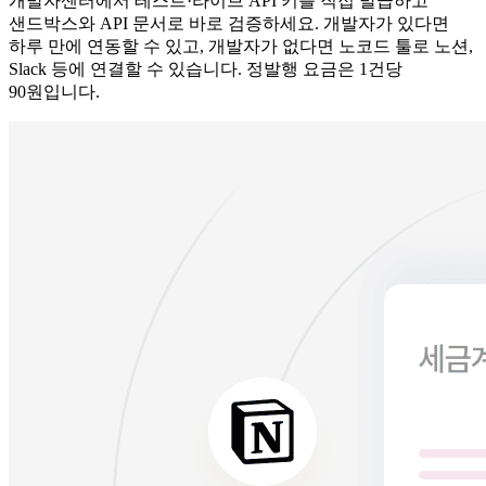
개발자센터에서 테스트·라이브 API 키를 직접 발급하고
샌드박스와 API 문서로 바로 검증하세요. 개발자가 있다면
하루 만에 연동할 수 있고, 개발자가 없다면 노코드 툴로 노션,
Slack 등에 연결할 수 있습니다. 정발행 요금은 1건당
90원입니다.