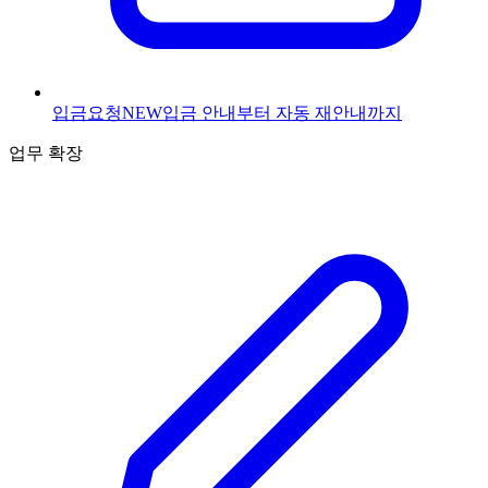
입금요청
NEW
입금 안내부터 자동 재안내까지
업무 확장