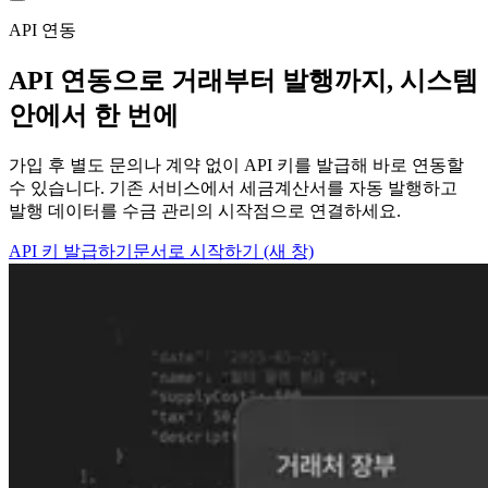
API 연동
API 연동으로 거래부터 발행까지, 시스템
안에서 한 번에
가입 후 별도 문의나 계약 없이 API 키를 발급해 바로 연동할
수 있습니다. 기존 서비스에서 세금계산서를 자동 발행하고
발행 데이터를 수금 관리의 시작점으로 연결하세요.
API 키 발급하기
문서로 시작하기
(새 창)