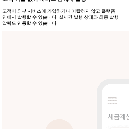
고객이 외부 서비스에 가입하거나 이탈하지 않고 플랫폼
안에서 발행할 수 있습니다. 실시간 발행 상태와 최종 발행
알림도 연동할 수 있습니다.