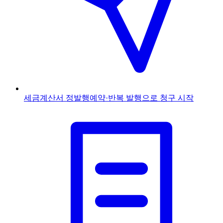
세금계산서 정발행
예약·반복 발행으로 청구 시작