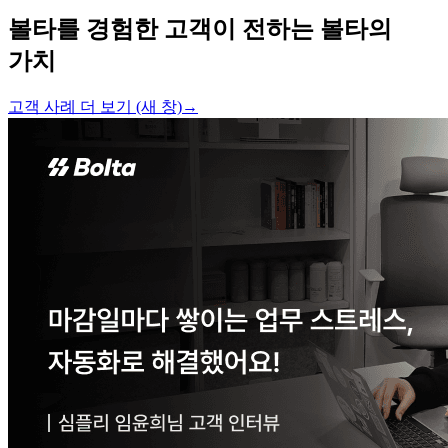
볼타를 경험한 고객이 전하는 볼타의
가치
고객 사례 더 보기
(새 창)
→