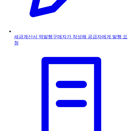
세금계산서 역발행
구매자가 작성해 공급자에게 발행 요
청