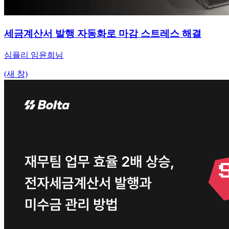
세금계산서 발행 자동화로 마감 스트레스 해결
심플리 임윤희님
(새 창)