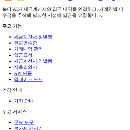
볼타 AI가 세금계산서와 입금 내역을 연결하고, 거래처별 미
수금을 추적해 필요한 시점에 입금을 요청합니다.
주요 기능
세금계산서 정발행
현금영수증
거래내역 관리
입금요청
세금계산서 역발행
지출결의서
API 연동
업데이트 노트
가격 안내
가격 안내
무료 서비스
무료 도구
부가세 계산기