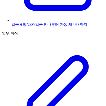
입금요청
NEW
입금 안내부터 자동 재안내까지
업무 확장