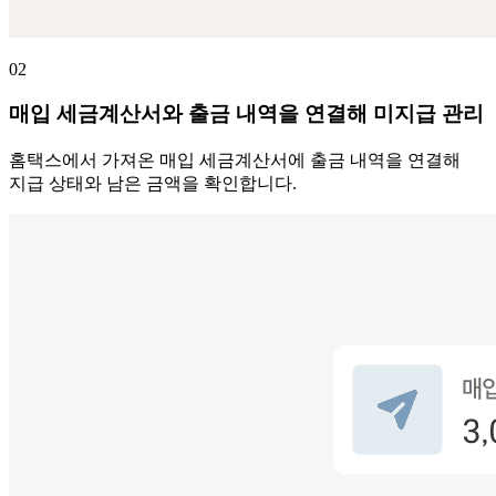
02
매입 세금계산서와 출금 내역을 연결해 미지급 관리
홈택스에서 가져온 매입 세금계산서에 출금 내역을 연결해
지급 상태와 남은 금액을 확인합니다.