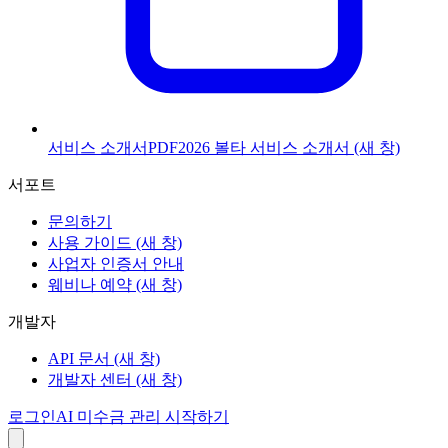
서비스 소개서
PDF
2026 볼타 서비스 소개서
(새 창)
서포트
문의하기
사용 가이드
(새 창)
사업자 인증서 안내
웨비나 예약
(새 창)
개발자
API 문서
(새 창)
개발자 센터
(새 창)
로그인
AI 미수금 관리 시작하기