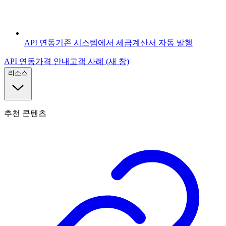
API 연동
기존 시스템에서 세금계산서 자동 발행
API 연동
가격 안내
고객 사례
(새 창)
리소스
추천 콘텐츠