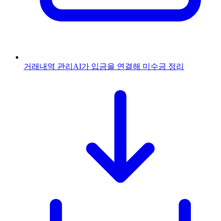
거래내역 관리
AI가 입금을 연결해 미수금 정리