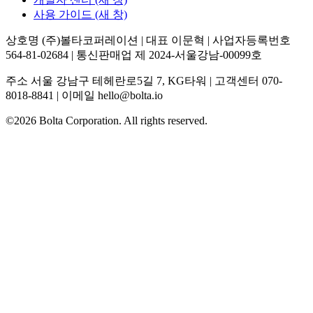
사용 가이드
(새 창)
상호명 (주)볼타코퍼레이션 | 대표 이문혁 | 사업자등록번호
564-81-02684 | 통신판매업 제 2024-서울강남-00099호
주소 서울 강남구 테헤란로5길 7, KG타워 | 고객센터 070-
8018-8841 | 이메일 hello@bolta.io
©2026 Bolta Corporation. All rights reserved.