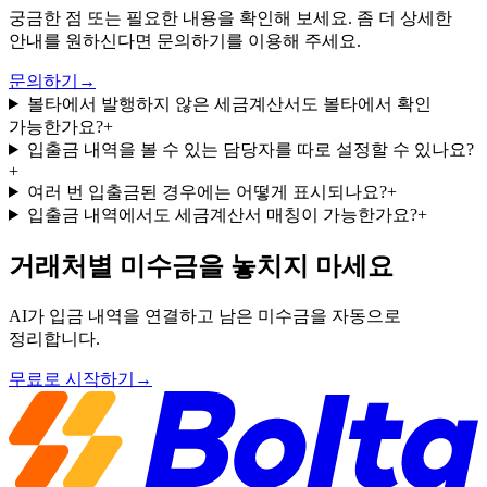
궁금한 점 또는 필요한 내용을 확인해 보세요. 좀 더 상세한
안내를 원하신다면 문의하기를 이용해 주세요.
문의하기
→
볼타에서 발행하지 않은 세금계산서도 볼타에서 확인
가능한가요?
+
입출금 내역을 볼 수 있는 담당자를 따로 설정할 수 있나요?
+
여러 번 입출금된 경우에는 어떻게 표시되나요?
+
입출금 내역에서도 세금계산서 매칭이 가능한가요?
+
거래처별 미수금을 놓치지 마세요
AI가 입금 내역을 연결하고 남은 미수금을 자동으로
정리합니다.
무료로 시작하기
→