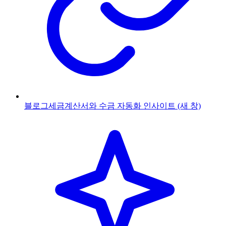
블로그
세금계산서와 수금 자동화 인사이트
(새 창)