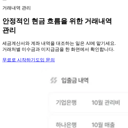
거래내역 관리
안정적인 현금 흐름을 위한 거래내역
관리
세금계산서와 계좌 내역을 대조하는 일은 AI에 맡기세요.
거래처별 미수금과 미지급금을 한 화면에서 확인합니다.
무료로 시작하기
도입 문의