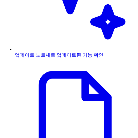
업데이트 노트
새로 업데이트된 기능 확인