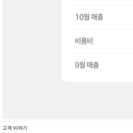
고객 이야기