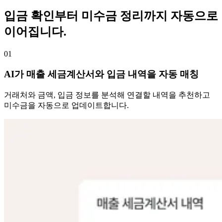
입금 확인부터 미수금 정리까지 자동으로
이어집니다.
01
AI가 매출 세금계산서와 입금 내역을 자동 매칭
거래처와 금액, 입금 정보를 분석해 연결할 내역을 추천하고
미수금을 자동으로 업데이트합니다.