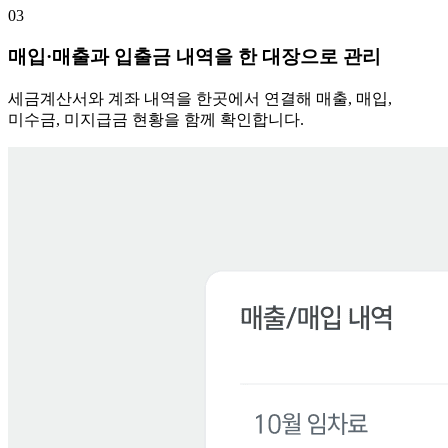
03
매입·매출과 입출금 내역을 한 대장으로 관리
세금계산서와 계좌 내역을 한곳에서 연결해 매출, 매입,
미수금, 미지급금 현황을 함께 확인합니다.