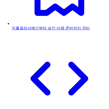
지출결의서
예산부터 승인·이체 준비까지 관리