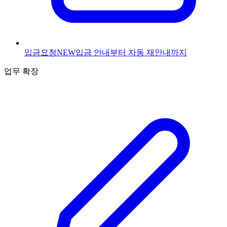
입금요청
NEW
입금 안내부터 자동 재안내까지
업무 확장