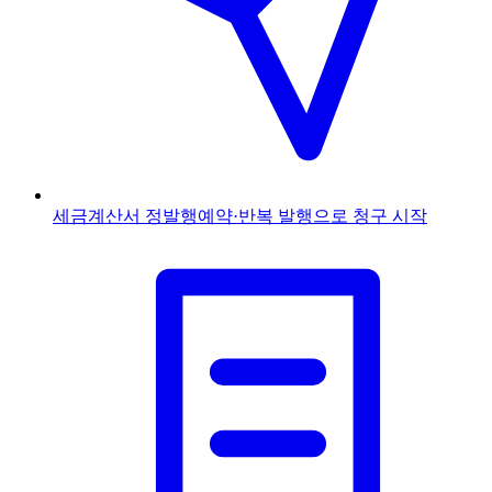
세금계산서 정발행
예약·반복 발행으로 청구 시작