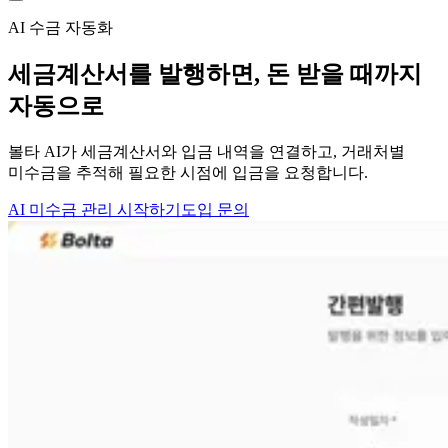
AI 수금 자동화
세금계산서를 발행하면,
돈 받을 때까지
자동으로
볼타 AI가 세금계산서와 입금 내역을 연결하고, 거래처별
미수금을 추적해 필요한 시점에 입금을 요청합니다.
AI 미수금 관리 시작하기
도입 문의