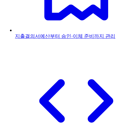
지출결의서
예산부터 승인·이체 준비까지 관리