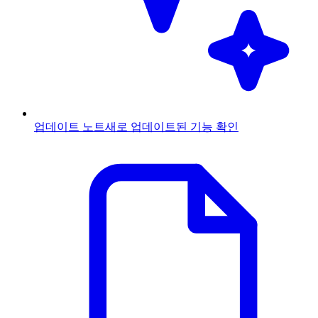
업데이트 노트
새로 업데이트된 기능 확인