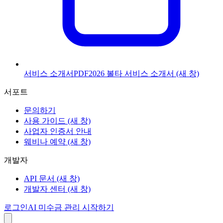
서비스 소개서
PDF
2026 볼타 서비스 소개서
(새 창)
서포트
문의하기
사용 가이드
(새 창)
사업자 인증서 안내
웨비나 예약
(새 창)
개발자
API 문서
(새 창)
개발자 센터
(새 창)
로그인
AI 미수금 관리 시작하기