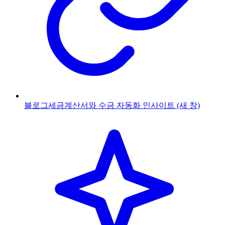
블로그
세금계산서와 수금 자동화 인사이트
(새 창)