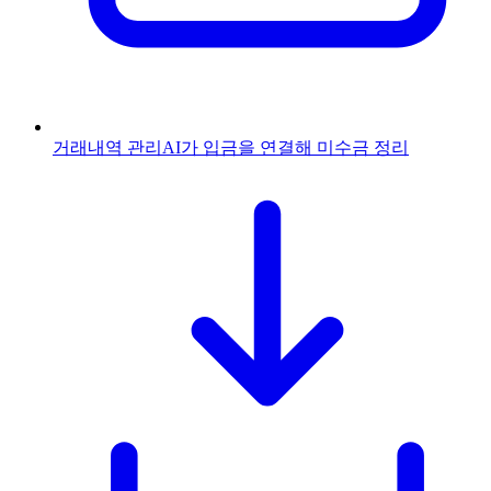
거래내역 관리
AI가 입금을 연결해 미수금 정리