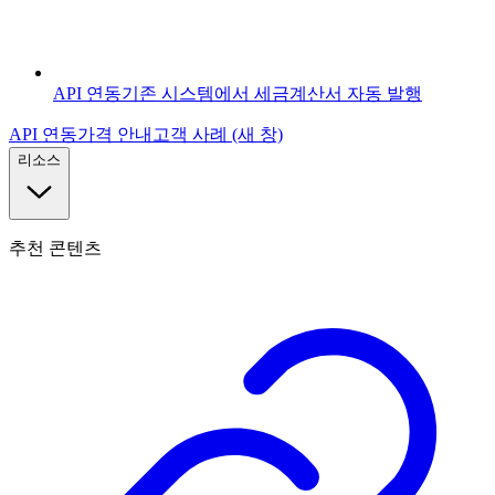
API 연동
기존 시스템에서 세금계산서 자동 발행
API 연동
가격 안내
고객 사례
(새 창)
리소스
추천 콘텐츠