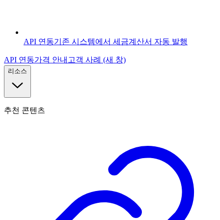
API 연동
기존 시스템에서 세금계산서 자동 발행
API 연동
가격 안내
고객 사례
(새 창)
리소스
추천 콘텐츠