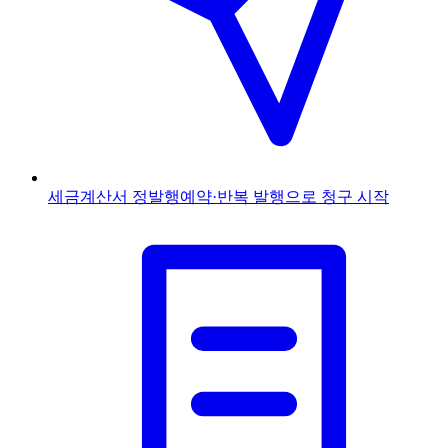
세금계산서 정발행
예약·반복 발행으로 청구 시작