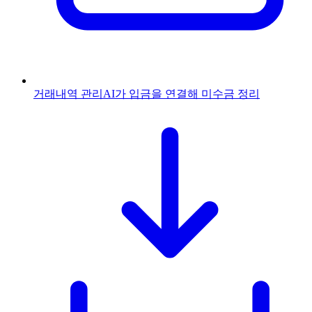
거래내역 관리
AI가 입금을 연결해 미수금 정리