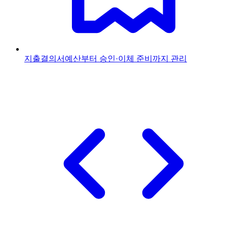
지출결의서
예산부터 승인·이체 준비까지 관리