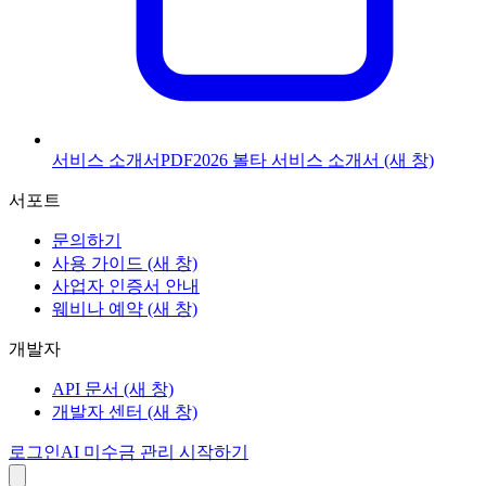
서비스 소개서
PDF
2026 볼타 서비스 소개서
(새 창)
서포트
문의하기
사용 가이드
(새 창)
사업자 인증서 안내
웨비나 예약
(새 창)
개발자
API 문서
(새 창)
개발자 센터
(새 창)
로그인
AI 미수금 관리 시작하기