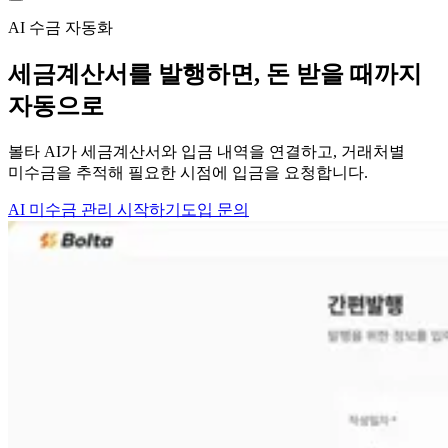
AI 수금 자동화
세금계산서를 발행하면,
돈 받을 때까지
자동으로
볼타 AI가 세금계산서와 입금 내역을 연결하고, 거래처별
미수금을 추적해 필요한 시점에 입금을 요청합니다.
AI 미수금 관리 시작하기
도입 문의