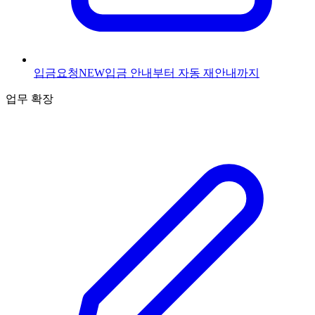
입금요청
NEW
입금 안내부터 자동 재안내까지
업무 확장