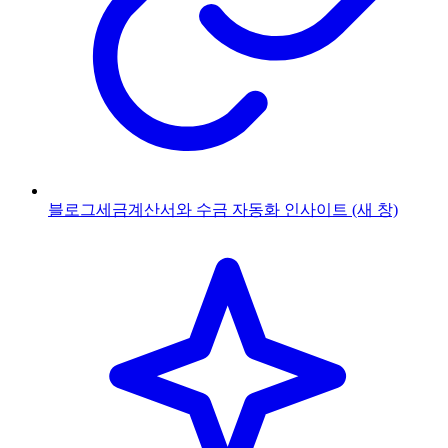
블로그
세금계산서와 수금 자동화 인사이트
(새 창)