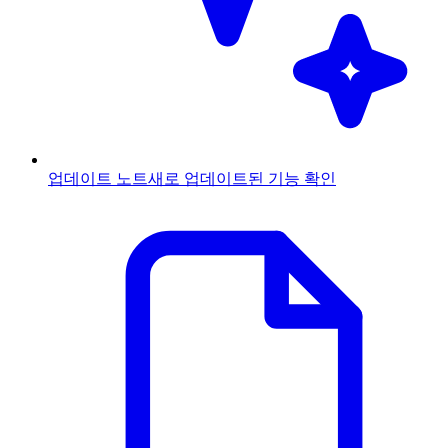
업데이트 노트
새로 업데이트된 기능 확인