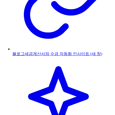
블로그
세금계산서와 수금 자동화 인사이트
(새 창)