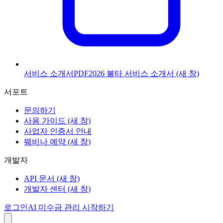
서비스 소개서
PDF
2026 볼타 서비스 소개서
(새 창)
서포트
문의하기
사용 가이드
(새 창)
사업자 인증서 안내
웨비나 예약
(새 창)
개발자
API 문서
(새 창)
개발자 센터
(새 창)
로그인
AI 미수금 관리 시작하기