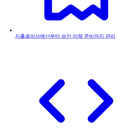
지출결의서
예산부터 승인·이체 준비까지 관리