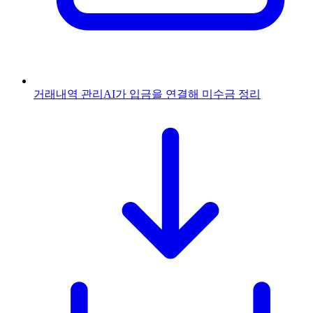
거래내역 관리
AI가 입금을 연결해 미수금 정리