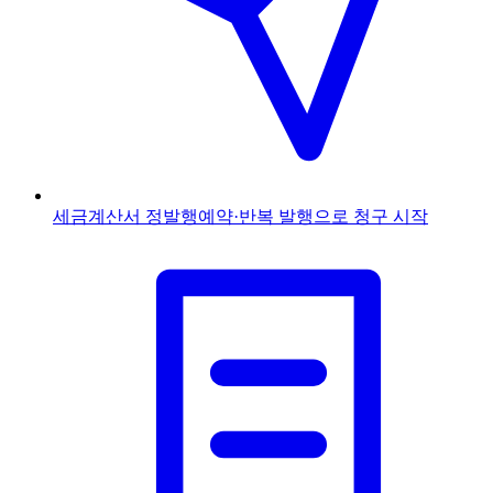
세금계산서 정발행
예약·반복 발행으로 청구 시작