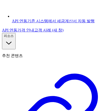
API 연동
기존 시스템에서 세금계산서 자동 발행
API 연동
가격 안내
고객 사례
(새 창)
리소스
추천 콘텐츠