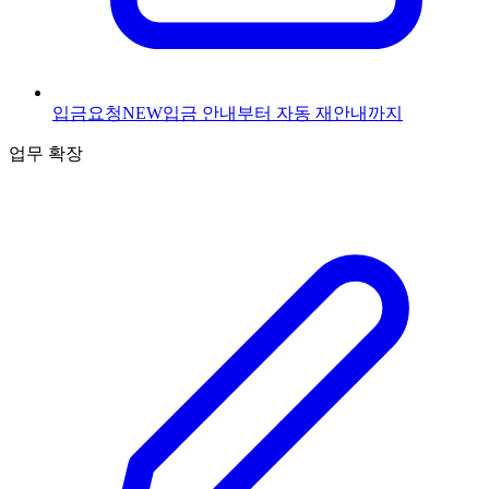
입금요청
NEW
입금 안내부터 자동 재안내까지
업무 확장