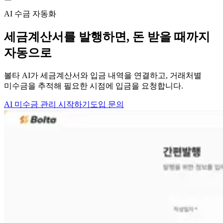
AI 수금 자동화
세금계산서를 발행하면,
돈 받을 때까지
자동으로
볼타 AI가 세금계산서와 입금 내역을 연결하고, 거래처별
미수금을 추적해 필요한 시점에 입금을 요청합니다.
AI 미수금 관리 시작하기
도입 문의