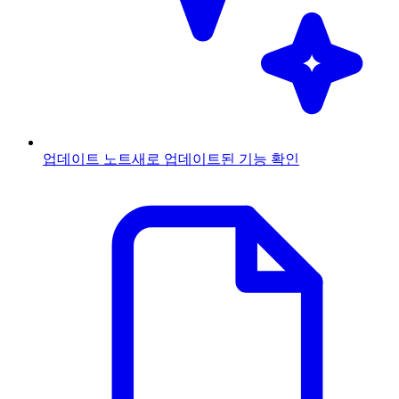
업데이트 노트
새로 업데이트된 기능 확인