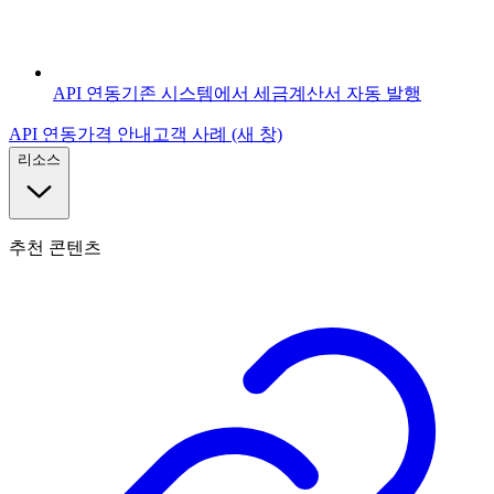
API 연동
기존 시스템에서 세금계산서 자동 발행
API 연동
가격 안내
고객 사례
(새 창)
리소스
추천 콘텐츠