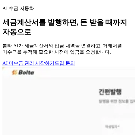
AI 수금 자동화
세금계산서를 발행하면,
돈 받을 때까지
자동으로
볼타 AI가 세금계산서와 입금 내역을 연결하고, 거래처별
미수금을 추적해 필요한 시점에 입금을 요청합니다.
AI 미수금 관리 시작하기
도입 문의