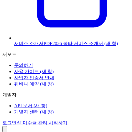
서비스 소개서
PDF
2026 볼타 서비스 소개서
(새 창)
서포트
문의하기
사용 가이드
(새 창)
사업자 인증서 안내
웨비나 예약
(새 창)
개발자
API 문서
(새 창)
개발자 센터
(새 창)
로그인
AI 미수금 관리 시작하기