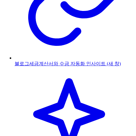
블로그
세금계산서와 수금 자동화 인사이트
(새 창)