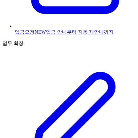
입금요청
NEW
입금 안내부터 자동 재안내까지
업무 확장