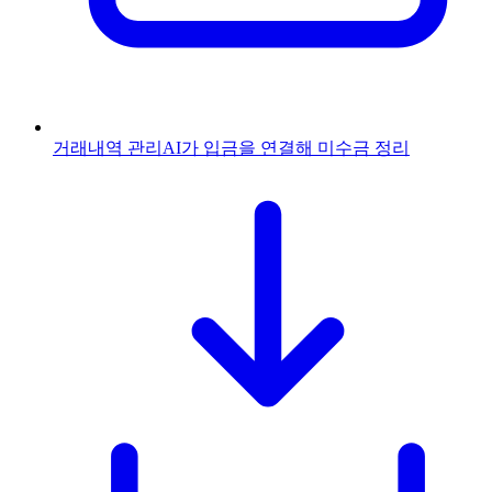
거래내역 관리
AI가 입금을 연결해 미수금 정리