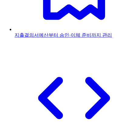
지출결의서
예산부터 승인·이체 준비까지 관리