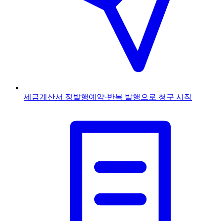
세금계산서 정발행
예약·반복 발행으로 청구 시작