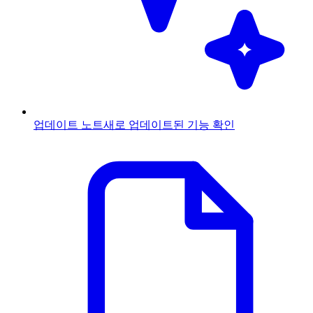
업데이트 노트
새로 업데이트된 기능 확인