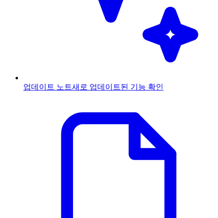
업데이트 노트
새로 업데이트된 기능 확인