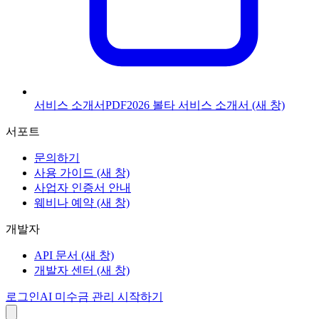
서비스 소개서
PDF
2026 볼타 서비스 소개서
(새 창)
서포트
문의하기
사용 가이드
(새 창)
사업자 인증서 안내
웨비나 예약
(새 창)
개발자
API 문서
(새 창)
개발자 센터
(새 창)
로그인
AI 미수금 관리 시작하기