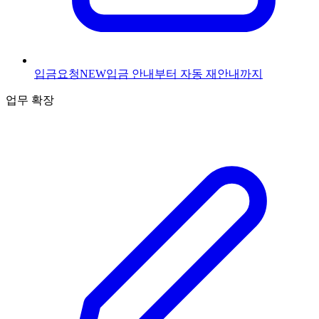
입금요청
NEW
입금 안내부터 자동 재안내까지
업무 확장