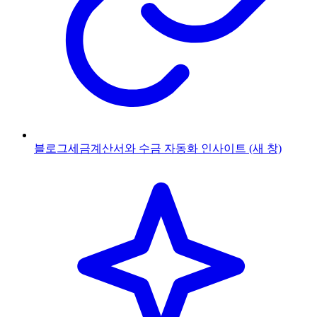
블로그
세금계산서와 수금 자동화 인사이트
(새 창)