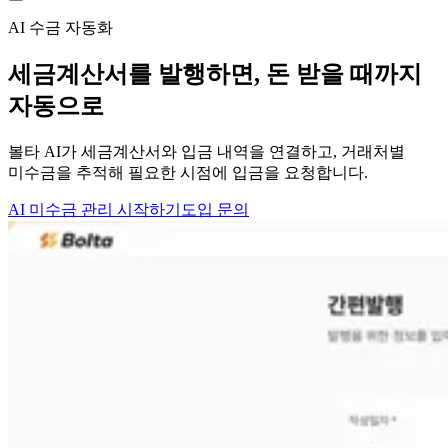
AI 수금 자동화
세금계산서를 발행하면,
돈 받을 때까지
자동으로
볼타 AI가 세금계산서와 입금 내역을 연결하고, 거래처별
미수금을 추적해 필요한 시점에 입금을 요청합니다.
AI 미수금 관리 시작하기
도입 문의