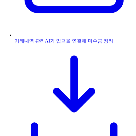
거래내역 관리
AI가 입금을 연결해 미수금 정리