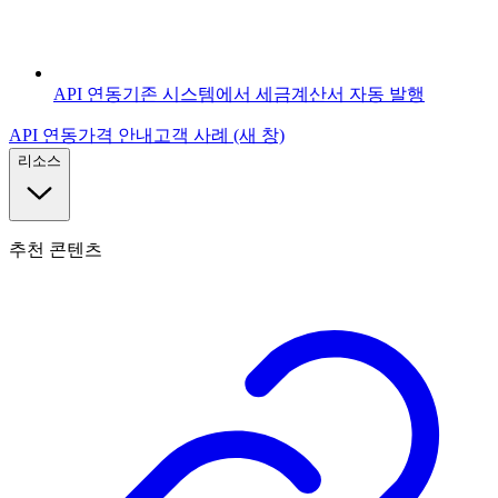
API 연동
기존 시스템에서 세금계산서 자동 발행
API 연동
가격 안내
고객 사례
(새 창)
리소스
추천 콘텐츠