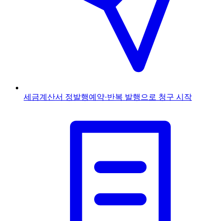
세금계산서 정발행
예약·반복 발행으로 청구 시작