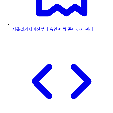
지출결의서
예산부터 승인·이체 준비까지 관리