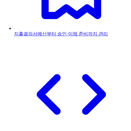
지출결의서
예산부터 승인·이체 준비까지 관리