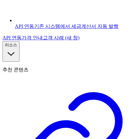
API 연동
기존 시스템에서 세금계산서 자동 발행
API 연동
가격 안내
고객 사례
(새 창)
리소스
추천 콘텐츠