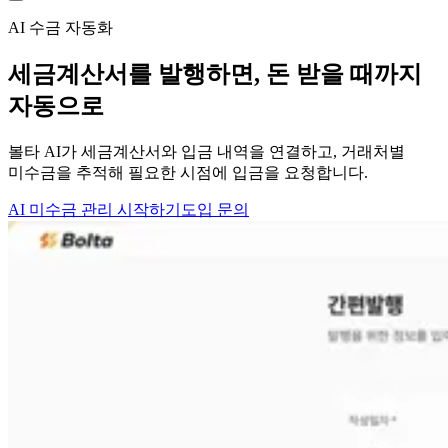
AI 수금 자동화
세금계산서를 발행하면,
돈 받을 때까지
자동으로
볼타 AI가 세금계산서와 입금 내역을 연결하고, 거래처별
미수금을 추적해 필요한 시점에 입금을 요청합니다.
AI 미수금 관리 시작하기
도입 문의