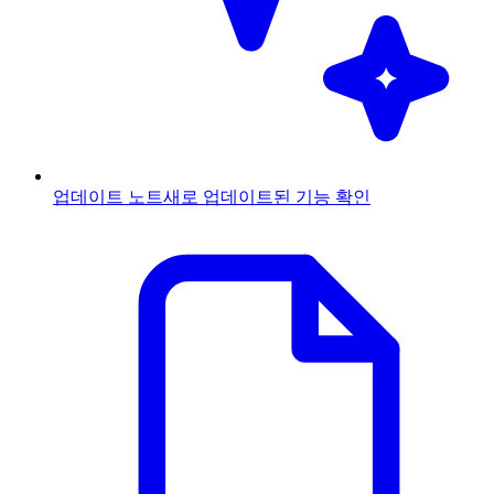
업데이트 노트
새로 업데이트된 기능 확인