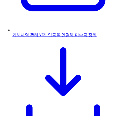
거래내역 관리
AI가 입금을 연결해 미수금 정리