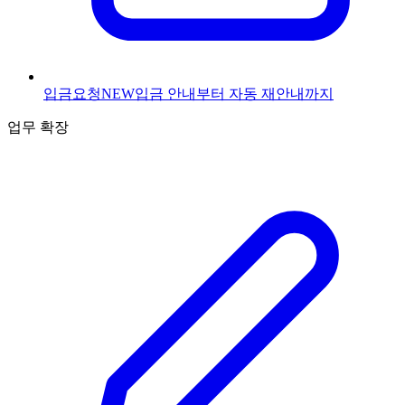
입금요청
NEW
입금 안내부터 자동 재안내까지
업무 확장