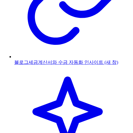
블로그
세금계산서와 수금 자동화 인사이트
(새 창)