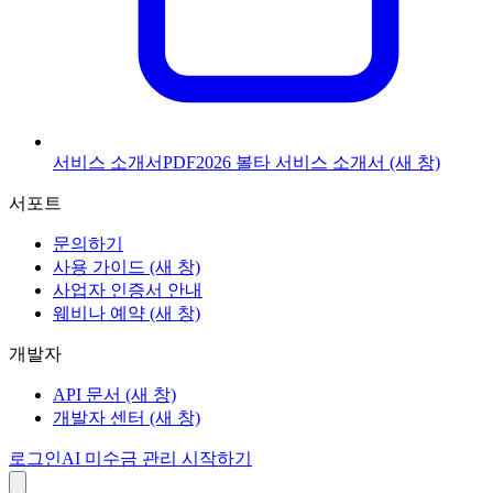
서비스 소개서
PDF
2026 볼타 서비스 소개서
(새 창)
서포트
문의하기
사용 가이드
(새 창)
사업자 인증서 안내
웨비나 예약
(새 창)
개발자
API 문서
(새 창)
개발자 센터
(새 창)
로그인
AI 미수금 관리 시작하기