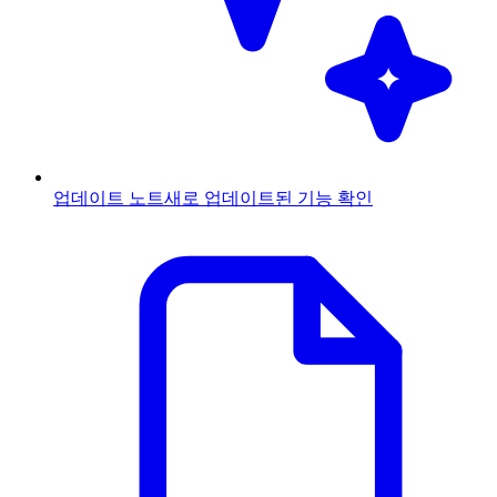
업데이트 노트
새로 업데이트된 기능 확인