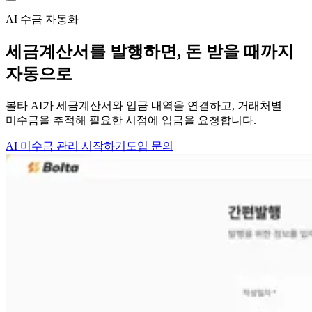
AI 수금 자동화
세금계산서를 발행하면,
돈 받을 때까지
자동으로
볼타 AI가 세금계산서와 입금 내역을 연결하고, 거래처별
미수금을 추적해 필요한 시점에 입금을 요청합니다.
AI 미수금 관리 시작하기
도입 문의