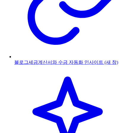
블로그
세금계산서와 수금 자동화 인사이트
(새 창)