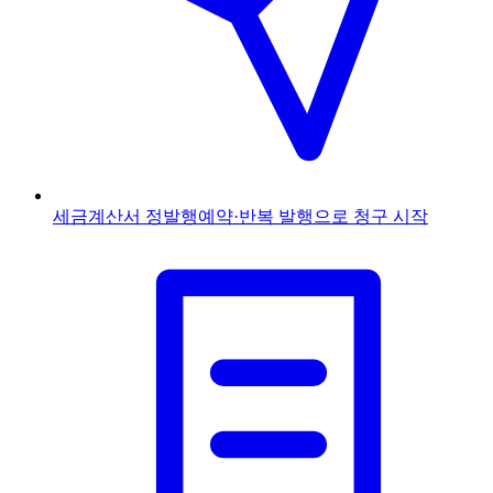
세금계산서 정발행
예약·반복 발행으로 청구 시작