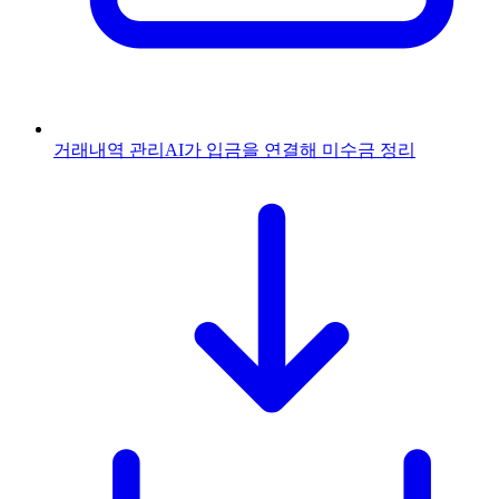
거래내역 관리
AI가 입금을 연결해 미수금 정리