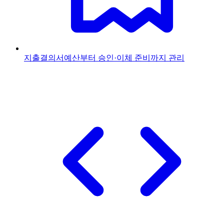
지출결의서
예산부터 승인·이체 준비까지 관리