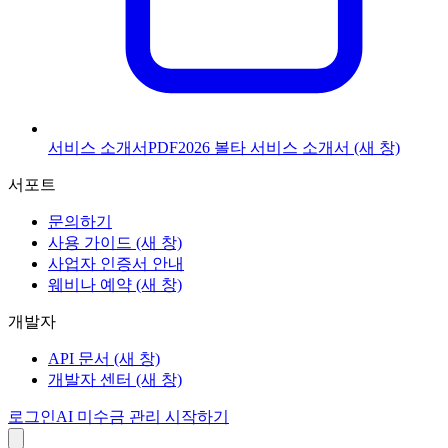
서비스 소개서
PDF
2026 볼타 서비스 소개서
(새 창)
서포트
문의하기
사용 가이드
(새 창)
사업자 인증서 안내
웨비나 예약
(새 창)
개발자
API 문서
(새 창)
개발자 센터
(새 창)
로그인
AI 미수금 관리 시작하기