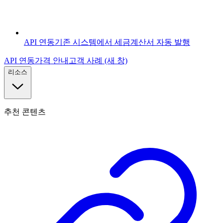
API 연동
기존 시스템에서 세금계산서 자동 발행
API 연동
가격 안내
고객 사례
(새 창)
리소스
추천 콘텐츠