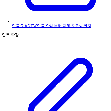
입금요청
NEW
입금 안내부터 자동 재안내까지
업무 확장