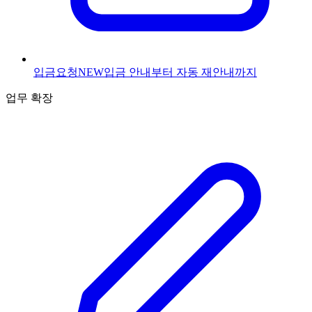
입금요청
NEW
입금 안내부터 자동 재안내까지
업무 확장