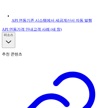
API 연동
기존 시스템에서 세금계산서 자동 발행
API 연동
가격 안내
고객 사례
(새 창)
리소스
추천 콘텐츠