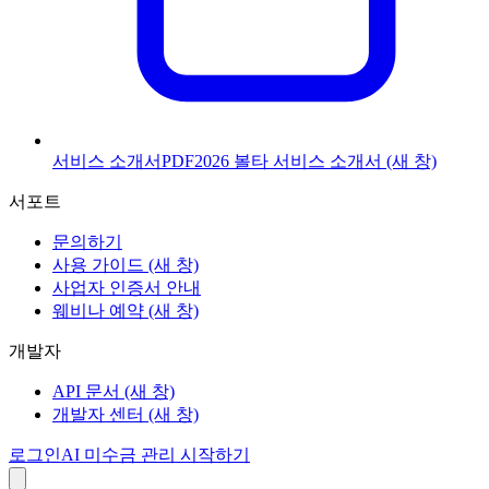
서비스 소개서
PDF
2026 볼타 서비스 소개서
(새 창)
서포트
문의하기
사용 가이드
(새 창)
사업자 인증서 안내
웨비나 예약
(새 창)
개발자
API 문서
(새 창)
개발자 센터
(새 창)
로그인
AI 미수금 관리 시작하기