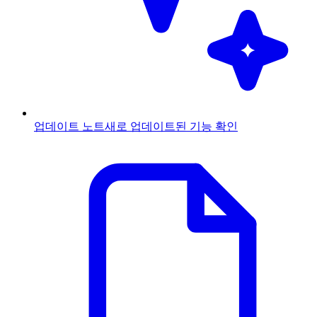
업데이트 노트
새로 업데이트된 기능 확인