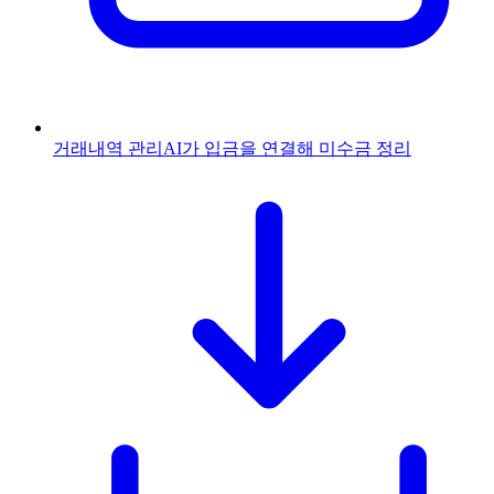
거래내역 관리
AI가 입금을 연결해 미수금 정리