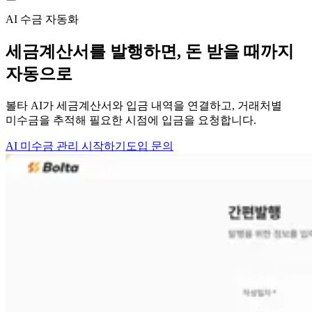
AI 수금 자동화
세금계산서를 발행하면,
돈 받을 때까지
자동으로
볼타 AI가 세금계산서와 입금 내역을 연결하고, 거래처별
미수금을 추적해 필요한 시점에 입금을 요청합니다.
AI 미수금 관리 시작하기
도입 문의