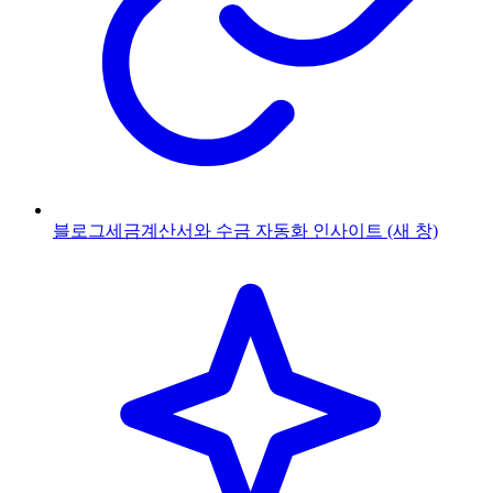
블로그
세금계산서와 수금 자동화 인사이트
(새 창)