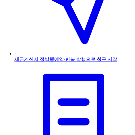
세금계산서 정발행
예약·반복 발행으로 청구 시작