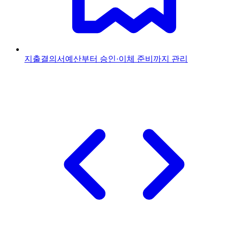
지출결의서
예산부터 승인·이체 준비까지 관리