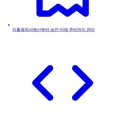
지출결의서
예산부터 승인·이체 준비까지 관리