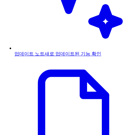
업데이트 노트
새로 업데이트된 기능 확인