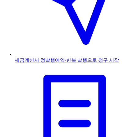
세금계산서 정발행
예약·반복 발행으로 청구 시작