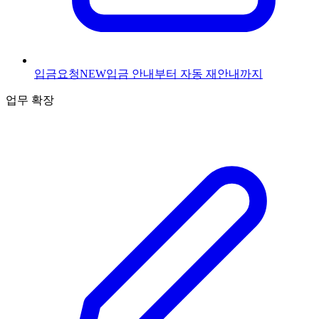
입금요청
NEW
입금 안내부터 자동 재안내까지
업무 확장