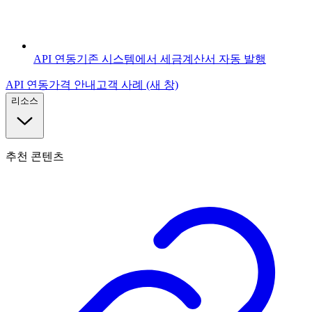
API 연동
기존 시스템에서 세금계산서 자동 발행
API 연동
가격 안내
고객 사례
(새 창)
리소스
추천 콘텐츠