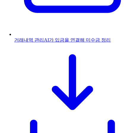
거래내역 관리
AI가 입금을 연결해 미수금 정리