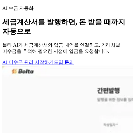
AI 수금 자동화
세금계산서를 발행하면,
돈 받을 때까지
자동으로
볼타 AI가 세금계산서와 입금 내역을 연결하고, 거래처별
미수금을 추적해 필요한 시점에 입금을 요청합니다.
AI 미수금 관리 시작하기
도입 문의