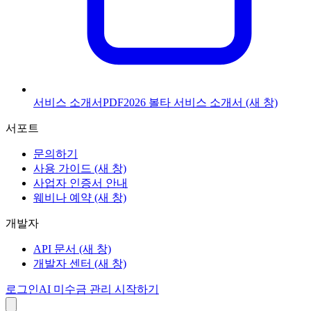
서비스 소개서
PDF
2026 볼타 서비스 소개서
(새 창)
서포트
문의하기
사용 가이드
(새 창)
사업자 인증서 안내
웨비나 예약
(새 창)
개발자
API 문서
(새 창)
개발자 센터
(새 창)
로그인
AI 미수금 관리 시작하기