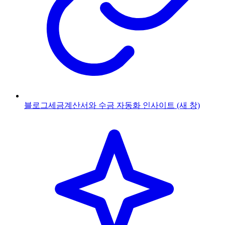
블로그
세금계산서와 수금 자동화 인사이트
(새 창)