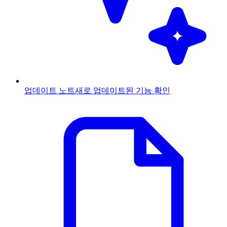
업데이트 노트
새로 업데이트된 기능 확인