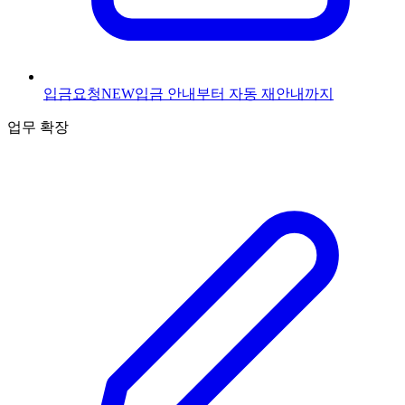
입금요청
NEW
입금 안내부터 자동 재안내까지
업무 확장