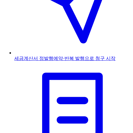
세금계산서 정발행
예약·반복 발행으로 청구 시작