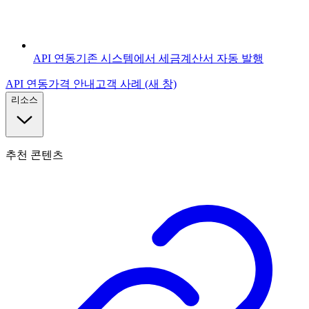
API 연동
기존 시스템에서 세금계산서 자동 발행
API 연동
가격 안내
고객 사례
(새 창)
리소스
추천 콘텐츠