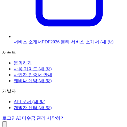
서비스 소개서
PDF
2026 볼타 서비스 소개서
(새 창)
서포트
문의하기
사용 가이드
(새 창)
사업자 인증서 안내
웨비나 예약
(새 창)
개발자
API 문서
(새 창)
개발자 센터
(새 창)
로그인
AI 미수금 관리 시작하기