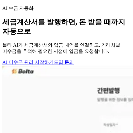
AI 수금 자동화
세금계산서를 발행하면,
돈 받을 때까지
자동으로
볼타 AI가 세금계산서와 입금 내역을 연결하고, 거래처별
미수금을 추적해 필요한 시점에 입금을 요청합니다.
AI 미수금 관리 시작하기
도입 문의