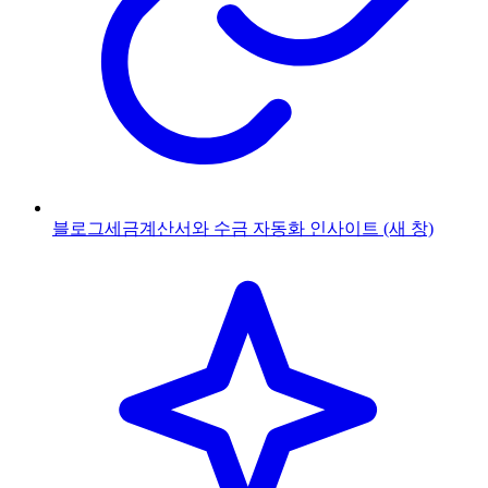
블로그
세금계산서와 수금 자동화 인사이트
(새 창)