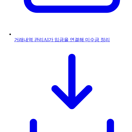
거래내역 관리
AI가 입금을 연결해 미수금 정리