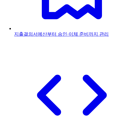
지출결의서
예산부터 승인·이체 준비까지 관리