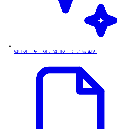
업데이트 노트
새로 업데이트된 기능 확인