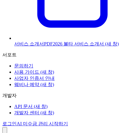
서비스 소개서
PDF
2026 볼타 서비스 소개서
(새 창)
서포트
문의하기
사용 가이드
(새 창)
사업자 인증서 안내
웨비나 예약
(새 창)
개발자
API 문서
(새 창)
개발자 센터
(새 창)
로그인
AI 미수금 관리 시작하기