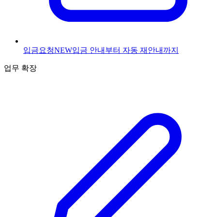
입금요청
NEW
입금 안내부터 자동 재안내까지
업무 확장