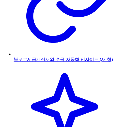
블로그
세금계산서와 수금 자동화 인사이트
(새 창)