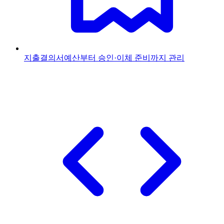
지출결의서
예산부터 승인·이체 준비까지 관리