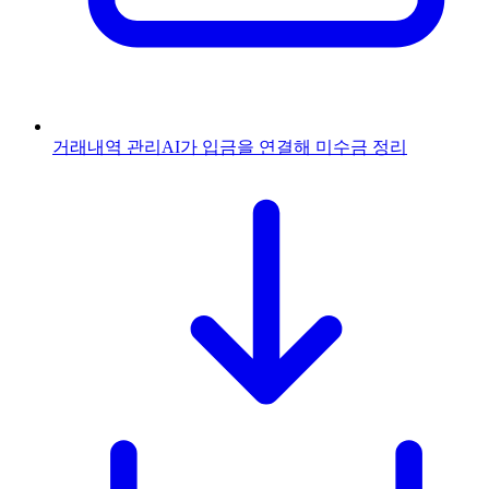
거래내역 관리
AI가 입금을 연결해 미수금 정리