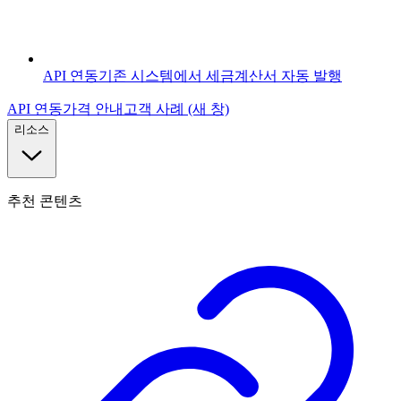
API 연동
기존 시스템에서 세금계산서 자동 발행
API 연동
가격 안내
고객 사례
(새 창)
리소스
추천 콘텐츠