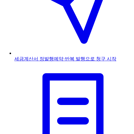
세금계산서 정발행
예약·반복 발행으로 청구 시작