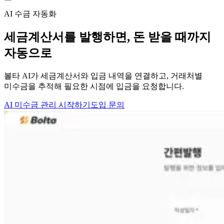
AI 수금 자동화
세금계산서를 발행하면,
돈 받을 때까지
자동으로
볼타 AI가 세금계산서와 입금 내역을 연결하고, 거래처별
미수금을 추적해 필요한 시점에 입금을 요청합니다.
AI 미수금 관리 시작하기
도입 문의