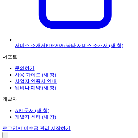
서비스 소개서
PDF
2026 볼타 서비스 소개서
(새 창)
서포트
문의하기
사용 가이드
(새 창)
사업자 인증서 안내
웨비나 예약
(새 창)
개발자
API 문서
(새 창)
개발자 센터
(새 창)
로그인
AI 미수금 관리 시작하기