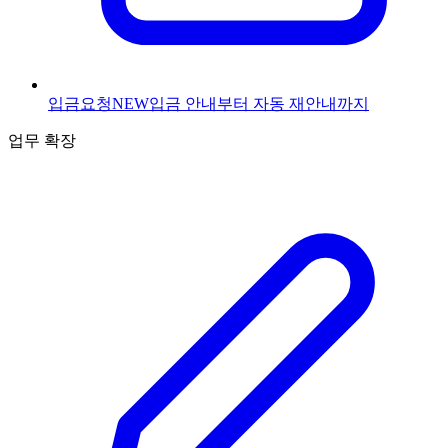
입금요청
NEW
입금 안내부터 자동 재안내까지
업무 확장