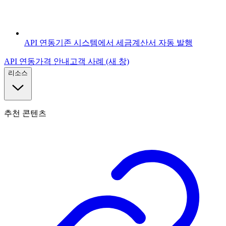
API 연동
기존 시스템에서 세금계산서 자동 발행
API 연동
가격 안내
고객 사례
(새 창)
리소스
추천 콘텐츠