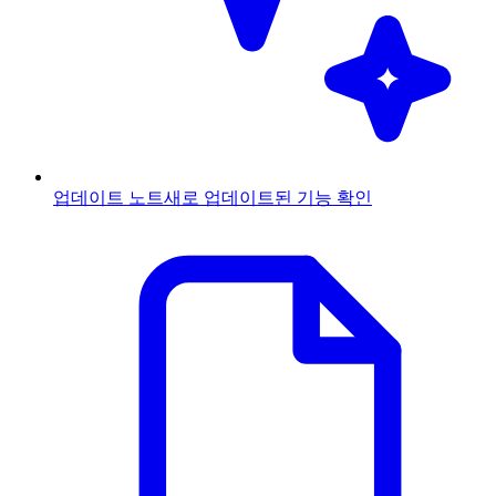
업데이트 노트
새로 업데이트된 기능 확인