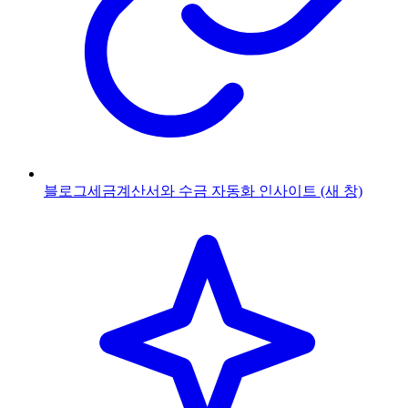
블로그
세금계산서와 수금 자동화 인사이트
(새 창)