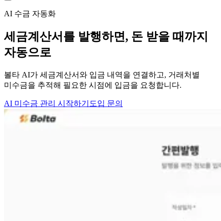
AI 수금 자동화
세금계산서를 발행하면,
돈 받을 때까지
자동으로
볼타 AI가 세금계산서와 입금 내역을 연결하고, 거래처별
미수금을 추적해 필요한 시점에 입금을 요청합니다.
AI 미수금 관리 시작하기
도입 문의