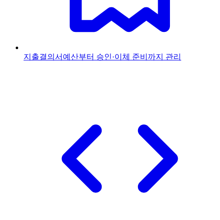
지출결의서
예산부터 승인·이체 준비까지 관리