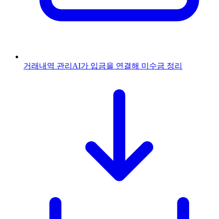
거래내역 관리
AI가 입금을 연결해 미수금 정리