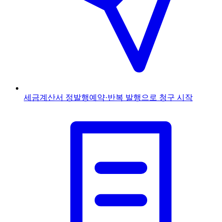
세금계산서 정발행
예약·반복 발행으로 청구 시작