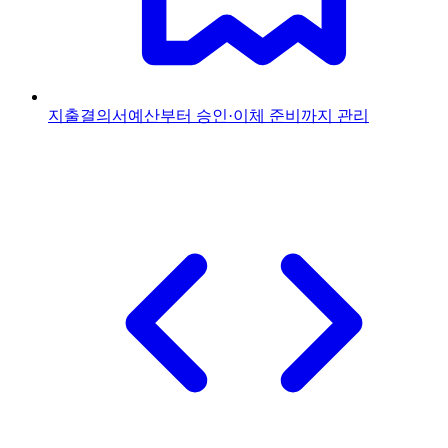
지출결의서
예산부터 승인·이체 준비까지 관리