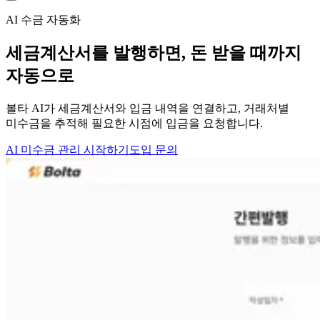
AI 수금 자동화
세금계산서를 발행하면,
돈 받을 때까지
자동으로
볼타 AI가 세금계산서와 입금 내역을 연결하고, 거래처별
미수금을 추적해 필요한 시점에 입금을 요청합니다.
AI 미수금 관리 시작하기
도입 문의