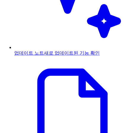
업데이트 노트
새로 업데이트된 기능 확인