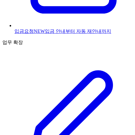
입금요청
NEW
입금 안내부터 자동 재안내까지
업무 확장