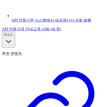
API 연동
기존 시스템에서 세금계산서 자동 발행
API 연동
가격 안내
고객 사례
(새 창)
리소스
추천 콘텐츠