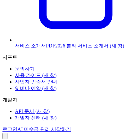
서비스 소개서
PDF
2026 볼타 서비스 소개서
(새 창)
서포트
문의하기
사용 가이드
(새 창)
사업자 인증서 안내
웨비나 예약
(새 창)
개발자
API 문서
(새 창)
개발자 센터
(새 창)
로그인
AI 미수금 관리 시작하기