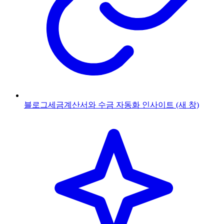
블로그
세금계산서와 수금 자동화 인사이트
(새 창)