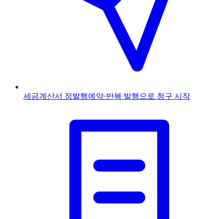
세금계산서 정발행
예약·반복 발행으로 청구 시작