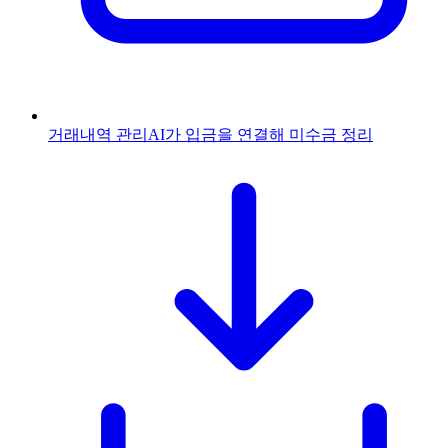
거래내역 관리
AI가 입금을 연결해 미수금 정리