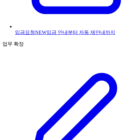
입금요청
NEW
입금 안내부터 자동 재안내까지
업무 확장