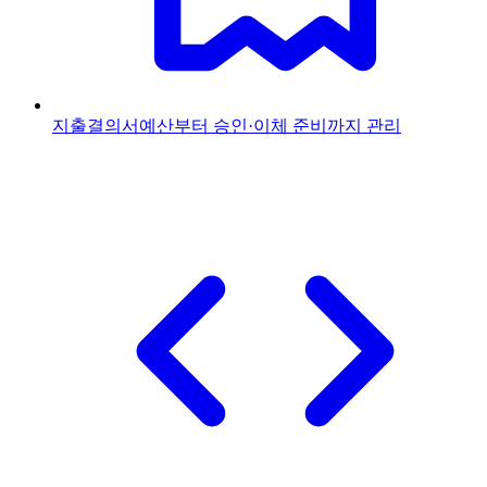
지출결의서
예산부터 승인·이체 준비까지 관리