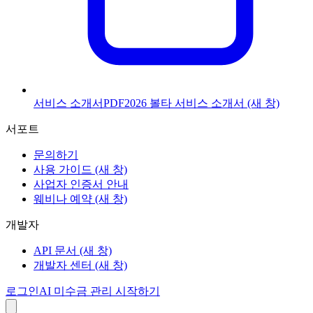
서비스 소개서
PDF
2026 볼타 서비스 소개서
(새 창)
서포트
문의하기
사용 가이드
(새 창)
사업자 인증서 안내
웨비나 예약
(새 창)
개발자
API 문서
(새 창)
개발자 센터
(새 창)
로그인
AI 미수금 관리 시작하기