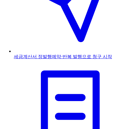
세금계산서 정발행
예약·반복 발행으로 청구 시작