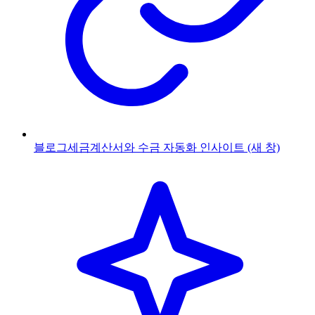
블로그
세금계산서와 수금 자동화 인사이트
(새 창)