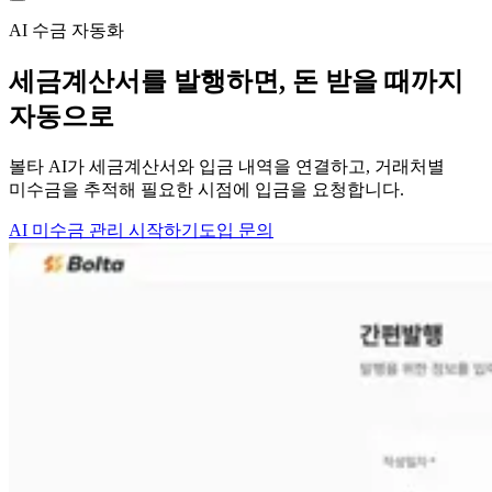
AI 수금 자동화
세금계산서를 발행하면,
돈 받을 때까지
자동으로
볼타 AI가 세금계산서와 입금 내역을 연결하고, 거래처별
미수금을 추적해 필요한 시점에 입금을 요청합니다.
AI 미수금 관리 시작하기
도입 문의