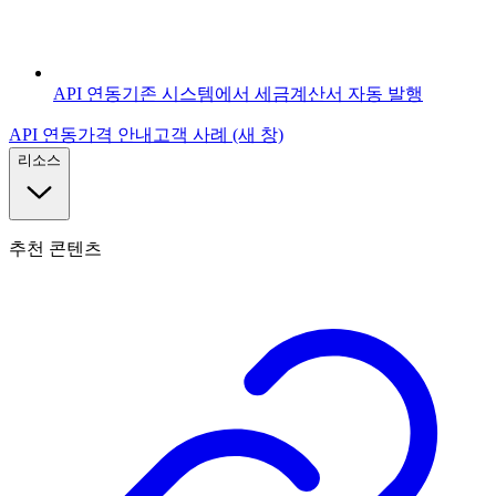
API 연동
기존 시스템에서 세금계산서 자동 발행
API 연동
가격 안내
고객 사례
(새 창)
리소스
추천 콘텐츠