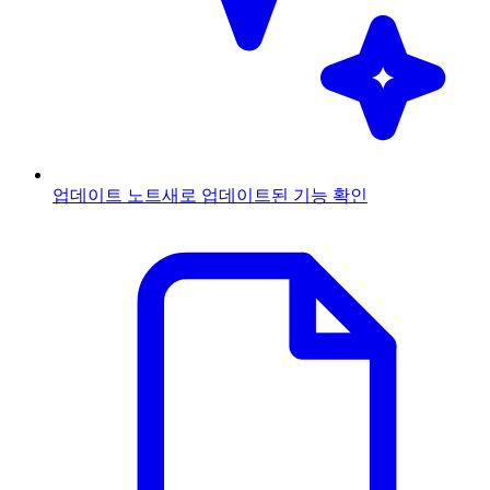
업데이트 노트
새로 업데이트된 기능 확인