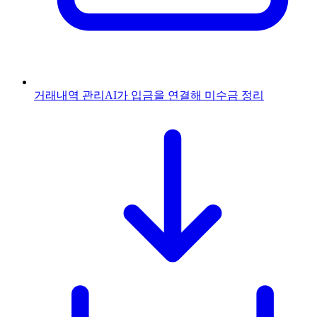
거래내역 관리
AI가 입금을 연결해 미수금 정리