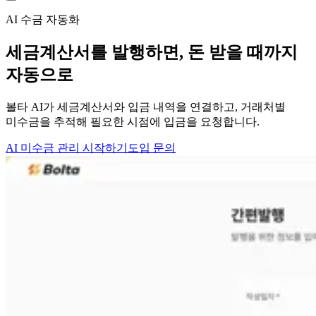
AI 수금 자동화
세금계산서를 발행하면,
돈 받을 때까지
자동으로
볼타 AI가 세금계산서와 입금 내역을 연결하고, 거래처별
미수금을 추적해 필요한 시점에 입금을 요청합니다.
AI 미수금 관리 시작하기
도입 문의