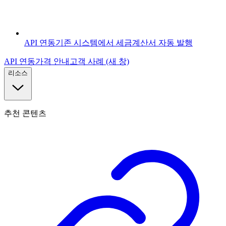
API 연동
기존 시스템에서 세금계산서 자동 발행
API 연동
가격 안내
고객 사례
(새 창)
리소스
추천 콘텐츠