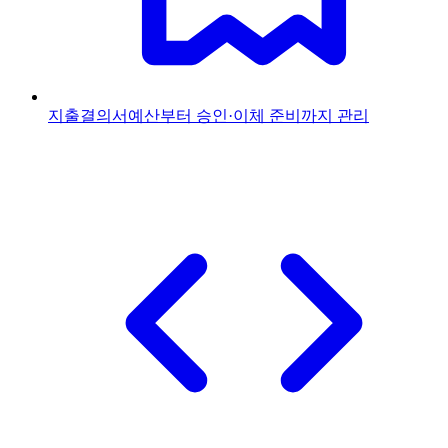
지출결의서
예산부터 승인·이체 준비까지 관리