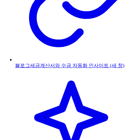
블로그
세금계산서와 수금 자동화 인사이트
(새 창)