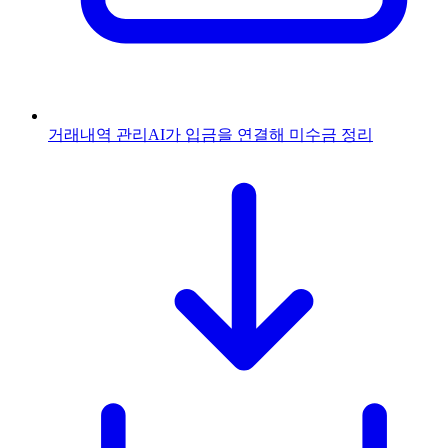
거래내역 관리
AI가 입금을 연결해 미수금 정리