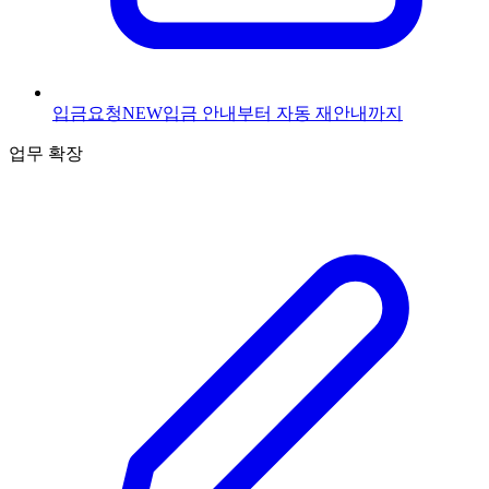
입금요청
NEW
입금 안내부터 자동 재안내까지
업무 확장