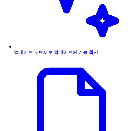
업데이트 노트
새로 업데이트된 기능 확인