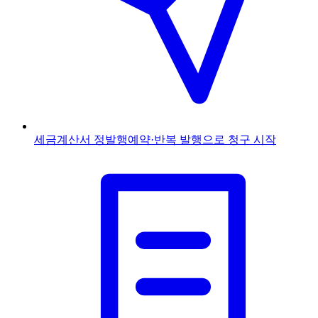
세금계산서 정발행
예약·반복 발행으로 청구 시작