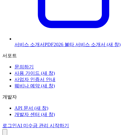
서비스 소개서
PDF
2026 볼타 서비스 소개서
(새 창)
서포트
문의하기
사용 가이드
(새 창)
사업자 인증서 안내
웨비나 예약
(새 창)
개발자
API 문서
(새 창)
개발자 센터
(새 창)
로그인
AI 미수금 관리 시작하기